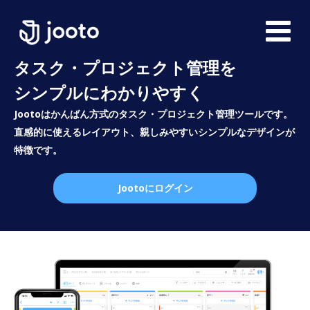
タスク・プロジェクト管理を
シンプルにわかりやすく
Jootoはかんばん方式のタスク・プロジェクト管理ツールです。
直感的に使えるレイアウト、親しみやすいシンプルなデザインが
特徴です。
Jootoにログイン