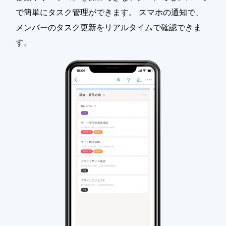
で簡単にタスク管理ができます。 スマホの通知で、
メンバーのタスク更新をリアルタイムで確認できま
す。