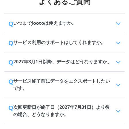
よくあるご質問
Q
いつまでJootoは使えますか。
Q
サービス利用のサポートはしてくれますか。
Q
2027年8月1日以降、データはどうなりますか。
Q
サービス終了前にデータをエクスポートしたい
です。
Q
次回更新日が終了日（2027年7月31日）より後
の場合、どうなりますか。