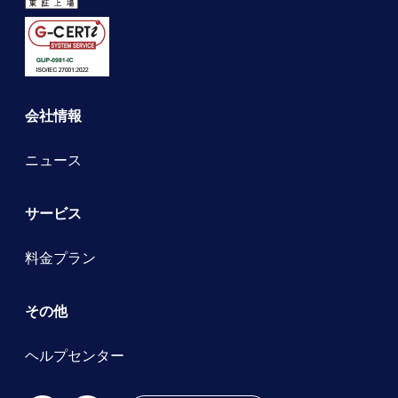
会社情報
ニュース
サービス
料金プラン
その他
ヘルプセンター