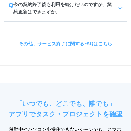
Q
今の契約終了後も利用を続けたいのですが、契
約更新はできますか。
その他、サービス終了に関するFAQはこちら
「いつでも、どこでも、誰でも」
アプリでタスク・プロジェクトを確認
移動中やパソコンを操作できないシーンでも、スマホ