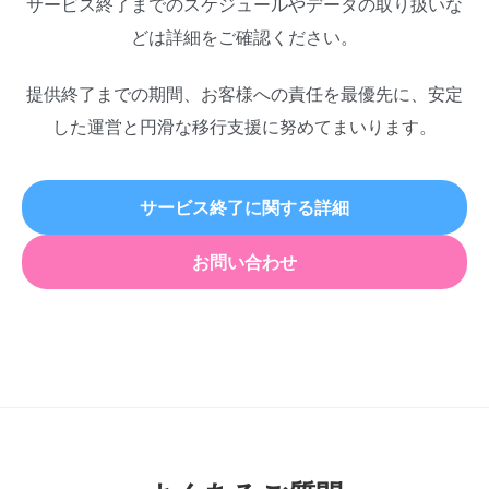
サービス終了までのスケジュールやデータの取り扱いな
どは詳細をご確認ください。
提供終了までの期間、お客様への責任を最優先に、安定
した運営と円滑な移行支援に努めてまいります。
サービス終了に関する詳細
お問い合わせ