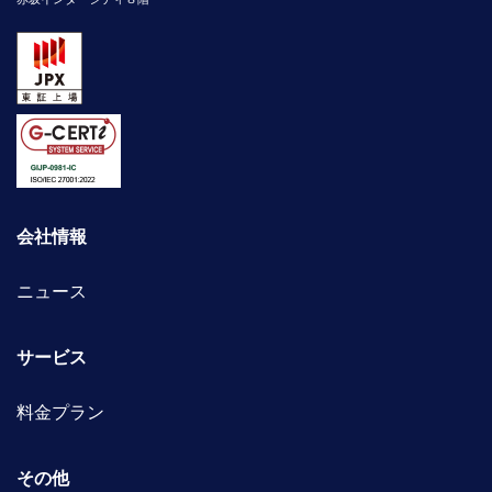
会社情報
ニュース
サービス
料金プラン
その他