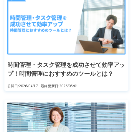
時間管理・タスク管理を成功させて効率アッ
プ！時間管理におすすめのツールとは？
公開日:
2026/04/17
最終更新日:
2026/05/01