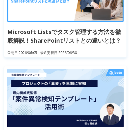
Microsoft Listsでタスク管理する方法を徹
底解説！SharePointリストとの違いとは？
公開日:
2026/06/05
最終更新日:
2026/06/30