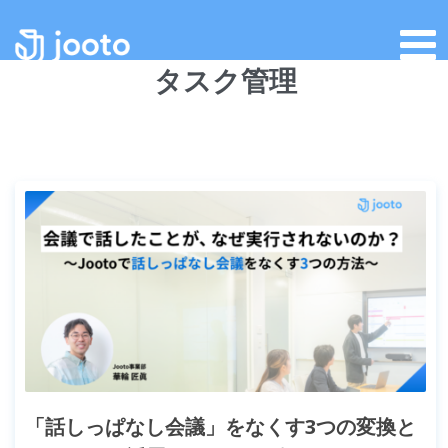
タスク管理
「話しっぱなし会議」をなくす3つの変換と