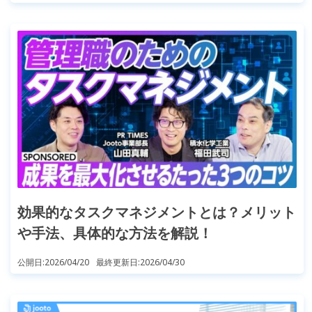
効果的なタスクマネジメントとは？メリット
や手法、具体的な方法を解説！
公開日:
2026/04/20
最終更新日:
2026/04/30