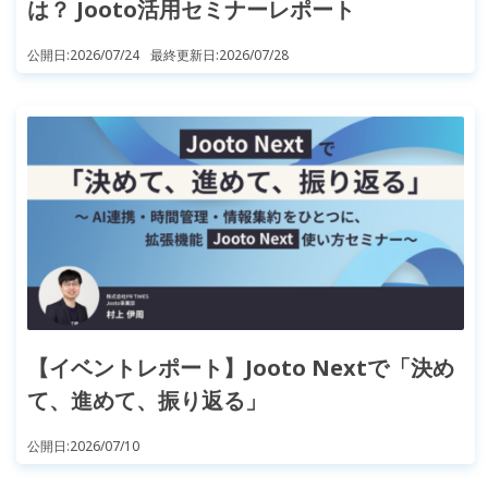
は？ Jooto活用セミナーレポート
公開日:
2026/07/24
最終更新日:
2026/07/28
【イベントレポート】Jooto Nextで「決め
て、進めて、振り返る」
公開日:
2026/07/10