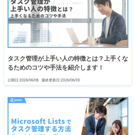
タスク管理が上手い人の特徴とは？上手くな
るためのコツや手法を紹介します！
公開日:
2026/06/08
最終更新日:
2026/06/30