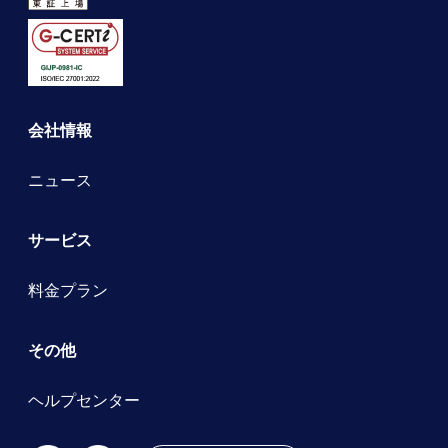
会社情報
ニュース
サービス
料金プラン
その他
ヘルプセンター