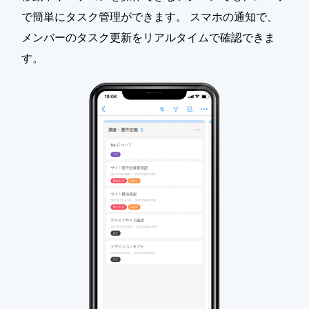
で簡単にタスク管理ができます。 スマホの通知で、
メンバーのタスク更新をリアルタイムで確認できま
す。