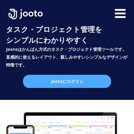
タスク・プロジェクト管理を
シンプルにわかりやすく
Jootoはかんばん方式のタスク・プロジェクト管理ツールです。
直感的に使えるレイアウト、親しみやすいシンプルなデザインが
特徴です。
Jootoにログイン