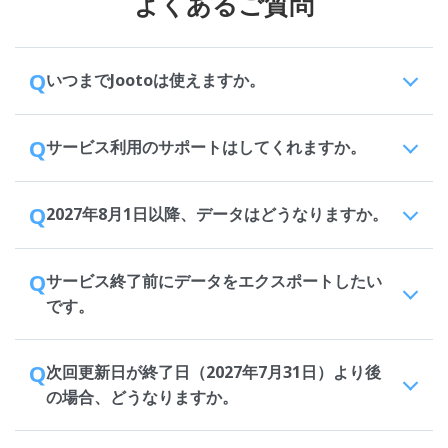
よくあるご質問
Q
いつまでJootoは使えますか。
Q
サービス利用のサポートはしてくれますか。
Q
2027年8月1日以降、データはどうなりますか。
Q
サービス終了前にデータをエクスポートしたい
です。
Q
次回更新日が終了日（2027年7月31日）より後
の場合、どうなりますか。