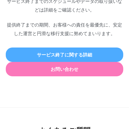
サービス終了までのスケジュールやデータの取り扱いな
どは詳細をご確認ください。
提供終了までの期間、お客様への責任を最優先に、安定
した運営と円滑な移行支援に努めてまいります。
サービス終了に関する詳細
お問い合わせ