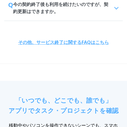
Q
今の契約終了後も利用を続けたいのですが、契
約更新はできますか。
その他、サービス終了に関するFAQはこちら
「いつでも、どこでも、誰でも」
アプリでタスク・プロジェクトを確認
移動中やパソコンを操作できないシーンでも、スマホ