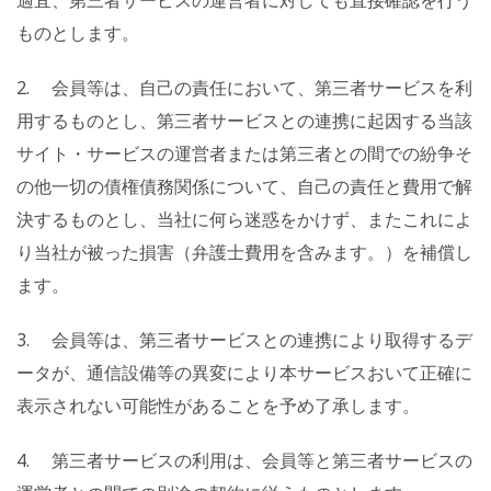
適宜、第三者サービスの運営者に対しても直接確認を行う
ものとします。
2. 会員等は、自己の責任において、第三者サービスを利
用するものとし、第三者サービスとの連携に起因する当該
サイト・サービスの運営者または第三者との間での紛争そ
の他一切の債権債務関係について、自己の責任と費用で解
決するものとし、当社に何ら迷惑をかけず、またこれによ
り当社が被った損害（弁護士費用を含みます。）を補償し
ます。
3. 会員等は、第三者サービスとの連携により取得するデ
ータが、通信設備等の異変により本サービスおいて正確に
表示されない可能性があることを予め了承します。
4. 第三者サービスの利用は、会員等と第三者サービスの