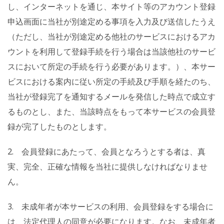
し、インターネットを通じ、本サイト等のアカウント登録
申込画面に当社が別途定める事項を入力及び送信したうえ
（ただし、当社が別途定める他社のサービスにおけるアカ
ウントを利用して登録手続を行う場合は当該他社のサービ
スにおいて所定の手続を行う必要があります。）、本サー
ビスにおける案内に従い所定の手続及び手順を経たのち、
当社が登録完了を通知するメールを発信した時点で成立す
るものとし、また、当該時点をもって本サービスの会員登
録が完了したものとします。
2. 会員登録にあたって、会員となろうとする者は、真
実、完全、正確な情報を当社に提供しなければなりませ
ん。
3. 未成年者が本サービスの利用、会員登録をする場合に
は、法定代理人の同意が必要になります。なお、未成年者