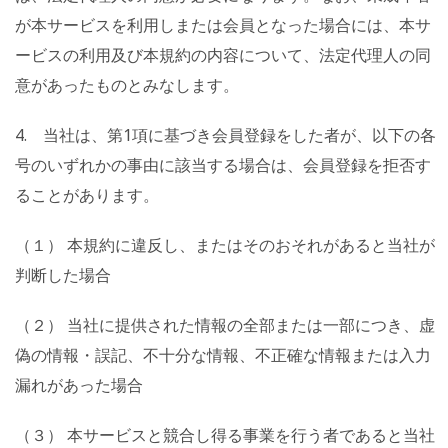
が本サービスを利用しまたは会員となった場合には、本サ
ービスの利用及び本規約の内容について、法定代理人の同
意があったものとみなします。
4. 当社は、第1項に基づき会員登録をした者が、以下の各
号のいずれかの事由に該当する場合は、会員登録を拒否す
ることがあります。
（１） 本規約に違反し、またはそのおそれがあると当社が
判断した場合
（２） 当社に提供された情報の全部または一部につき、虚
偽の情報・誤記、不十分な情報、不正確な情報または入力
漏れがあった場合
（３） 本サービスと競合し得る事業を行う者であると当社