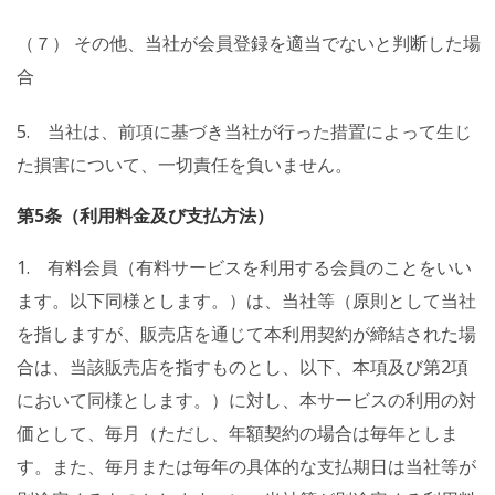
（７） その他、当社が会員登録を適当でないと判断した場
合
5. 当社は、前項に基づき当社が行った措置によって生じ
た損害について、一切責任を負いません。
第5条（利用料金及び支払方法）
1. 有料会員（有料サービスを利用する会員のことをいい
ます。以下同様とします。）は、当社等（原則として当社
を指しますが、販売店を通じて本利用契約が締結された場
合は、当該販売店を指すものとし、以下、本項及び第2項
において同様とします。）に対し、本サービスの利用の対
価として、毎月（ただし、年額契約の場合は毎年としま
す。また、毎月または毎年の具体的な支払期日は当社等が