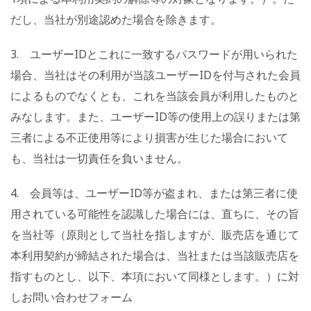
だし、当社が別途認めた場合を除きます。
3. ユーザーIDとこれに一致するパスワードが用いられた
場合、当社はその利用が当該ユーザーIDを付与された会員
によるものでなくとも、これを当該会員が利用したものと
みなします。また、ユーザーID等の使用上の誤りまたは第
三者による不正使用等により損害が生じた場合において
も、当社は一切責任を負いません。
4. 会員等は、ユーザーID等が盗まれ、または第三者に使
用されている可能性を認識した場合には、直ちに、その旨
を当社等（原則として当社を指しますが、販売店を通じて
本利用契約が締結された場合は、当社または当該販売店を
指すものとし、以下、本項において同様とします。）に対
しお問い合わせフォーム