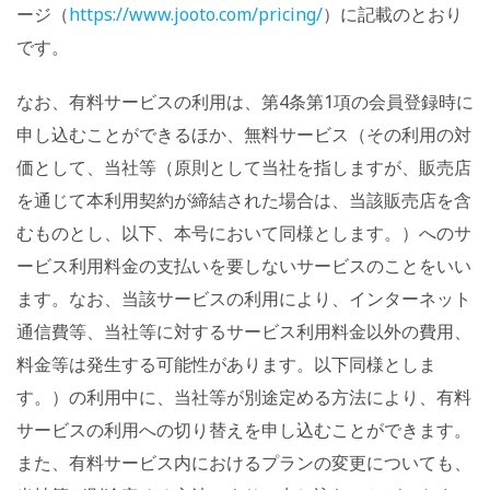
ージ（
https://www.jooto.com/pricing/
）に記載のとおり
です。
なお、有料サービスの利用は、第4条第1項の会員登録時に
申し込むことができるほか、無料サービス（その利用の対
価として、当社等（原則として当社を指しますが、販売店
を通じて本利用契約が締結された場合は、当該販売店を含
むものとし、以下、本号において同様とします。）へのサ
ービス利用料金の支払いを要しないサービスのことをいい
ます。なお、当該サービスの利用により、インターネット
通信費等、当社等に対するサービス利用料金以外の費用、
料金等は発生する可能性があります。以下同様としま
す。）の利用中に、当社等が別途定める方法により、有料
サービスの利用への切り替えを申し込むことができます。
また、有料サービス内におけるプランの変更についても、