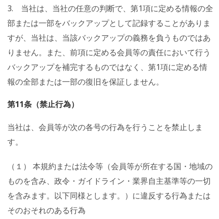
3. 当社は、当社の任意の判断で、第1項に定める情報の全
部または一部をバックアップとして記録することがありま
すが、当社は、当該バックアップの義務を負うものではあ
りません。また、前項に定める会員等の責任において行う
バックアップを補完するものではなく、第1項に定める情
報の全部または一部の復旧を保証しません。
第11条（禁止行為）
当社は、会員等が次の各号の行為を行うことを禁止しま
す。
（１） 本規約または法令等（会員等が所在する国・地域の
ものを含み、政令・ガイドライン・業界自主基準等の一切
を含みます。以下同様とします。）に違反する行為または
そのおそれのある行為