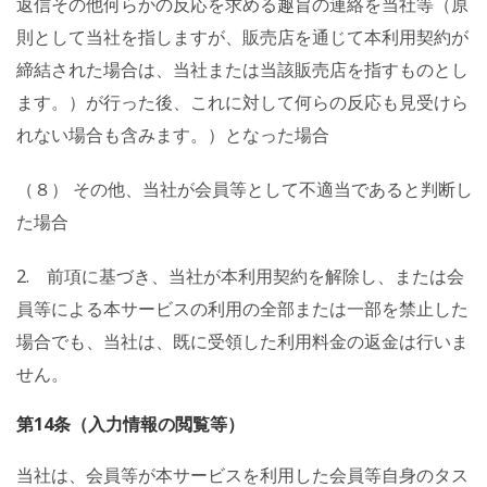
返信その他何らかの反応を求める趣旨の連絡を当社等（原
則として当社を指しますが、販売店を通じて本利用契約が
締結された場合は、当社または当該販売店を指すものとし
ます。）が行った後、これに対して何らの反応も見受けら
れない場合も含みます。）となった場合
（８） その他、当社が会員等として不適当であると判断し
た場合
2. 前項に基づき、当社が本利用契約を解除し、または会
員等による本サービスの利用の全部または一部を禁止した
場合でも、当社は、既に受領した利用料金の返金は行いま
せん。
第14条（入力情報の閲覧等）
当社は、会員等が本サービスを利用した会員等自身のタス