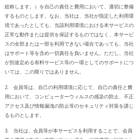
総称します。）を自己の責任と費用において、適切に整備
するものとします。なお、当社は、当社が指定した利用環
境であったとしても、当該利用環境における本サービスの
正常な動作または提供を保証するものではなく、本サービ
スの全部または一部を利用できない場合であっても、当社
はサポート等を含め一切責任を負いません。ただし、当社
が別途定める有料サービス等の一環としてのサポートにつ
いては、この限りではありません。
2. 会員等は、自己の利用環境に応じて、自己の責任と費
用において、コンピューターウィルスの感染の防止、不正
アクセス及び情報漏洩の防止等のセキュリティ対策を講じ
るものとします。
3. 当社は、会員等が本サービスを利用することで、会員