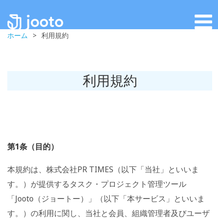
ホーム
>
利用規約
利用規約
第1条（目的）
本規約は、株式会社PR TIMES（以下「当社」といいま
す。）が提供するタスク・プロジェクト管理ツール
「Jooto（ジョートー）」（以下「本サービス」といいま
す。）の利用に関し、当社と会員、組織管理者及びユーザ