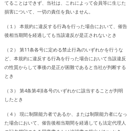
てることはできず、当社は、これによって会員等に生じた
損害について、一切の責任を負いません。
（１） 本規約に違反する行為を行った場合において、催告
後相当期間を経過しても当該違反が是正されないとき
（２） 第11条各号に定める禁止行為のいずれかを行うな
ど、本規約に違反する行為を行った場合において当該違反
の性質からして事後の是正が困難であると当社が判断する
とき
（３） 第4条第4項各号のいずれかに該当することが判明
したとき
（４） 現に制限能力者であるか、または制限能力者になっ
た場合において、催告後相当期間を経過しても法定代理人