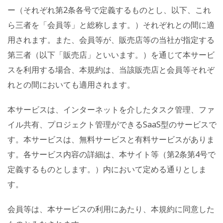
ー（それぞれ第2条各号で定義するものとし、以下、これ
ら三者を「会員等」と総称します。）それぞれとの間に適
用されます。また、会員等が、販売店等の当社が指定する
第三者（以下「販売店」といいます。）を通じて本サービ
スを利用する場合、本規約は、当該販売店と会員等それぞ
れとの間においても適用されます。
本サービスは、インターネットを介したタスク管理、ファ
イル共有、プロジェクト管理ができるSaaS型のサービスで
す。本サービスは、無料サービスと有料サービスがありま
す。各サービス内容の詳細は、本サイト等（第2条第4号で
定義するものとします。）内において定める通りとしま
す。
会員等は、本サービスの利用にあたり、本規約に同意した