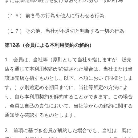
または販売店の経営を妨げるおそれのある一切の行為
（１６） 前各号の行為を他人に行わせる行為
（１７） その他、当社が不適切と判断する一切の行為
第12条（会員による本利用契約の解約）
1. 会員は、当社等（原則として当社を指しますが、販売
店を通じて本利用契約が締結された場合は、当社または当
該販売店を指すものとし、以下、本項において同様としま
す。）が別途定める期日までに、当社等所定の方法によ
り、自ら本利用契約を解約することができます。この場合
、会員は自己の責任において、当社等からの解約に関する
通知等を確認するものとします。
2. 前項に基づき会員が解約した場合でも、当社は、既に