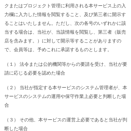
クまたはプロジェクト管理に利用される本サービス上の入
力欄に入力した情報を閲覧すること、及び第三者に開示す
ることはいたしません。ただし、次の各号のいずれかに該
当する場合は、当社が、当該情報を閲覧し、第三者（販売
店を含みます。）に対して開示等することがありますの
で、会員等は、予めこれに承諾するものとします。
（１） 法令または公的機関等からの要請を受け、当社が要
請に応じる必要を認めた場合
（２） 当社が指定する本サービスのシステム管理者が、本
サービスのシステムの運用や保守作業上必要と判断した場
合
（３） その他、本サービスの運営上必要であると当社が判
断した場合