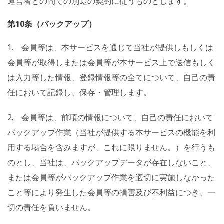
運営者との間での別途の契約に従うものとします。
第10条（バックアップ）
1. 会員等は、本サービスを通じて当社が提供しもしくは
会員等が取得しまたは会員等が本サービス上で送信もしく
は入力等した情報、登録情報等の全てについて、自己の責
任において記録し、保存・管理します。
2. 会員等は、前項の情報について、自己の責任において
バックアップ作業（当社が提供する本サービスの機能を利
用する場合を含みますが、これに限りません。）を行うも
のとし、当社は、バックアップデータが存在しないこと、
または会員等がバックアップ作業を適切に実施しなかった
こと等により発生した会員等の損害及び不利益につき、一
切の責任を負いません。