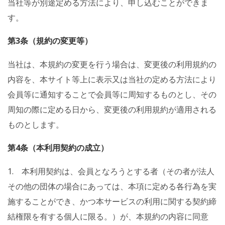
当社等が別途定める方法により、申し込むことができま
す。
第3条（規約の変更等）
当社は、本規約の変更を行う場合は、変更後の利用規約の
内容を、本サイト等上に表示又は当社の定める方法により
会員等に通知することで会員等に周知するものとし、その
周知の際に定める日から、変更後の利用規約が適用される
ものとします。
第4条（本利用契約の成立）
1. 本利用契約は、会員となろうとする者（その者が法人
その他の団体の場合にあっては、本項に定める各行為を実
施することができ、かつ本サービスの利用に関する契約締
結権限を有する個人に限る。）が、本規約の内容に同意