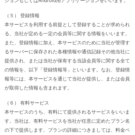
ションもしくはAndroid用アプリケーションをいいます。
（５） 登録情報
本サービスを利用する前提として登録することが求められ
る、当社が定める一定の会員等に関する情報をいいます。
また、登録情報に加え、本サービスのために当社が管理す
るサーバーに保存された各種情報や通信記録その他当社に
提供され、または当社が保有する当該会員等に関する全て
の情報を、以下「登録情報等」といいます。なお、登録情
報等には、本サービスを通じて当社が提供し、または会員
が取得した情報も含まれます。
（６） 有料サービス
本サービスのうち、有料にて提供されるサービスをいいま
す。当社は、有料サービスを当社が任意に定めたプラン名
の下で提供します。プランの詳細につきましては、料金ペ