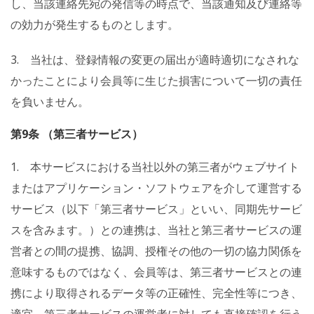
し、当該連絡先宛の発信等の時点で、当該通知及び連絡等
の効力が発生するものとします。
3. 当社は、登録情報の変更の届出が適時適切になされな
かったことにより会員等に生じた損害について一切の責任
を負いません。
第9条 （第三者サービス）
1. 本サービスにおける当社以外の第三者がウェブサイト
またはアプリケーション・ソフトウェアを介して運営する
サービス（以下「第三者サービス」といい、同期先サービ
スを含みます。）との連携は、当社と第三者サービスの運
営者との間の提携、協調、授権その他の一切の協力関係を
意味するものではなく、会員等は、第三者サービスとの連
携により取得されるデータ等の正確性、完全性等につき、