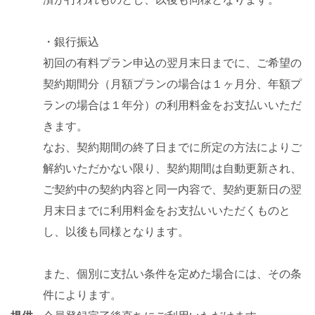
・銀行振込
初回の有料プラン申込の翌月末日までに、ご希望の
契約期間分（月額プランの場合は１ヶ月分、年額プ
ランの場合は１年分）の利用料金をお支払いいただ
きます。
なお、契約期間の終了日までに所定の方法によりご
解約いただかない限り、契約期間は自動更新され、
ご契約中の契約内容と同一内容で、契約更新日の翌
月末日までに利用料金をお支払いいただくものと
し、以後も同様となります。
また、個別に支払い条件を定めた場合には、その条
件によります。