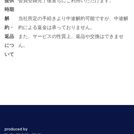
提供
会員登録完了後直ちにご利用いただけます。
時期
解
当社所定の手続きより中途解約可能ですが、中途解
約・
約による返金は承っておりません。
返品
また、サービスの性質上、返品や交換はできませ
につ
ん。
いて