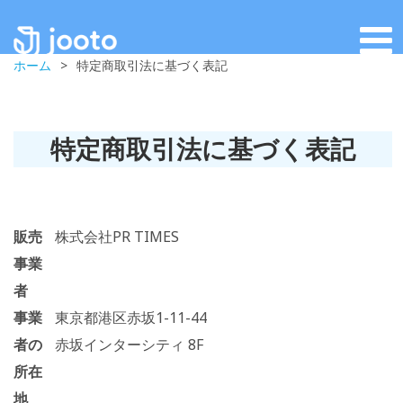
ホーム
>
特定商取引法に基づく表記
特定商取引法に基づく表記
販売
株式会社PR TIMES
事業
者
事業
東京都港区赤坂1-11-44
者の
赤坂インターシティ 8F
所在
地