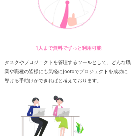
1人まで無料でずっと利用可能
タスクやプロジェクトを管理するツールとして、どんな職
業や職種の皆様にも気軽にJootoでプロジェクトを成功に
導ける手助けができればと考えております。