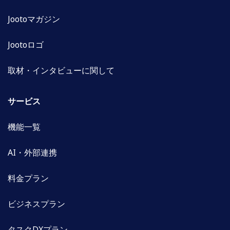
Jootoマガジン
Jootoロゴ
取材・インタビューに関して
サービス
機能一覧
AI・外部連携
料金プラン
ビジネスプラン
タスクDXプラン