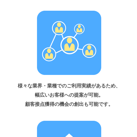
様々な業界・業種でのご利用実績があるため、
幅広いお客様への提案が可能。
顧客接点獲得の機会の創出も可能です。