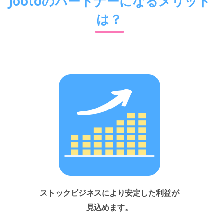
Jootoのパートナーになるメリット
は？
ストックビジネスにより安定した利益が
見込めます。