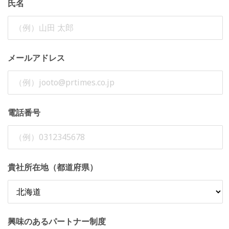
氏名
メールアドレス
電話番号
貴社所在地（都道府県）
興味のあるパートナー制度