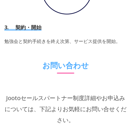
3. 契約・開始
勉強会と契約手続きを終え次第、サービス提供を開始。
お問い合わせ
Jootoセールスパートナー制度詳細やお申込み
については、下記よりお気軽にお問い合せくだ
さい。