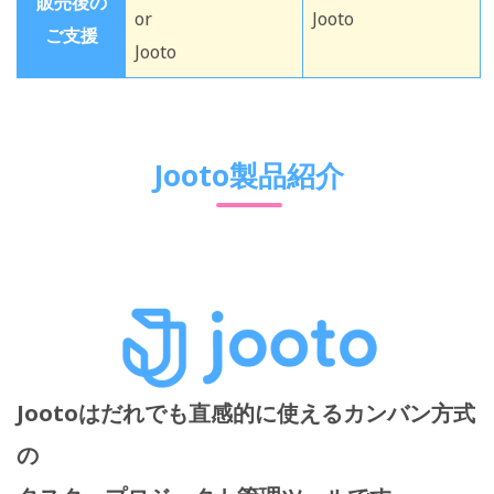
販売後の
or
Jooto
ご支援
Jooto
Jooto製品紹介
Jootoはだれでも直感的に使えるカンバン方式
の