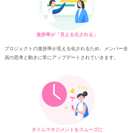
進捗率が「見える化される」
プロジェクトの進捗率が見える化されるため、メンバー全
員の思考と動きに常にアップデートされていきます。
タイムマネジメントをスムーズに