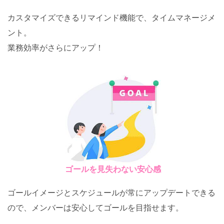
カスタマイズできるリマインド機能で、タイムマネージメ
ント。
業務効率がさらにアップ！
ゴールを見失わない安心感
ゴールイメージとスケジュールが常にアップデートできる
ので、メンバーは安心してゴールを目指せます。