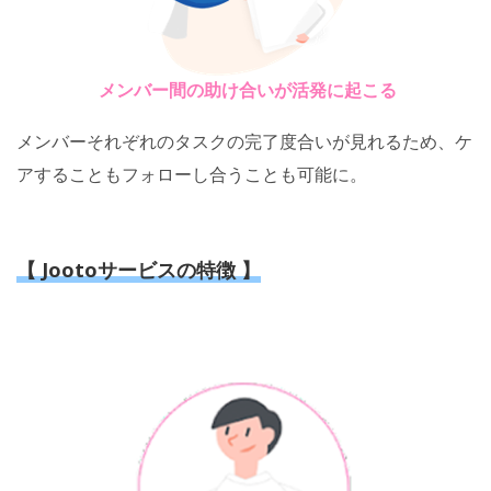
メンバー間の助け合いが活発に起こる
メンバーそれぞれのタスクの完了度合いが見れるため、ケ
アすることもフォローし合うことも可能に。
【 Jootoサービスの特徴 】