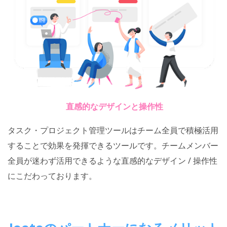
直感的なデザインと操作性
タスク・プロジェクト管理ツールはチーム全員で積極活用
することで効果を発揮できるツールです。チームメンバー
全員が迷わず活用できるような直感的なデザイン / 操作性
にこだわっております。