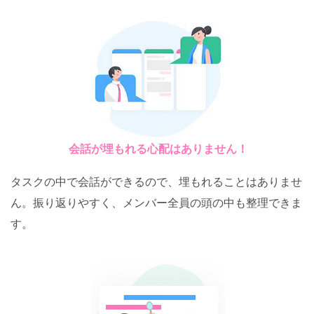
会話が埋もれる心配はありません！
タスクの中で会話ができるので、埋もれることはありませ
ん。振り返りやすく、メンバー全員の頭の中も整理できま
す。