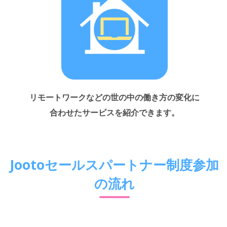
リモートワークなどの世の中の働き方の変化に
合わせたサービスを紹介できます。
Jootoセールスパートナー制度参加
の流れ