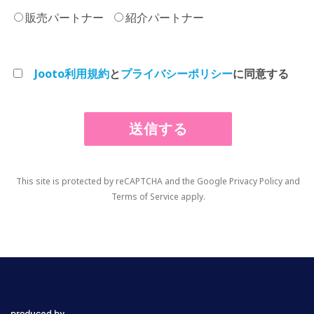
販売パートナー
紹介パートナー
Jooto利用規約
と
プライバシーポリシー
に同意する
This site is protected by reCAPTCHA and the Google
Privacy Policy
and
Terms of Service
apply.