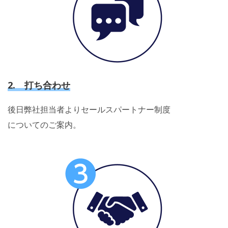
2. 打ち合わせ
後日弊社担当者よりセールスパートナー制度
についてのご案内。