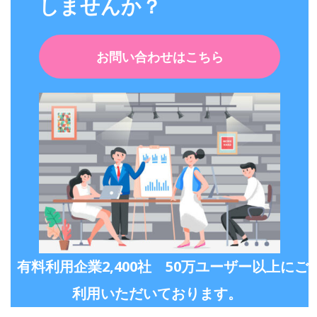
しませんか？
お問い合わせはこちら
有料利用企業2,400社 50万ユーザー以上にご
利用いただいております。