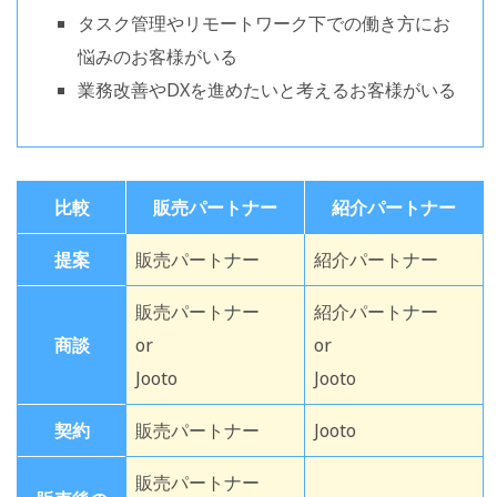
タスク管理やリモートワーク下での働き方にお
悩みのお客様がいる
業務改善やDXを進めたいと考えるお客様がいる
比較
販売パートナー
紹介パートナー
提案
販売パートナー
紹介パートナー
販売パートナー
紹介パートナー
商談
or
or
Jooto
Jooto
契約
販売パートナー
Jooto
販売パートナー