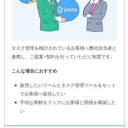
タスク管理を検討されているお客様へ弊社担当者と
連携し、
ご提案~契約を行っていただく制度です。
こんな場合におすすめ
販売したいツールとタスク管理ツールをセット
で
お客様へ提供したい
手頃な商材をフックにお客様と関係を構築した
い