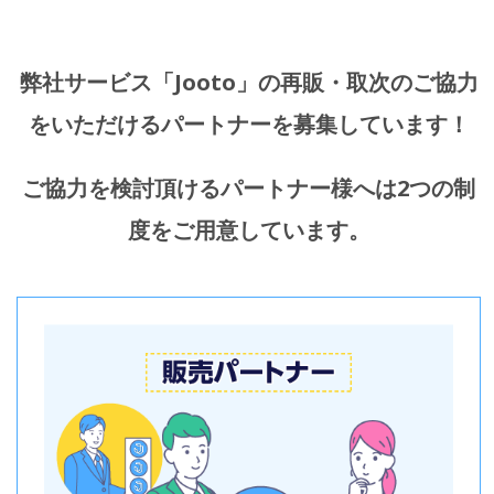
弊社サービス「Jooto」の再販・取次のご協力
をいただけるパートナーを募集しています！
ご協力を検討頂けるパートナー様へは2つの制
度をご用意しています。