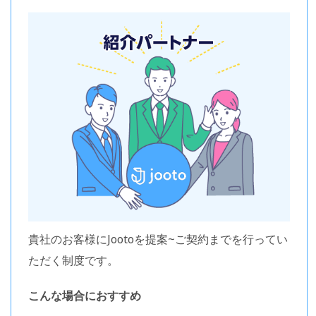
貴社のお客様にJootoを提案~ご契約までを行ってい
ただく制度です。
こんな場合におすすめ