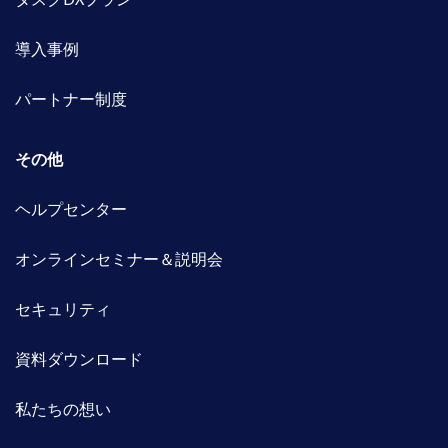
導入事例
パートナー制度
その他
ヘルプセンター
オンラインセミナー＆説明会
セキュリティ
資料ダウンロード
私たちの想い