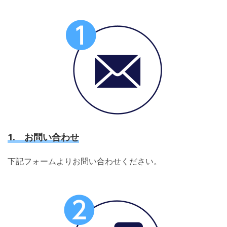
1. お問い合わせ
下記フォームよりお問い合わせください。