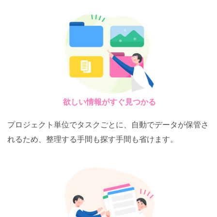
欲しい情報がすぐ見つかる
プロジェクト単位でタスクごとに、自動でデータが保管さ
れるため、整理する手間も探す手間も省けます。