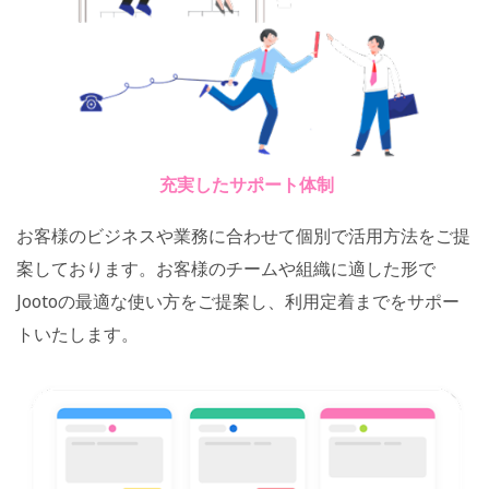
充実したサポート体制
お客様のビジネスや業務に合わせて個別で活用方法をご提
案しております。お客様のチームや組織に適した形で
Jootoの最適な使い方をご提案し、利用定着までをサポー
トいたします。