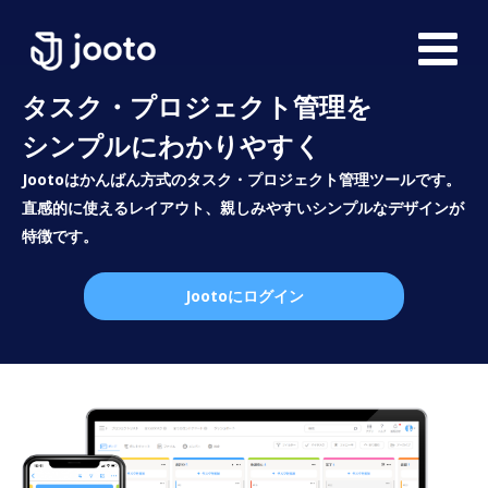
タスク・プロジェクト管理を
シンプルにわかりやすく
Jootoはかんばん方式のタスク・プロジェクト管理ツールです。
直感的に使えるレイアウト、親しみやすいシンプルなデザインが
特徴です。
Jootoにログイン