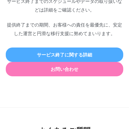
サービス終了までのスケジュールやデータの取り扱いな
どは詳細をご確認ください。
提供終了までの期間、お客様への責任を最優先に、安定
した運営と円滑な移行支援に努めてまいります。
サービス終了に関する詳細
お問い合わせ