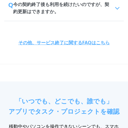
Q
今の契約終了後も利用を続けたいのですが、契
約更新はできますか。
その他、サービス終了に関するFAQはこちら
「いつでも、どこでも、誰でも」
アプリでタスク・プロジェクトを確認
移動中やパソコンを操作できないシーンでも、スマホ