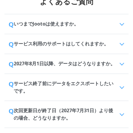
よくあるご質問
Q
いつまでJootoは使えますか。
Q
サービス利用のサポートはしてくれますか。
Q
2027年8月1日以降、データはどうなりますか。
Q
サービス終了前にデータをエクスポートしたい
です。
Q
次回更新日が終了日（2027年7月31日）より後
の場合、どうなりますか。