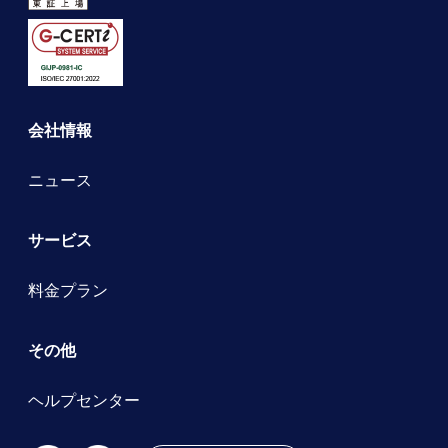
会社情報
ニュース
サービス
料金プラン
その他
ヘルプセンター