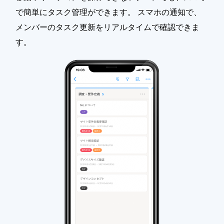
で簡単にタスク管理ができます。 スマホの通知で、
メンバーのタスク更新をリアルタイムで確認できま
す。