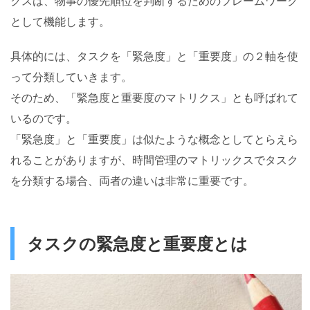
クスは、物事の優先順位を判断するためのフレームワーク
として機能します。
具体的には、タスクを「緊急度」と「重要度」の２軸を使
って分類していきます。
そのため、「緊急度と重要度のマトリクス」とも呼ばれて
いるのです。
「緊急度」と「重要度」は似たような概念としてとらえら
れることがありますが、時間管理のマトリックスでタスク
を分類する場合、両者の違いは非常に重要です。
タスクの緊急度と重要度とは