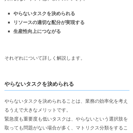
やらないタスクを決められる
リソースの適切な配分が実現する
生産性向上につながる
それぞれについて詳しく解説します。
やらないタスクを決められる
やらないタスクを決められることは、業務の効率化を考え
るうえで大きなメリットです。
緊急度も重要度も低いタスクは、やらないという選択肢を
取っても問題がない場合が多く、マトリクス分類をするこ