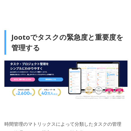
Jootoでタスクの緊急度と重要度を
管理する
時間管理のマトリックスによって分類したタスクの管理