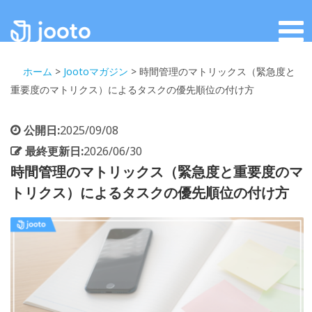
ホーム
>
Jootoマガジン
>
時間管理のマトリックス（緊急度と
重要度のマトリクス）によるタスクの優先順位の付け方
公開日:
2025/09/08
最終更新日:
2026/06/30
時間管理のマトリックス（緊急度と重要度のマ
トリクス）によるタスクの優先順位の付け方