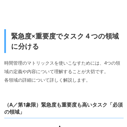
緊急度×重要度でタスク４つの領域
に分ける
時間管理のマトリックスを使いこなすためには、4つの領
域の定義や内容について理解することが大切です。
各領域の詳細について詳しく解説します。
（A／第1象限）緊急度も重要度も高いタスク「必須
の領域」