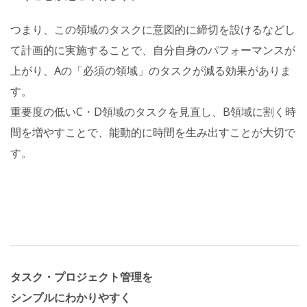
つまり、この領域のタスクに意図的に締切を設けるなどし
て計画的に実施することで、自分自身のパフォーマンスが
上がり、Aの「必須の領域」のタスクが減る効果がありま
す。
重要度の低いC・D領域のタスクを見直し、B領域に割く時
間を増やすことで、能動的に時間を生み出すことが大切で
す。
タスク・プロジェクト管理を
シンプルにわかりやすく