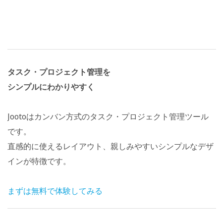
タスク・プロジェクト管理を
シンプルにわかりやすく
Jootoはカンバン方式のタスク・プロジェクト管理ツール
です。
直感的に使えるレイアウト、親しみやすいシンプルなデザ
インが特徴です。
まずは無料で体験してみる