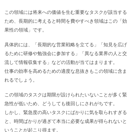
この領域には将来への価値を生む重要なタスクが該当する
ため、長期的に考えると時間を費やすべき領域はこの「効
果性の領域」です。
具体的には、「長期的な営業戦略を立てる」「知見を広げ
るために研修や勉強会に参加する」「異なる業界の人と交
流して情報収集する」などの活動が当てはまります。
仕事の効率を高めるための適度な息抜きもこの領域に含ま
れるでしょう。
この領域のタスクは期限が設けられたいないことが多く緊
急性が低いため、どうしても後回しにされがちです。
しかし、緊急度の高いタスクにばかりに気を取られすぎる
と、時間ばかりが過ぎて本当に必要な成果が得られないと
いうことが起こり得ます。