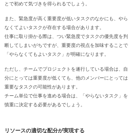
とで初めて気づきを得られるでしょう。
また、緊急度が高く重要度が低いタスクのなかにも、やら
なくてよいタスクが存在する場合があります。
仕事に取り掛かる際は、つい緊急度でタスクの優先度を判
断してしまいがちですが、重要度の視点を加味することで
「やらなくてもよいタスク」が明確になります。
ただし、チームでプロジェクトを遂行している場合は、自
分にとっては重要度が低くても、他のメンバーにとっては
重要なタスクの可能性があります。
チーム単位で仕事を進める場合は、「やらないタスク」を
慎重に決定する必要があるでしょう。
リソースの適切な配分が実現する