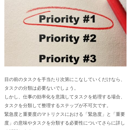
目の前のタスクを手当たり次第にこなしていくだけなら、
タスクの分類は必要ないでしょう。
しかし、仕事の効率化を意識してタスクを処理する場合、
タスクを分類して整理するステップが不可欠です。
緊急度と重要度のマトリクスにおける「緊急度」と「重要
度」の意味やタスクを分類する必要性についてさらに詳し