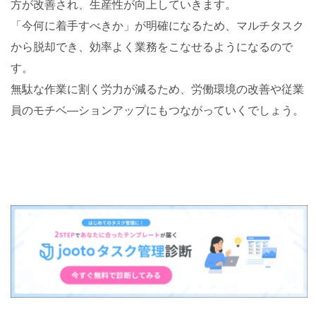
方が改善され、生産性が向上していきます。
「今何に着手すべきか」が明確になるため、マルチタスク
から脱却でき、効率よく業務をこなせるようになるので
す。
無駄な作業に割く労力が減るため、労働環境の改善や従業
員のモチベ―ションアップにもつながっていくでしょう。