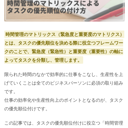
時間管理のマトリックス（緊急度と重要度のマトリクス）
とは、タスクの優先順位を決める際に役立つフレームワー
クのことで、緊急度（緊急性）と重要度（重要性）の軸に
よってタスクを分類し、管理します。
限られた時間のなかで効率的に仕事をこなし、生産性を上
げていくことは全てのビジネスパーソンに必須の取り組み
です。
仕事の効率化や生産性向上のポイントとなるのが、タスク
の優先順位付けです。
この記事では、タスクの優先順位付けに役立つ「時間管理