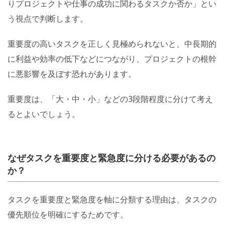
りプロジェクトや仕事の成功に関わるタスクか否か」とい
う視点で判断します。
重要度の高いタスクを正しく見極められないと、中長期的
に利益や効率の低下などにつながり、プロジェクトの根幹
に悪影響を及ぼす恐れがあります。
重要度は、「大・中・小」などの3段階程度に分けて考え
るとよいでしょう。
なぜタスクを重要度と緊急度に分ける必要があるの
か？
タスクを重要度と緊急度を軸に分類する理由は、タスクの
優先順位を明確にするためです。