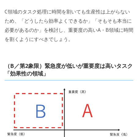
C領域のタスク処理に時間を割いても生産性は上がらない
ため、「どうしたら効率よくできるか」「そもそも本当に
必要があるのか」を検討し、重要度の高いA・B領域に時間
を割くようにすべきでしょう。
（B／第2象限）緊急度が低いが重要度は高いタスク
「効果性の領域」