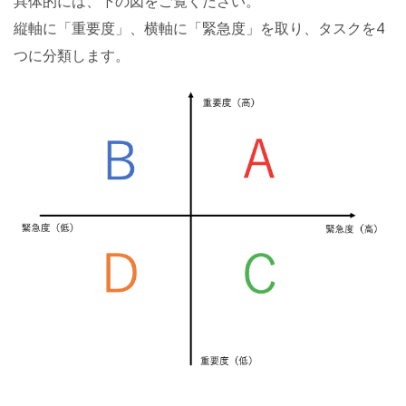
具体的には、下の図をご覧ください。
縦軸に「重要度」、横軸に「緊急度」を取り、タスクを4
つに分類します。