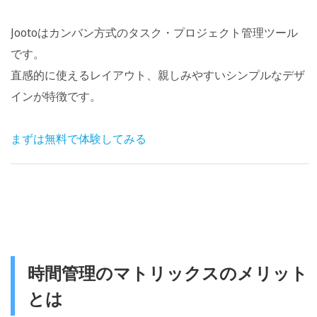
Jootoはカンバン方式のタスク・プロジェクト管理ツール
です。
直感的に使えるレイアウト、親しみやすいシンプルなデザ
インが特徴です。
まずは無料で体験してみる
時間管理のマトリックスのメリット
とは