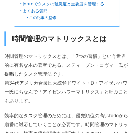
Jootoでタスクの緊急度と重要度を管理する
よくある質問
この記事の監修
時間管理のマトリックスとは
時間管理のマトリックスとは、「7つの習慣」という世界
的に有名な本の著者である、スティーブン・コヴィー氏が
提唱したタスク管理法です。
第34代アメリカ合衆国大統領ドワイト・D・アイゼンハワ
ー氏にちなんで「アイゼンハワーマトリクス」と呼ぶこと
もあります。
効率的なタスク管理のためには、優先順位の高いtodoから
順番に対応していくことが必要です。時間管理のマトリッ