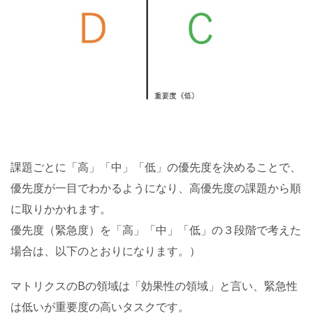
課題ごとに「高」「中」「低」の優先度を決めることで、
優先度が一目でわかるようになり、高優先度の課題から順
に取りかかれます。
優先度（緊急度）を「高」「中」「低」の３段階で考えた
場合は、以下のとおりになります。）
マトリクスのBの領域は「効果性の領域」と言い、緊急性
は低いが重要度の高いタスクです。