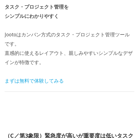
タスク・プロジェクト管理を
シンプルにわかりやすく
Jootoはカンバン方式のタスク・プロジェクト管理ツール
です。
直感的に使えるレイアウト、親しみやすいシンプルなデザ
インが特徴です。
まずは無料で体験してみる
（C／第3象限）緊急度が高いが重要度は低いタスク