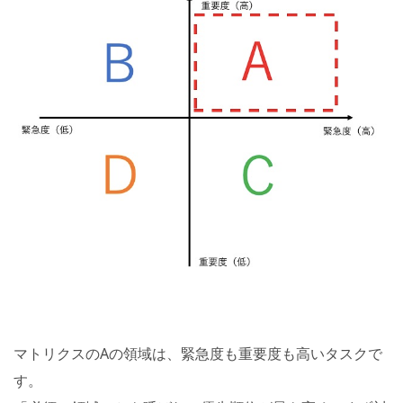
マトリクスのAの領域は、緊急度も重要度も高いタスクで
す。