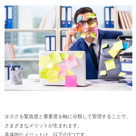
タスクを緊急度と重要度を軸に分類して管理することで、
さまざまなメリットが生まれます。
具体的なメリットは、以下の3つです。