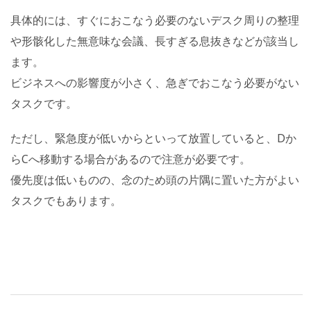
具体的には、すぐにおこなう必要のないデスク周りの整理
や形骸化した無意味な会議、長すぎる息抜きなどが該当し
ます。
ビジネスへの影響度が小さく、急ぎでおこなう必要がない
タスクです。
ただし、緊急度が低いからといって放置していると、Dか
らCへ移動する場合があるので注意が必要です。
優先度は低いものの、念のため頭の片隅に置いた方がよい
タスクでもあります。