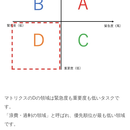
マトリクスのDの領域は緊急度も重要度も低いタスクで
す。
「浪費・過剰の領域」と呼ばれ、優先順位が最も低い領域
です。