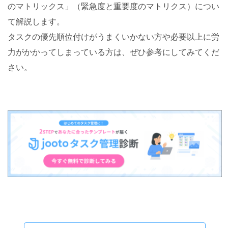
のマトリックス」（緊急度と重要度のマトリクス）につい
て解説します。
タスクの優先順位付けがうまくいかない方や必要以上に労
力がかかってしまっている方は、ぜひ参考にしてみてくだ
さい。