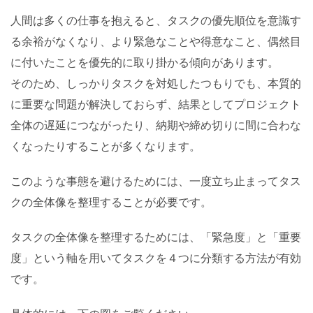
人間は多くの仕事を抱えると、タスクの優先順位を意識す
る余裕がなくなり、より緊急なことや得意なこと、偶然目
に付いたことを優先的に取り掛かる傾向があります。
そのため、しっかりタスクを対処したつもりでも、本質的
に重要な問題が解決しておらず、結果としてプロジェクト
全体の遅延につながったり、納期や締め切りに間に合わな
くなったりすることが多くなります。
このような事態を避けるためには、一度立ち止まってタス
クの全体像を整理することが必要です。
タスクの全体像を整理するためには、「緊急度」と「重要
度」という軸を用いてタスクを４つに分類する方法が有効
です。