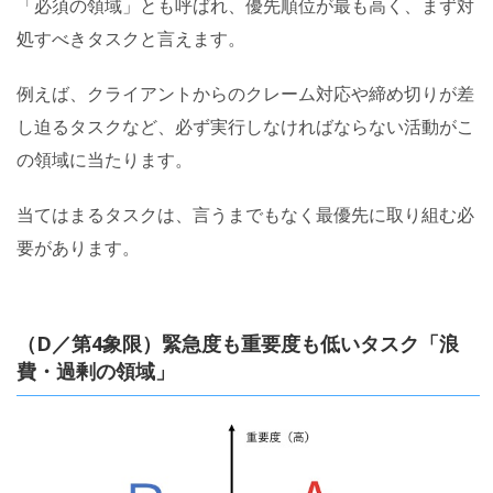
「必須の領域」とも呼ばれ、優先順位が最も高く、まず対
処すべきタスクと言えます。
例えば、クライアントからのクレーム対応や締め切りが差
し迫るタスクなど、必ず実行しなければならない活動がこ
の領域に当たります。
当てはまるタスクは、言うまでもなく最優先に取り組む必
要があります。
（D／第4象限）緊急度も重要度も低いタスク「浪
費・過剰の領域」