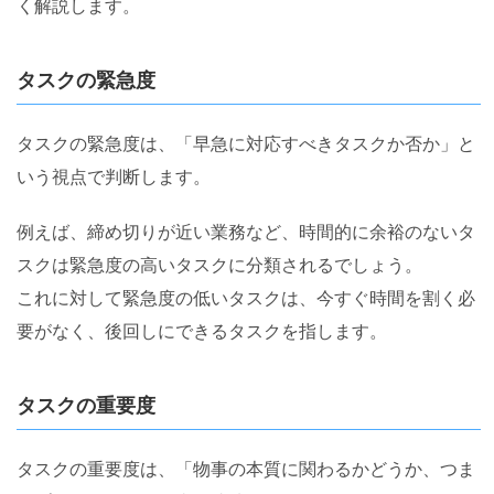
く解説します。
タスクの緊急度
タスクの緊急度は、「早急に対応すべきタスクか否か」と
いう視点で判断します。
例えば、締め切りが近い業務など、時間的に余裕のないタ
スクは緊急度の高いタスクに分類されるでしょう。
これに対して緊急度の低いタスクは、今すぐ時間を割く必
要がなく、後回しにできるタスクを指します。
タスクの重要度
タスクの重要度は、「物事の本質に関わるかどうか、つま