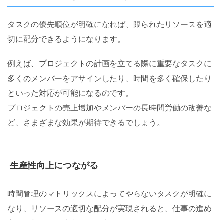
タスクの優先順位が明確になれば、限られたリソースを適
切に配分できるようになります。
例えば、プロジェクトの計画を立てる際に重要なタスクに
多くのメンバーをアサインしたり、時間を多く確保したり
といった対応が可能になるのです。
プロジェクトの売上増加やメンバーの長時間労働の改善な
ど、さまざまな効果が期待できるでしょう。
生産性向上につながる
時間管理のマトリックスによってやらないタスクが明確に
なり、リソースの適切な配分が実現されると、仕事の進め