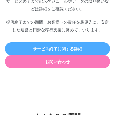
サービス終了までのスケジュールやデータの取り扱いな
どは詳細をご確認ください。
提供終了までの期間、お客様への責任を最優先に、安定
した運営と円滑な移行支援に努めてまいります。
サービス終了に関する詳細
お問い合わせ