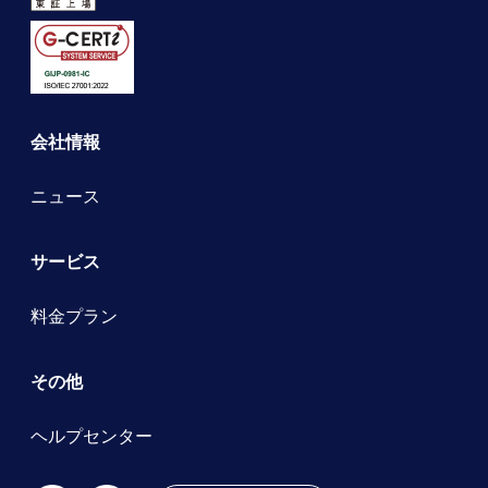
会社情報
ニュース
サービス
料金プラン
その他
ヘルプセンター