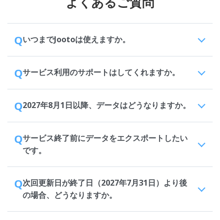
よくあるご質問
Q
いつまでJootoは使えますか。
Q
サービス利用のサポートはしてくれますか。
Q
2027年8月1日以降、データはどうなりますか。
Q
サービス終了前にデータをエクスポートしたい
です。
Q
次回更新日が終了日（2027年7月31日）より後
の場合、どうなりますか。