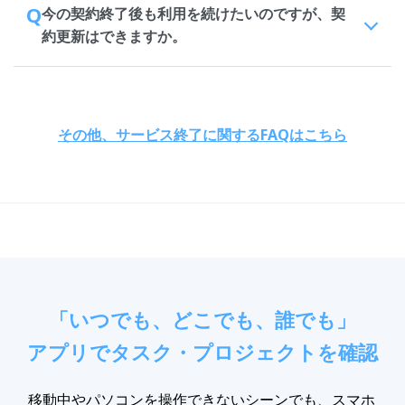
Q
今の契約終了後も利用を続けたいのですが、契
約更新はできますか。
その他、サービス終了に関するFAQはこちら
「いつでも、どこでも、誰でも」
アプリでタスク・プロジェクトを確認
移動中やパソコンを操作できないシーンでも、スマホ