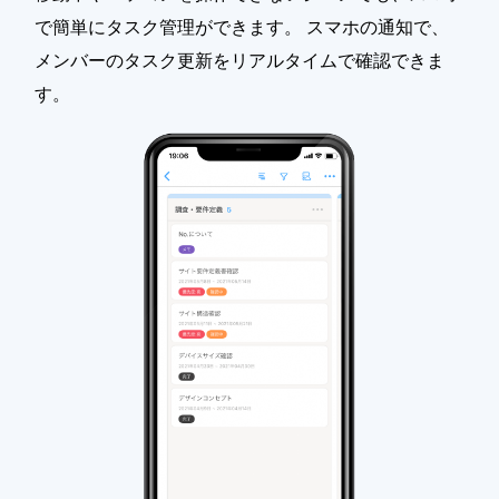
で簡単にタスク管理ができます。 スマホの通知で、
メンバーのタスク更新をリアルタイムで確認できま
す。