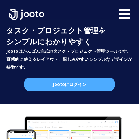
タスク・プロジェクト管理を
シンプルにわかりやすく
Jootoはかんばん方式のタスク・プロジェクト管理ツールです。
直感的に使えるレイアウト、親しみやすいシンプルなデザインが
特徴です。
Jootoにログイン