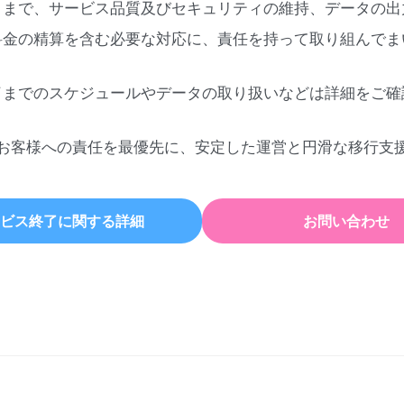
日まで、サービス品質及びセキュリティの維持、データの出
料金の精算を含む必要な対応に、責任を持って取り組んでま
了までのスケジュールやデータの取り扱いなどは詳細をご確
お客様への責任を最優先に、安定した運営と円滑な移行支
ビス終了に関する詳細
お問い合わせ