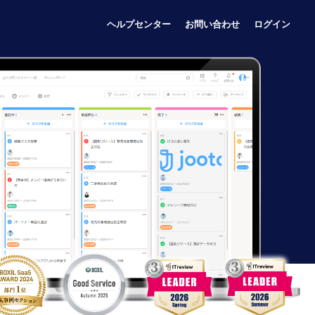
ヘルプセンター
お問い合わせ
ログイン