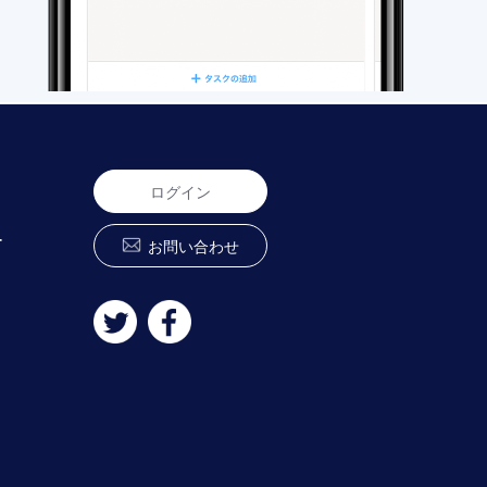
ログイン
ー
お問い合わせ