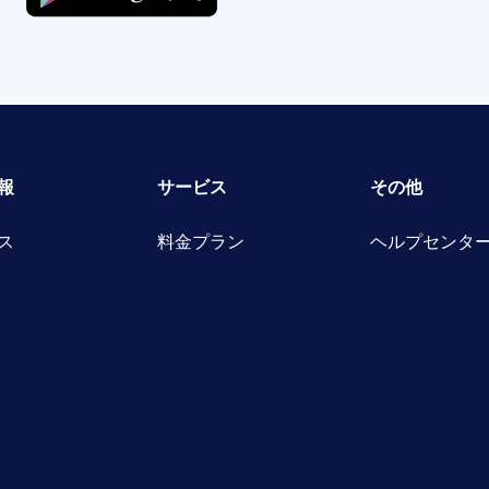
報
サービス
その他
ス
料金プラン
ヘルプセンタ