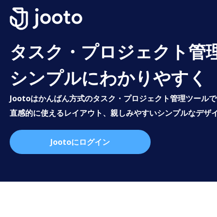
タスク・プロジェクト管
シンプルにわかりやすく
Jootoはかんばん方式のタスク・プロジェクト管理ツール
直感的に使えるレイアウト、親しみやすいシンプルなデザ
Jootoにログイン