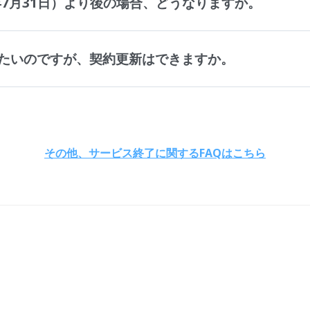
年7月31日）より後の場合、どうなりますか。
たいのですが、契約更新はできますか。
その他、サービス終了に関するFAQはこちら