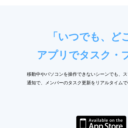
「いつでも、ど
アプリでタスク・
移動中やパソコンを操作できないシーンでも、ス
通知で、メンバーのタスク更新をリアルタイムで