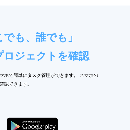
こでも、誰でも」
プロジェクトを確認
マホで簡単にタスク管理ができます。 スマホの
確認できます。