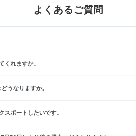
よくあるご質問
。
てくれますか。
タはどうなりますか。
クスポートしたいです。