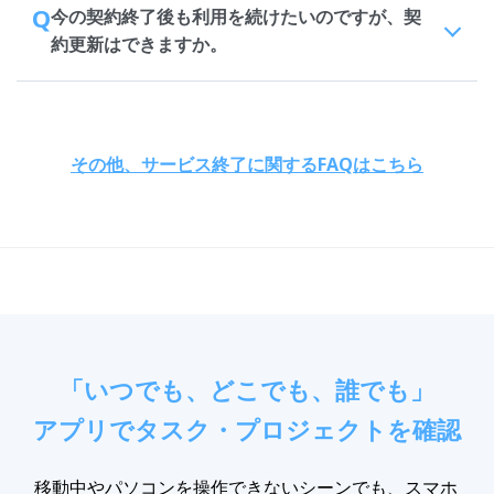
Q
今の契約終了後も利用を続けたいのですが、契
約更新はできますか。
その他、サービス終了に関するFAQはこちら
「いつでも、どこでも、誰でも」
アプリでタスク・プロジェクトを確認
移動中やパソコンを操作できないシーンでも、スマホ