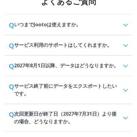
よくあるご質問
Q
いつまでJootoは使えますか。
Q
サービス利用のサポートはしてくれますか。
Q
2027年8月1日以降、データはどうなりますか。
Q
サービス終了前にデータをエクスポートしたい
です。
Q
次回更新日が終了日（2027年7月31日）より後
の場合、どうなりますか。