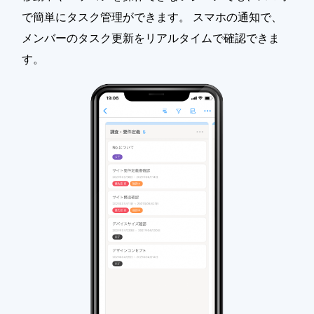
で簡単にタスク管理ができます。 スマホの通知で、
メンバーのタスク更新をリアルタイムで確認できま
す。