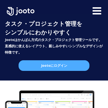
タスク・プロジェクト管理を
シンプルにわかりやすく
Jootoはかんばん方式のタスク・プロジェクト管理ツールです。
直感的に使えるレイアウト、親しみやすいシンプルなデザインが
特徴です。
Jootoにログイン