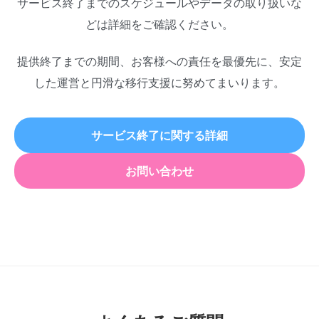
サービス終了までのスケジュールやデータの取り扱いな
どは詳細をご確認ください。
提供終了までの期間、お客様への責任を最優先に、安定
した運営と円滑な移行支援に努めてまいります。
サービス終了に関する詳細
お問い合わせ