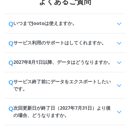
よくあるご質問
Q
いつまでJootoは使えますか。
Q
サービス利用のサポートはしてくれますか。
Q
2027年8月1日以降、データはどうなりますか。
Q
サービス終了前にデータをエクスポートしたい
です。
Q
次回更新日が終了日（2027年7月31日）より後
の場合、どうなりますか。