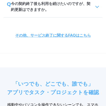
Q
今の契約終了後も利用を続けたいのですが、契
約更新はできますか。
その他、サービス終了に関するFAQはこちら
「いつでも、どこでも、誰でも」
アプリでタスク・プロジェクトを確認
移動中やパソコンを操作できないシーンでも、スマホ