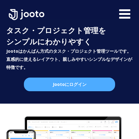
タスク・プロジェクト管理を
シンプルにわかりやすく
Jootoはかんばん方式のタスク・プロジェクト管理ツールです。
直感的に使えるレイアウト、親しみやすいシンプルなデザインが
特徴です。
Jootoにログイン