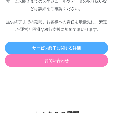
サービス終了までのスケジュールやデータの取り扱いな
どは詳細をご確認ください。
提供終了までの期間、お客様への責任を最優先に、安定
した運営と円滑な移行支援に努めてまいります。
サービス終了に関する詳細
お問い合わせ