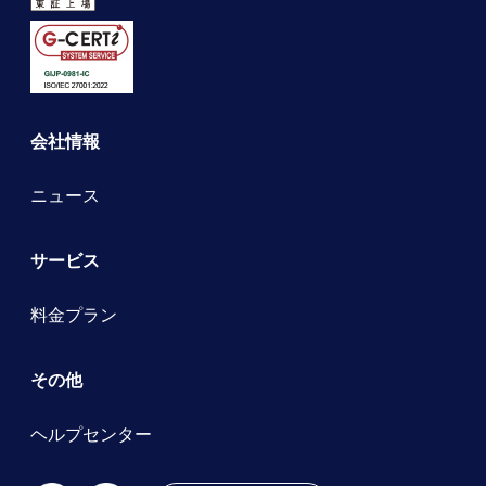
会社情報
ニュース
サービス
料金プラン
その他
ヘルプセンター