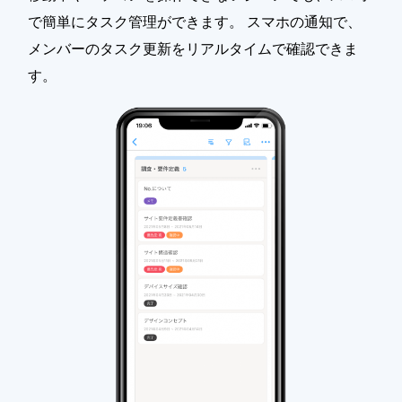
で簡単にタスク管理ができます。 スマホの通知で、
メンバーのタスク更新をリアルタイムで確認できま
す。