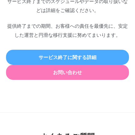
サービス終了までのスケジュールやデータの取り扱いな
どは詳細をご確認ください。
提供終了までの期間、お客様への責任を最優先に、安定
した運営と円滑な移行支援に努めてまいります。
サービス終了に関する詳細
お問い合わせ