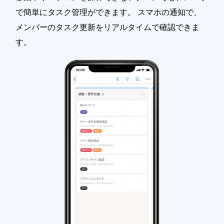
で簡単にタスク管理ができます。 スマホの通知で、
メンバーのタスク更新をリアルタイムで確認できま
す。