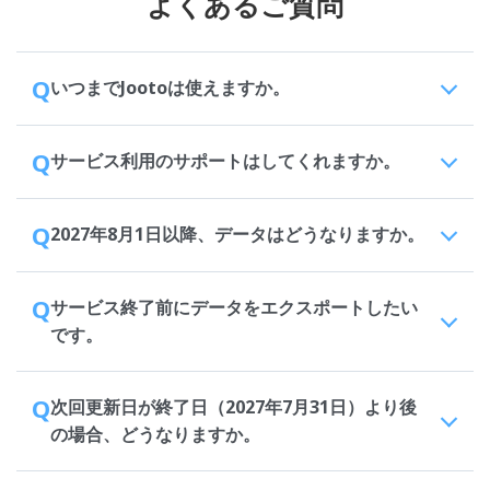
よくあるご質問
Q
いつまでJootoは使えますか。
Q
サービス利用のサポートはしてくれますか。
Q
2027年8月1日以降、データはどうなりますか。
Q
サービス終了前にデータをエクスポートしたい
です。
Q
次回更新日が終了日（2027年7月31日）より後
の場合、どうなりますか。