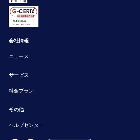
会社情報
ニュース
サービス
料金プラン
その他
ヘルプセンター