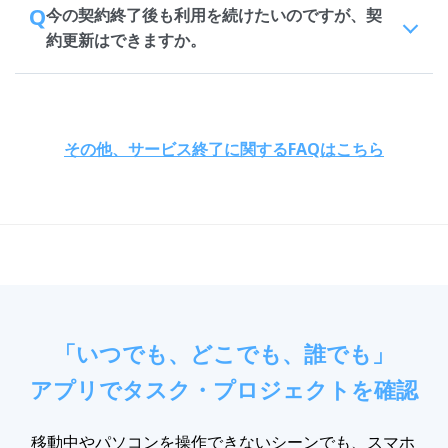
Q
今の契約終了後も利用を続けたいのですが、契
約更新はできますか。
その他、サービス終了に関するFAQはこちら
「いつでも、どこでも、誰でも」
アプリでタスク・プロジェクトを確認
移動中やパソコンを操作できないシーンでも、スマホ