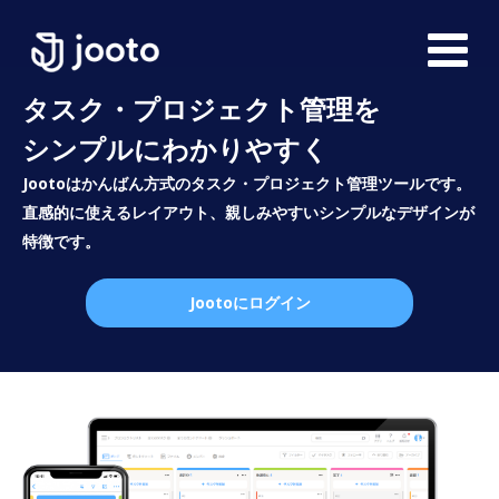
タスク・プロジェクト管理を
シンプルにわかりやすく
Jootoはかんばん方式のタスク・プロジェクト管理ツールです。
直感的に使えるレイアウト、親しみやすいシンプルなデザインが
特徴です。
Jootoにログイン