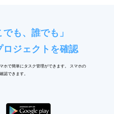
こでも、誰でも」
プロジェクトを確認
マホで簡単にタスク管理ができます。 スマホの
確認できます。