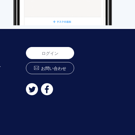
ログイン
ー
お問い合わせ