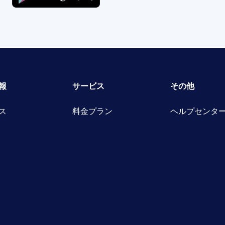
報
サービス
その他
ス
料金プラン
ヘルプセンタ