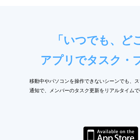
「いつでも、ど
アプリでタスク・
移動中やパソコンを操作できないシーンでも、ス
通知で、メンバーのタスク更新をリアルタイムで