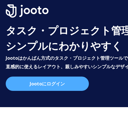
タスク・プロジェクト管
シンプルにわかりやすく
Jootoはかんばん方式のタスク・プロジェクト管理ツール
直感的に使えるレイアウト、親しみやすいシンプルなデザ
Jootoにログイン