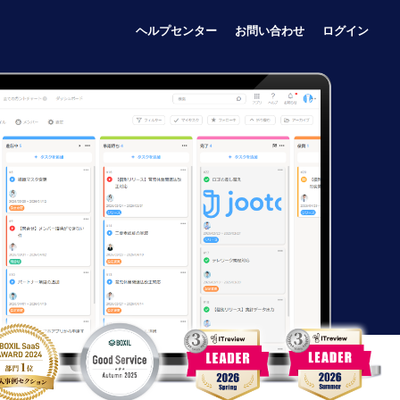
ヘルプセンター
お問い合わせ
ログイン