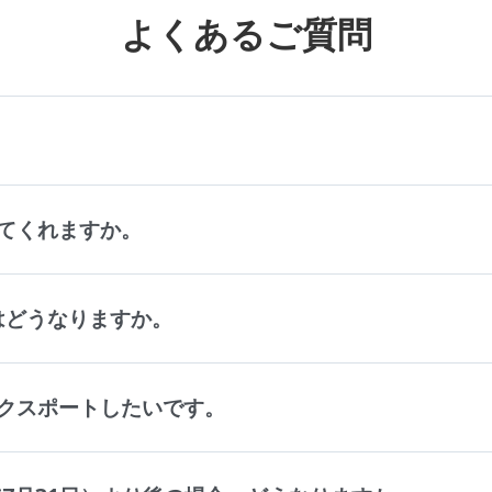
よくあるご質問
。
てくれますか。
タはどうなりますか。
クスポートしたいです。