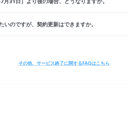
年7月31日）より後の場合、どうなりますか。
たいのですが、契約更新はできますか。
その他、サービス終了に関するFAQはこちら