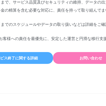
日まで、サービス品質及びセキュリティの維持、データの出
料金の精算を含む必要な対応に、責任を持って取り組んでま
了までのスケジュールやデータの取り扱いなどは詳細をご確
お客様への責任を最優先に、安定した運営と円滑な移行支
ビス終了に関する詳細
お問い合わせ