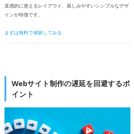
直感的に使えるレイアウト、親しみやすいシンプルなデザ
インが特徴です。
まずは無料で体験してみる
Webサイト制作の遅延を回避するポ
イント