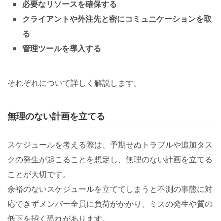
必要なリソースを確保する
クライアントや外注先と密にコミュニケーションを取
る
管理ツールを導入する
それぞれについて詳しく解説します。
無理のない計画を立てる
スケジュールを考える際は、予期せぬトラブルや追加タス
クの発生が起こることを想定し、無理のない計画を立てる
ことが大切です。
余裕のないスケジュールを立ててしまうと不測の事態に対
応できずメンバー全員に負荷がかかり、ミスの発生や質の
低下を招く恐れがあります。