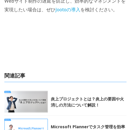
Webサイト制作の遅延を防止し、効率的なマネジメントを
実現したい場合は、ぜひ
Jootoの導入
を検討ください。
関連記事
炎上プロジェクトとは？炎上の要因や火
消しの方法について解説！
Microsoft Plannerでタスク管理を効率