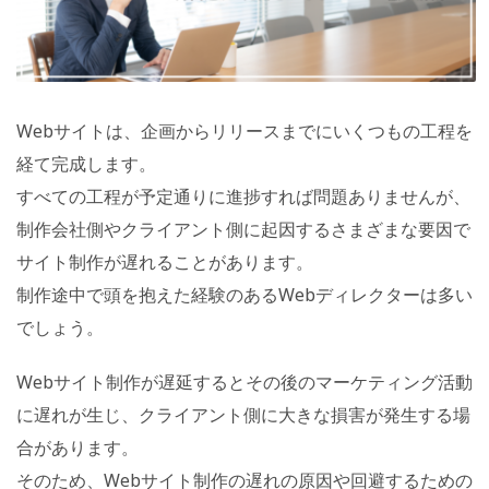
Webサイトは、企画からリリースまでにいくつもの工程を
経て完成します。
すべての工程が予定通りに進捗すれば問題ありませんが、
制作会社側やクライアント側に起因するさまざまな要因で
サイト制作が遅れることがあります。
制作途中で頭を抱えた経験のあるWebディレクターは多い
でしょう。
Webサイト制作が遅延するとその後のマーケティング活動
に遅れが生じ、クライアント側に大きな損害が発生する場
合があります。
そのため、Webサイト制作の遅れの原因や回避するための