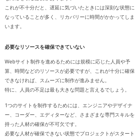
これが不十分だと、遅延に気づいたときには深刻な状態に
なっていることが多く、リカバリーに時間がかかってしま
います。
必要なリソースを確保できていない
Webサイト制作を進めるためには規模に応じた人員や予
算、時間などのリソースが必要ですが、これが十分に確保
できなければ、スムーズに制作が進みません。
特に、人員の不足は最も大きな問題と言えるでしょう。
1つのサイトを制作するためには、エンジニアやデザイナ
ー、コーダー、エディターなど、さまざまな専門スキルを
持った人材の確保が不可欠です。
必要な人材が確保できない状態でプロジェクトがスタート