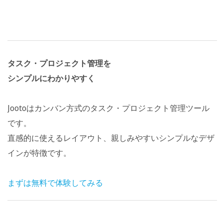
タスク・プロジェクト管理を
シンプルにわかりやすく
Jootoはカンバン方式のタスク・プロジェクト管理ツール
です。
直感的に使えるレイアウト、親しみやすいシンプルなデザ
インが特徴です。
まずは無料で体験してみる