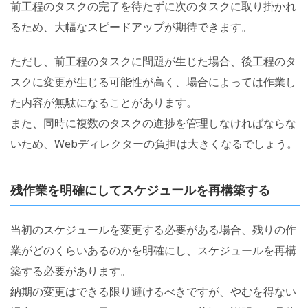
前工程のタスクの完了を待たずに次のタスクに取り掛かれ
るため、大幅なスピードアップが期待できます。
ただし、前工程のタスクに問題が生じた場合、後工程のタ
スクに変更が生じる可能性が高く、場合によっては作業し
た内容が無駄になることがあります。
また、同時に複数のタスクの進捗を管理しなければならな
いため、Webディレクターの負担は大きくなるでしょう。
残作業を明確にしてスケジュールを再構築する
当初のスケジュールを変更する必要がある場合、残りの作
業がどのくらいあるのかを明確にし、スケジュールを再構
築する必要があります。
納期の変更はできる限り避けるべきですが、やむを得ない