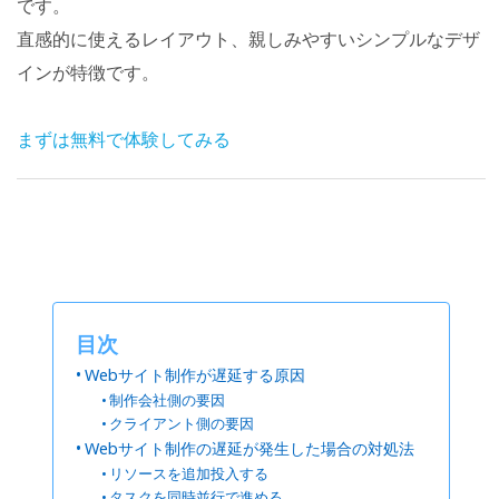
です。
直感的に使えるレイアウト、親しみやすいシンプルなデザ
インが特徴です。
まずは無料で体験してみる
目次
Webサイト制作が遅延する原因
制作会社側の要因
クライアント側の要因
Webサイト制作の遅延が発生した場合の対処法
リソースを追加投入する
タスクを同時並行で進める