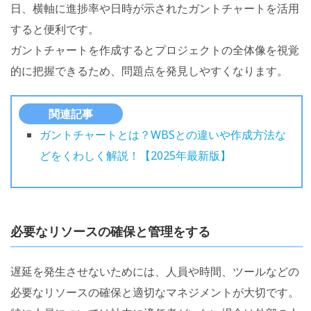
日、横軸に進捗率や日時が示されたガントチャートを活用
すると便利です。
ガントチャートを作成するとプロジェクトの全体像を視覚
的に把握できるため、問題点を発見しやすくなります。
関連記事
ガントチャートとは？WBSとの違いや作成方法な
どをくわしく解説！【2025年最新版】
必要なリソースの確保と管理をする
遅延を発生させないためには、人員や時間、ツールなどの
必要なリソースの確保と適切なマネジメントが大切です。