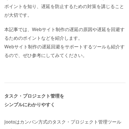
ポイントを知り、遅延を防止するための対策を講じること
が大切です。
本記事では、Webサイト制作の遅延の原因や遅延を回避す
るためのポイントなどを紹介します。
Webサイト制作の遅延回避をサポートするツールも紹介す
るので、ぜひ参考にしてみてください。
タスク・プロジェクト管理を
シンプルにわかりやすく
Jootoはカンバン方式のタスク・プロジェクト管理ツール