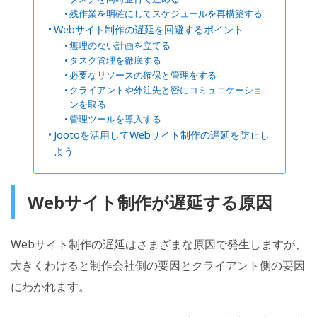
残作業を明確にしてスケジュールを再構築する
Webサイト制作の遅延を回避するポイント
無理のない計画を立てる
タスク管理を徹底する
必要なリソースの確保と管理をする
クライアントや外注先と密にコミュニケーショ
ンを取る
管理ツールを導入する
Jootoを活用してWebサイト制作の遅延を防止し
よう
Webサイト制作が遅延する原因
Webサイト制作の遅延はさまざまな原因で発生しますが、
大きくわけると制作会社側の要因とクライアント側の要因
にわかれます。