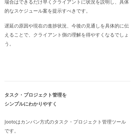
場合はできるだけ早くクライアントに状況を説明し、具体
的なスケジュール案を提示すべきです。
遅延の原因や現在の進捗状況、今後の見通しを具体的に伝
えることで、クライアント側の理解を得やすくなるでしょ
う。
タスク・プロジェクト管理を
シンプルにわかりやすく
Jootoはカンバン方式のタスク・プロジェクト管理ツール
です。