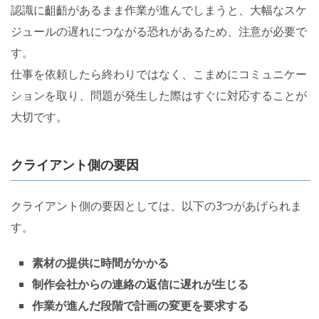
認識に齟齬があるまま作業が進んでしまうと、大幅なスケ
ジュールの遅れにつながる恐れがあるため、注意が必要で
す。
仕事を依頼したら終わりではなく、こまめにコミュニケー
ションを取り、問題が発生した際はすぐに対応することが
大切です。
クライアント側の要因
クライアント側の要因としては、以下の3つがあげられま
す。
素材の提供に時間がかかる
制作会社からの連絡の返信に遅れが生じる
作業が進んだ段階で計画の変更を要求する