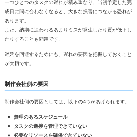
一つひとつのタスクの遅れが積み重なり、当初予定した完
成日に間に合わなくなると、大きな損害につながる恐れが
あります。
また、納期に追われるあまりミスが発生したり質が低下し
たりすることも問題です。
遅延を回避するためにも、遅れの要因を把握しておくこと
が大切です。
制作会社側の要因
制作会社側の要因としては、以下の4つがあげられます。
無理のあるスケジュール
タスクの進捗を管理できていない
必要なリソースを確保できていない