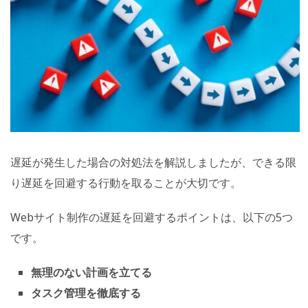
遅延が発生した場合の対処法を解説しましたが、できる限
り遅延を回避する行動を取ることが大切です。
Webサイト制作の遅延を回避するポイントは、以下の5つ
です。
無理のない計画を立てる
タスク管理を徹底する