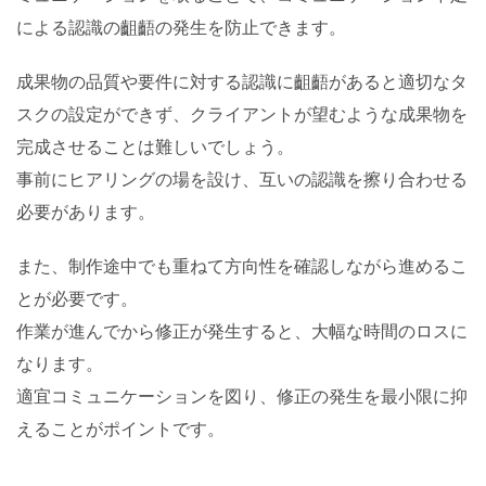
による認識の齟齬の発生を防止できます。
成果物の品質や要件に対する認識に齟齬があると適切なタ
スクの設定ができず、クライアントが望むような成果物を
完成させることは難しいでしょう。
事前にヒアリングの場を設け、互いの認識を擦り合わせる
必要があります。
また、制作途中でも重ねて方向性を確認しながら進めるこ
とが必要です。
作業が進んでから修正が発生すると、大幅な時間のロスに
なります。
適宜コミュニケーションを図り、修正の発生を最小限に抑
えることがポイントです。