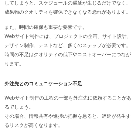
してしまうと、スケジュールの遅延が生じるだけでなく、
成果物のクオリティを確保できなくなる恐れがあります。
また、時間の確保も重要な要素です。
Webサイト制作には、プロジェクトの企画、サイト設計、
デザイン制作、テストなど、多くのステップが必要です。
時間の不足はクオリティの低下やコストオーバーにつなが
ります。
外注先とのコミュニケーション不足
Webサイト制作の工程の一部を外注先に依頼することがあ
るでしょう。
その場合、情報共有や進捗の把握を怠ると、遅延が発生す
るリスクが高くなります。