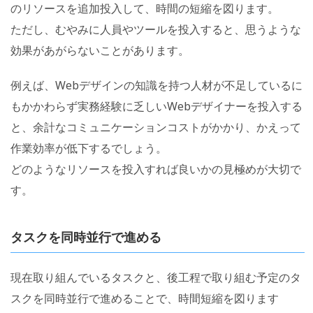
のリソースを追加投入して、時間の短縮を図ります。
ただし、むやみに人員やツールを投入すると、思うような
効果があがらないことがあります。
例えば、Webデザインの知識を持つ人材が不足しているに
もかかわらず実務経験に乏しいWebデザイナーを投入する
と、余計なコミュニケーションコストがかかり、かえって
作業効率が低下するでしょう。
どのようなリソースを投入すれば良いかの見極めが大切で
す。
タスクを同時並行で進める
現在取り組んでいるタスクと、後工程で取り組む予定のタ
スクを同時並行で進めることで、時間短縮を図ります