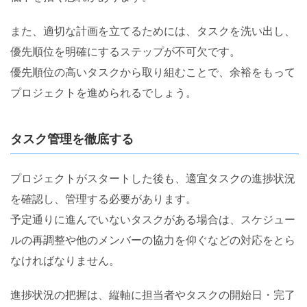
また、適切な計画を立てるためには、タスクを洗い出し、
優先順位を明確にするステップが不可欠です。
優先順位の高いタスクから取り組むことで、余裕をもって
プロジェクトを進められるでしょう。
タスク管理を徹底する
プロジェクトがスタートした後も、適宜タスクの進捗状況
を確認し、管理する必要があります。
予定通りに進んでいないタスクがある場合は、スケジュー
ルの再調整や他のメンバーの協力を仰ぐなどの対応をとら
なければなりません。
進捗状況の把握は、縦軸に担当者やタスクの開始日・完了