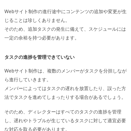
Webサイト制作の進行途中にコンテンツの追加や変更が生
じることは珍しくありません。
そのため、追加タスクの発生に備えて、スケジュールには
一定の余裕を持つ必要があります。
タスクの進捗を管理できていない
Webサイト制作は、複数のメンバーがタスクを分担しなが
ら進行していきます。
メンバーによってはタスクの遅れを放置したり、誤った方
法でタスクを進めてしまったりする場合があるでしょう。
そのため、ディレクターはすべてのタスクの進捗を管理
し、遅れやトラブルが生じているタスクに対して適宜必要
な対応を取る必要があります。