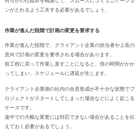
何らかの仕組みを構築して、スムーズにコミュニケーショ
ンがとれるよう工夫する必要があるでしょう。
作業が進んだ段階で計画の変更を要求する
作業が進んだ段階で、クライアント企業の担当者や上長の
意向で計画の変更を要求される場合があります。
前工程に戻って作業し直すことになると、倍の時間がかか
ってしまい、スケジュールに遅延が生じます。
クライアント企業側の社内の合意形成が不十分な状態でプ
ロジェクトがスタートしてしまった場合などによく起こる
ケースです。
途中での大幅な変更には対応できない場合があることを伝
えておく必要があるでしょう。