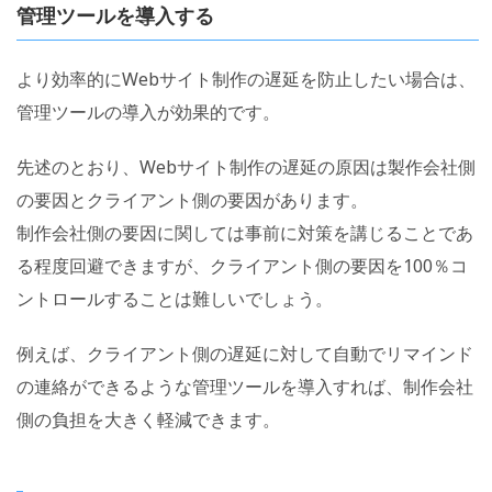
管理ツールを導入する
より効率的にWebサイト制作の遅延を防止したい場合は、
管理ツールの導入が効果的です。
先述のとおり、Webサイト制作の遅延の原因は製作会社側
の要因とクライアント側の要因があります。
制作会社側の要因に関しては事前に対策を講じることであ
る程度回避できますが、クライアント側の要因を100％コ
ントロールすることは難しいでしょう。
例えば、クライアント側の遅延に対して自動でリマインド
の連絡ができるような管理ツールを導入すれば、制作会社
側の負担を大きく軽減できます。