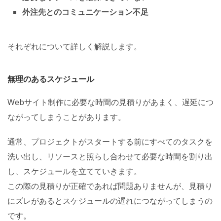
外注先とのコミュニケーション不足
それぞれについて詳しく解説します。
無理のあるスケジュール
Webサイト制作に必要な時間の見積りがあまく、遅延につ
ながってしまうことがあります。
通常、プロジェクトがスタートする前にすべてのタスクを
洗い出し、リソースと照らし合わせて必要な時間を割り出
し、スケジュールを立てていきます。
この際の見積りが正確であれば問題ありませんが、見積り
にズレがあるとスケジュールの遅れにつながってしまうの
です。