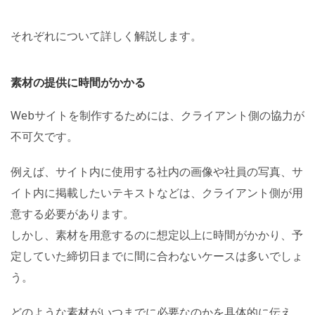
それぞれについて詳しく解説します。
素材の提供に時間がかかる
Webサイトを制作するためには、クライアント側の協力が
不可欠です。
例えば、サイト内に使用する社内の画像や社員の写真、サ
イト内に掲載したいテキストなどは、クライアント側が用
意する必要があります。
しかし、素材を用意するのに想定以上に時間がかかり、予
定していた締切日までに間に合わないケースは多いでしょ
う。
どのような素材がいつまでに必要なのかを具体的に伝え、