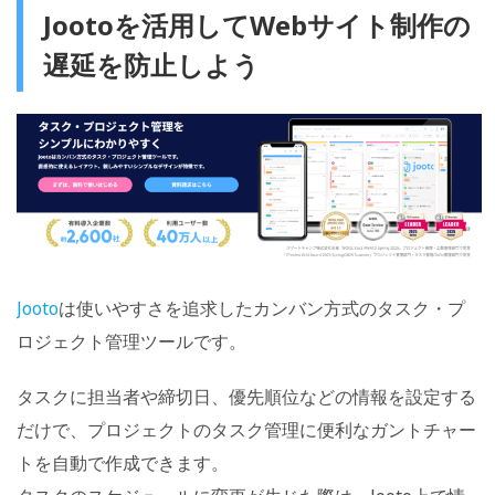
Jootoを活用してWebサイト制作の
遅延を防止しよう
Jooto
は使いやすさを追求したカンバン方式のタスク・プ
ロジェクト管理ツールです。
タスクに担当者や締切日、優先順位などの情報を設定する
だけで、プロジェクトのタスク管理に便利なガントチャー
トを自動で作成できます。