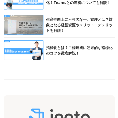
化！Teamsとの連携についても解説！
生産性向上に不可欠な一元管理とは？対
象となる経営資源やメリット・デメリッ
トを解説！
指標化とは？目標達成に効果的な指標化
のコツを徹底解説！