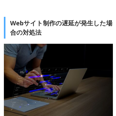
Webサイト制作の遅延が発生した場
合の対処法