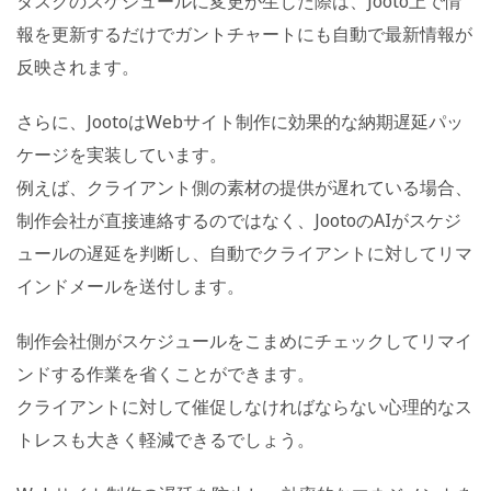
タスクのスケジュールに変更が生じた際は、Jooto上で情
報を更新するだけでガントチャートにも自動で最新情報が
反映されます。
さらに、JootoはWebサイト制作に効果的な納期遅延パッ
ケージを実装しています。
例えば、クライアント側の素材の提供が遅れている場合、
制作会社が直接連絡するのではなく、JootoのAIがスケジ
ュールの遅延を判断し、自動でクライアントに対してリマ
インドメールを送付します。
制作会社側がスケジュールをこまめにチェックしてリマイ
ンドする作業を省くことができます。
クライアントに対して催促しなければならない心理的なス
トレスも大きく軽減できるでしょう。