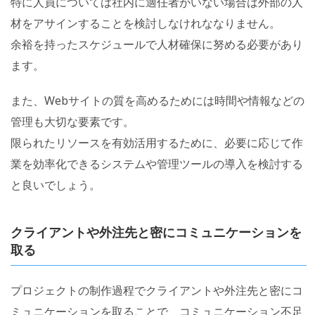
特に人員については社内に適任者がいない場合は外部の人
材をアサインすることを検討しなけれななりません。
余裕を持ったスケジュールで人材確保に努める必要があり
ます。
また、Webサイトの質を高めるためには時間や情報などの
管理も大切な要素です。
限られたリソースを有効活用するために、必要に応じて作
業を効率化できるシステムや管理ツールの導入を検討する
と良いでしょう。
クライアントや外注先と密にコミュニケーションを
取る
プロジェクトの制作過程でクライアントや外注先と密にコ
ミュニケーションを取ることで、コミュニケーション不足