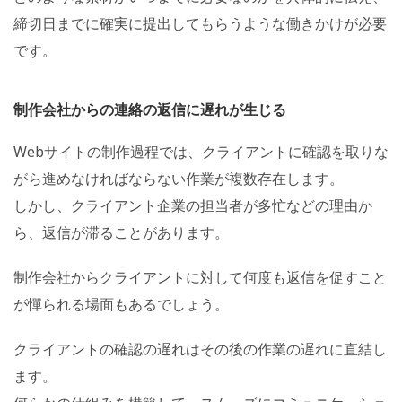
締切日までに確実に提出してもらうような働きかけが必要
です。
制作会社からの連絡の返信に遅れが生じる
Webサイトの制作過程では、クライアントに確認を取りな
がら進めなければならない作業が複数存在します。
しかし、クライアント企業の担当者が多忙などの理由か
ら、返信が滞ることがあります。
制作会社からクライアントに対して何度も返信を促すこと
が憚られる場面もあるでしょう。
クライアントの確認の遅れはその後の作業の遅れに直結し
ます。