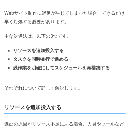
Webサイト制作に遅延が生じてしまった場合、できるだけ
早く対処する必要があります。
主な対処法は、以下の3つです。
リソースを追加投入する
タスクを同時並行で進める
残作業を明確にしてスケジュールを再構築する
それぞれについて詳しく解説します。
リソースを追加投入する
遅延の原因がリソース不足にある場合、人員やツールなど