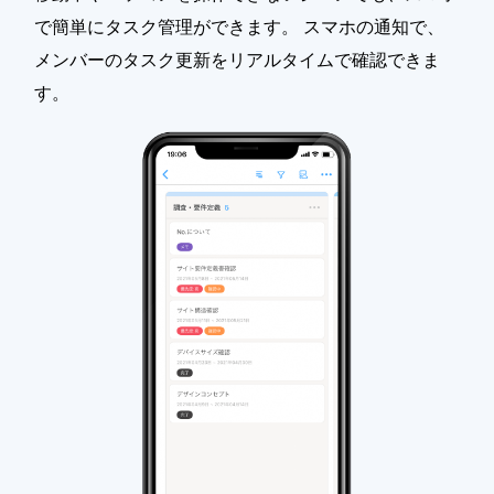
で簡単にタスク管理ができます。 スマホの通知で、
メンバーのタスク更新をリアルタイムで確認できま
す。