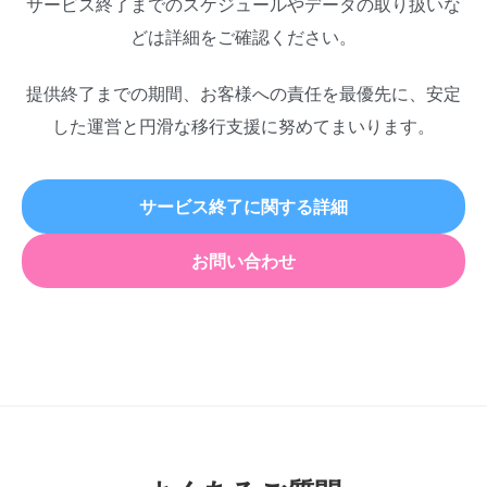
サービス終了までのスケジュールやデータの取り扱いな
どは詳細をご確認ください。
提供終了までの期間、お客様への責任を最優先に、安定
した運営と円滑な移行支援に努めてまいります。
サービス終了に関する詳細
お問い合わせ