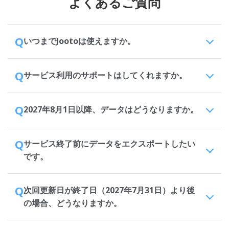
よくあるご質問
Q
いつまでJootoは使えますか。
Q
サービス利用のサポートはしてくれますか。
Q
2027年8月1日以降、データはどうなりますか。
Q
サービス終了前にデータをエクスポートしたい
です。
Q
次回更新日が終了日（2027年7月31日）より後
の場合、どうなりますか。