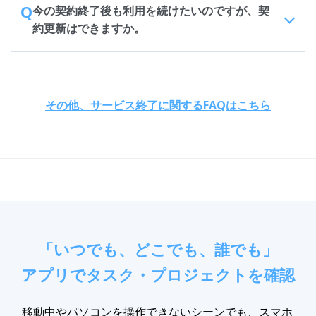
Q
今の契約終了後も利用を続けたいのですが、契
約更新はできますか。
その他、サービス終了に関するFAQはこちら
「いつでも、どこでも、誰でも」
アプリでタスク・プロジェクトを確認
移動中やパソコンを操作できないシーンでも、スマホ