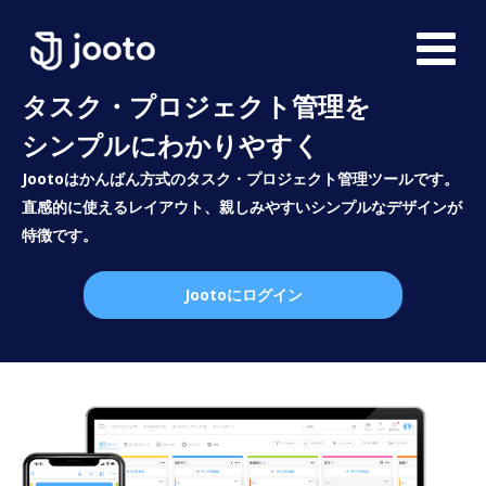
タスク・プロジェクト管理を
シンプルにわかりやすく
Jootoはかんばん方式のタスク・プロジェクト管理ツールです。
直感的に使えるレイアウト、親しみやすいシンプルなデザインが
特徴です。
Jootoにログイン