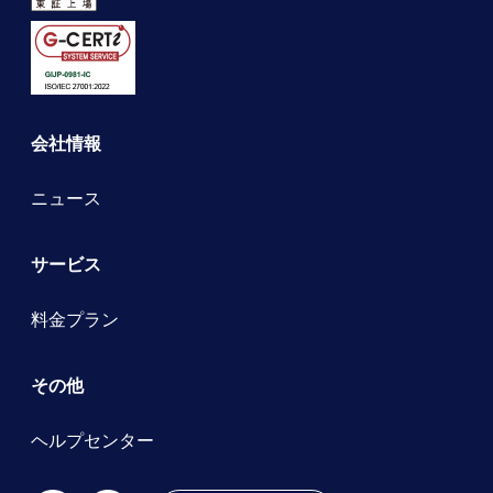
会社情報
ニュース
サービス
料金プラン
その他
ヘルプセンター