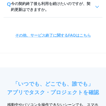
Q
今の契約終了後も利用を続けたいのですが、契
約更新はできますか。
その他、サービス終了に関するFAQはこちら
「いつでも、どこでも、誰でも」
アプリでタスク・プロジェクトを確認
移動中やパソコンを操作できないシーンでも、スマホ