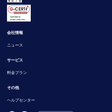
会社情報
ニュース
サービス
料金プラン
その他
ヘルプセンター