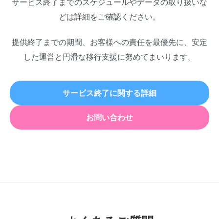
サービス終了までのスケジュールやデータの取り扱いな
どは詳細をご確認ください。
提供終了までの期間、お客様への責任を最優先に、安定
した運営と円滑な移行支援に努めてまいります。
サービス終了に関する詳細
お問い合わせ