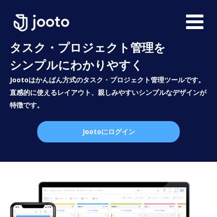
タスク・プロジェクト管理を
シンプルにわかりやすく
Jootoはかんばん方式のタスク・プロジェクト管理ツールです。
直感的に使えるレイアウト、親しみやすいシンプルなデザインが
特徴です。
Jootoにログイン