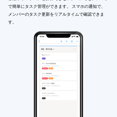
で簡単にタスク管理ができます。 スマホの通知で、
メンバーのタスク更新をリアルタイムで確認できま
す。