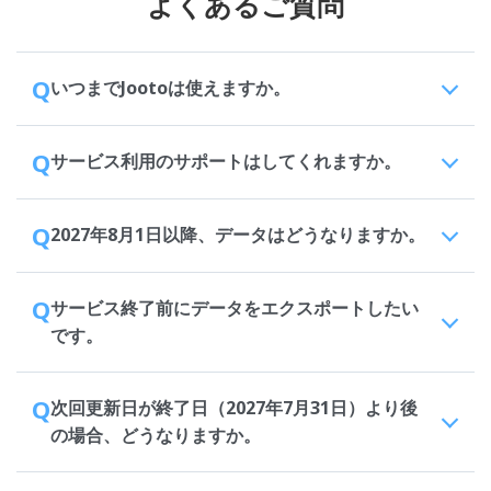
よくあるご質問
Q
いつまでJootoは使えますか。
Q
サービス利用のサポートはしてくれますか。
Q
2027年8月1日以降、データはどうなりますか。
Q
サービス終了前にデータをエクスポートしたい
です。
Q
次回更新日が終了日（2027年7月31日）より後
の場合、どうなりますか。