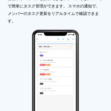
で簡単にタスク管理ができます。 スマホの通知で、
メンバーのタスク更新をリアルタイムで確認できま
す。