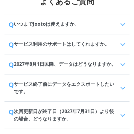
よくあるご質問
Q
いつまでJootoは使えますか。
Q
サービス利用のサポートはしてくれますか。
Q
2027年8月1日以降、データはどうなりますか。
Q
サービス終了前にデータをエクスポートしたい
です。
Q
次回更新日が終了日（2027年7月31日）より後
の場合、どうなりますか。