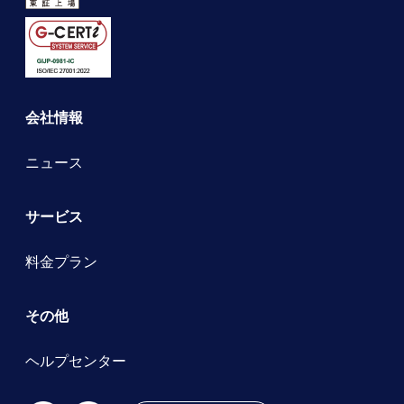
会社情報
ニュース
サービス
料金プラン
その他
ヘルプセンター