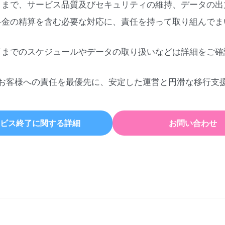
日まで、サービス品質及びセキュリティの維持、データの出
料金の精算を含む必要な対応に、責任を持って取り組んでま
了までのスケジュールやデータの取り扱いなどは詳細をご確
お客様への責任を最優先に、安定した運営と円滑な移行支
ビス終了に関する詳細
お問い合わせ