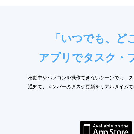
「いつでも、ど
アプリでタスク・
移動中やパソコンを操作できないシーンでも、ス
通知で、メンバーのタスク更新をリアルタイムで