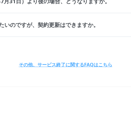
年7月31日）より後の場合、どうなりますか。
たいのですが、契約更新はできますか。
その他、サービス終了に関するFAQはこちら