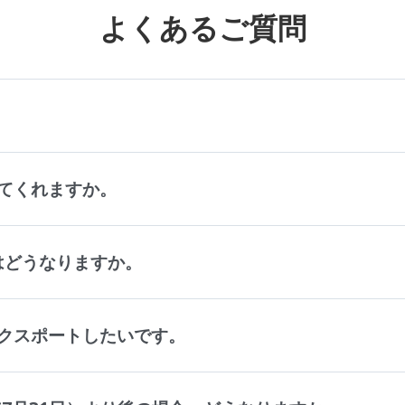
よくあるご質問
。
てくれますか。
タはどうなりますか。
クスポートしたいです。