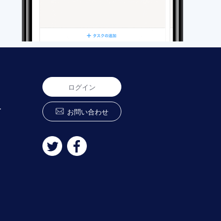
ログイン
ー
お問い合わせ