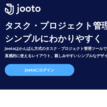
タスク・プロジェクト管
シンプルにわかりやすく
Jootoはかんばん方式のタスク・プロジェクト管理ツール
直感的に使えるレイアウト、親しみやすいシンプルなデザ
Jootoにログイン