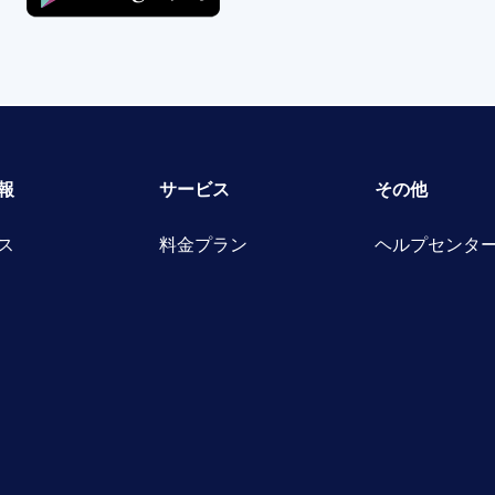
報
サービス
その他
ス
料金プラン
ヘルプセンタ