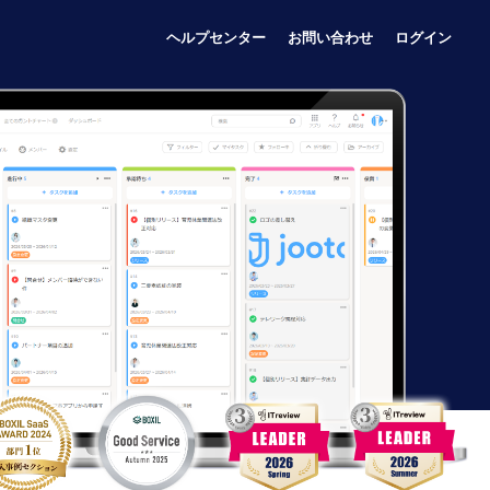
ヘルプセンター
お問い合わせ
ログイン