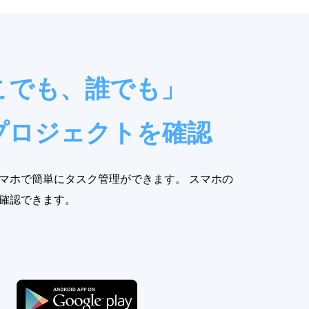
こでも、誰でも」
プロジェクトを確認
マホで簡単にタスク管理ができます。 スマホの
確認できます。