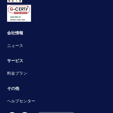
会社情報
ニュース
サービス
料金プラン
その他
ヘルプセンター