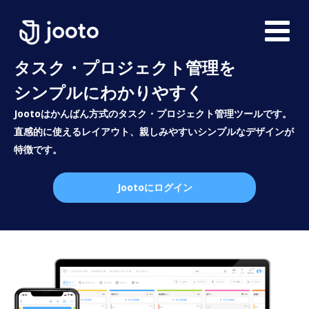
タスク・プロジェクト管理を
シンプルにわかりやすく
Jootoはかんばん方式のタスク・プロジェクト管理ツールです。
直感的に使えるレイアウト、親しみやすいシンプルなデザインが
特徴です。
Jootoにログイン