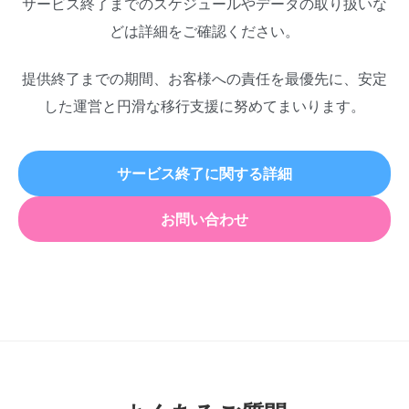
サービス終了までのスケジュールやデータの取り扱いな
どは詳細をご確認ください。
提供終了までの期間、お客様への責任を最優先に、安定
した運営と円滑な移行支援に努めてまいります。
サービス終了に関する詳細
お問い合わせ