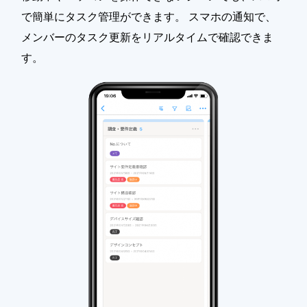
で簡単にタスク管理ができます。 スマホの通知で、
メンバーのタスク更新をリアルタイムで確認できま
す。