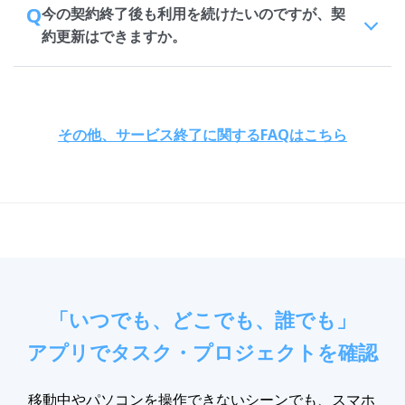
Q
今の契約終了後も利用を続けたいのですが、契
約更新はできますか。
その他、サービス終了に関するFAQはこちら
「いつでも、どこでも、誰でも」
アプリでタスク・プロジェクトを確認
移動中やパソコンを操作できないシーンでも、スマホ