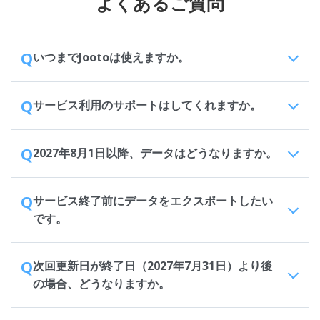
よくあるご質問
Q
いつまでJootoは使えますか。
Q
サービス利用のサポートはしてくれますか。
Q
2027年8月1日以降、データはどうなりますか。
Q
サービス終了前にデータをエクスポートしたい
です。
Q
次回更新日が終了日（2027年7月31日）より後
の場合、どうなりますか。