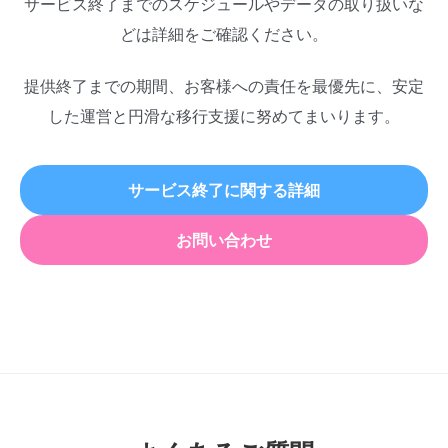
サービス終了までのスケジュールやデータの取り扱いな
どは詳細をご確認ください。
提供終了までの期間、お客様への責任を最優先に、安定
した運営と円滑な移行支援に努めてまいります。
サービス終了に関する詳細
お問い合わせ