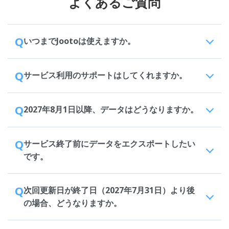
よくあるご質問
Q
いつまでJootoは使えますか。
Q
サービス利用のサポートはしてくれますか。
Q
2027年8月1日以降、データはどうなりますか。
Q
サービス終了前にデータをエクスポートしたい
です。
Q
次回更新日が終了日（2027年7月31日）より後
の場合、どうなりますか。