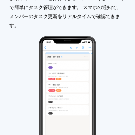
で簡単にタスク管理ができます。 スマホの通知で、
メンバーのタスク更新をリアルタイムで確認できま
す。