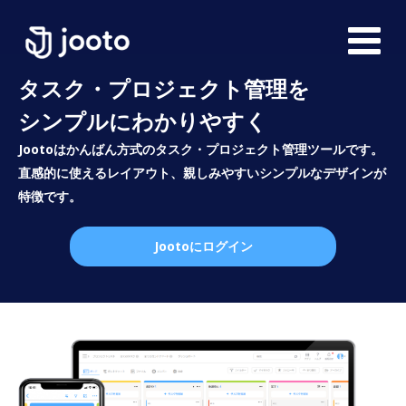
タスク・プロジェクト管理を
シンプルにわかりやすく
Jootoはかんばん方式のタスク・プロジェクト管理ツールです。
直感的に使えるレイアウト、親しみやすいシンプルなデザインが
特徴です。
Jootoにログイン