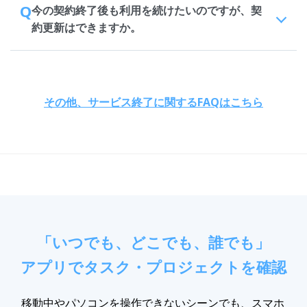
Q
今の契約終了後も利用を続けたいのですが、契
約更新はできますか。
その他、サービス終了に関するFAQはこちら
「いつでも、どこでも、誰でも」
アプリでタスク・プロジェクトを確認
移動中やパソコンを操作できないシーンでも、スマホ