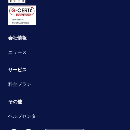
会社情報
ニュース
サービス
料金プラン
その他
ヘルプセンター