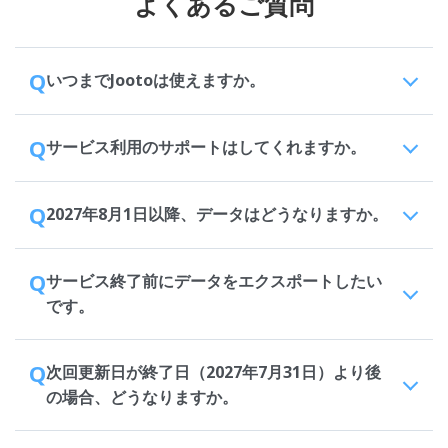
よくあるご質問
Q
いつまでJootoは使えますか。
Q
サービス利用のサポートはしてくれますか。
Q
2027年8月1日以降、データはどうなりますか。
Q
サービス終了前にデータをエクスポートしたい
です。
Q
次回更新日が終了日（2027年7月31日）より後
の場合、どうなりますか。