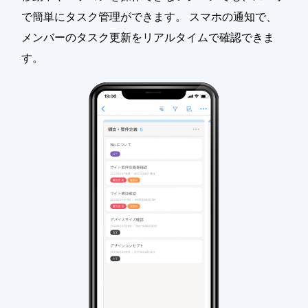
で簡単にタスク管理ができます。 スマホの通知で、
メンバーのタスク更新をリアルタイムで確認できま
す。