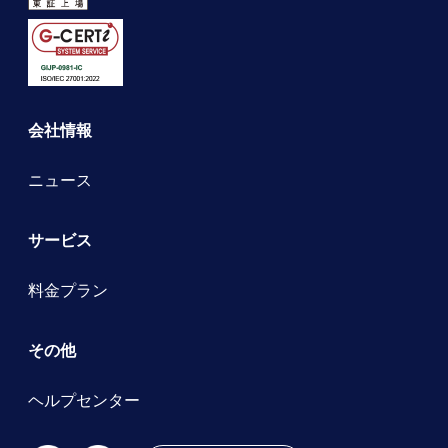
会社情報
ニュース
サービス
料金プラン
その他
ヘルプセンター