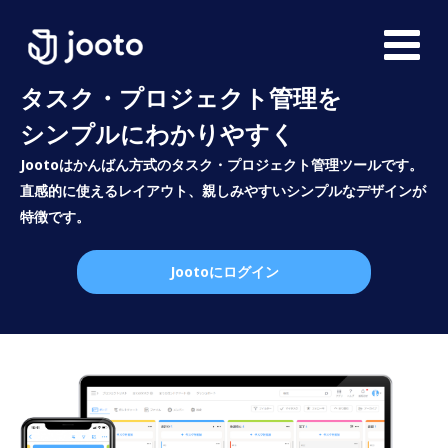
タスク・プロジェクト管理を
シンプルにわかりやすく
Jootoはかんばん方式のタスク・プロジェクト管理ツールです。
直感的に使えるレイアウト、親しみやすいシンプルなデザインが
特徴です。
Jootoにログイン