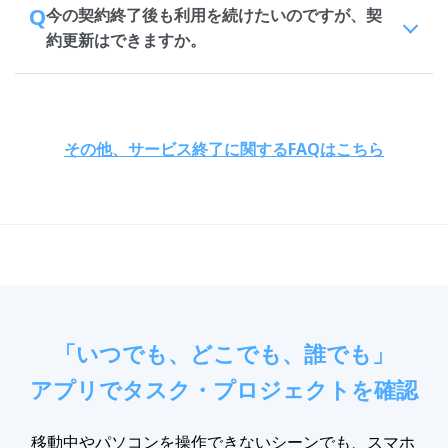
Q
今の契約終了後も利用を続けたいのですが、契
約更新はできますか。
その他、サービス終了に関するFAQはこちら
「いつでも、どこでも、誰でも」
アプリでタスク・プロジェクトを確認
移動中やパソコンを操作できないシーンでも、スマホ