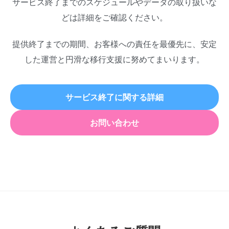
サービス終了までのスケジュールやデータの取り扱いな
どは詳細をご確認ください。
提供終了までの期間、お客様への責任を最優先に、安定
した運営と円滑な移行支援に努めてまいります。
サービス終了に関する詳細
お問い合わせ