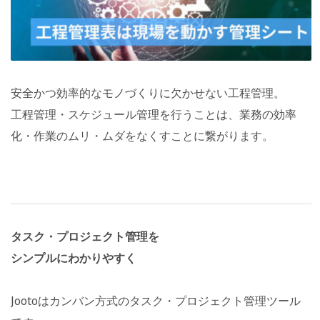
安全かつ効率的なモノづくりに欠かせない工程管理。
工程管理・スケジュール管理を行うことは、業務の効率
化・作業のムリ・ムダをなくすことに繋がります。
タスク・プロジェクト管理を
シンプルにわかりやすく
Jootoはカンバン方式のタスク・プロジェクト管理ツール