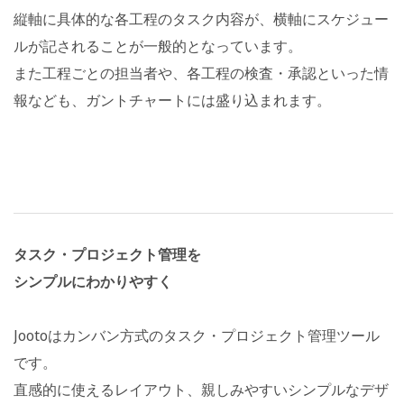
縦軸に具体的な各工程のタスク内容が、横軸にスケジュー
ルが記されることが一般的となっています。
また工程ごとの担当者や、各工程の検査・承認といった情
報なども、ガントチャートには盛り込まれます。
タスク・プロジェクト管理を
シンプルにわかりやすく
Jootoはカンバン方式のタスク・プロジェクト管理ツール
です。
直感的に使えるレイアウト、親しみやすいシンプルなデザ