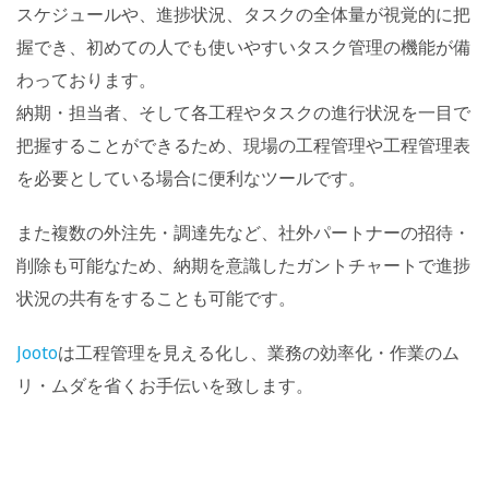
スケジュールや、進捗状況、タスクの全体量が視覚的に把
握でき、初めての人でも使いやすいタスク管理の機能が備
わっております。
納期・担当者、そして各工程やタスクの進行状況を一目で
把握することができるため、現場の工程管理や工程管理表
を必要としている場合に便利なツールです。
また複数の外注先・調達先など、社外パートナーの招待・
削除も可能なため、納期を意識したガントチャートで進捗
状況の共有をすることも可能です。
Jooto
は工程管理を見える化し、業務の効率化・作業のム
リ・ムダを省くお手伝いを致します。