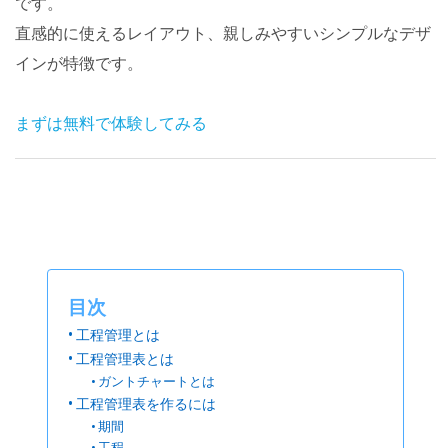
です。
直感的に使えるレイアウト、親しみやすいシンプルなデザ
インが特徴です。
まずは無料で体験してみる
目次
工程管理とは
工程管理表とは
ガントチャートとは
工程管理表を作るには
期間
工程