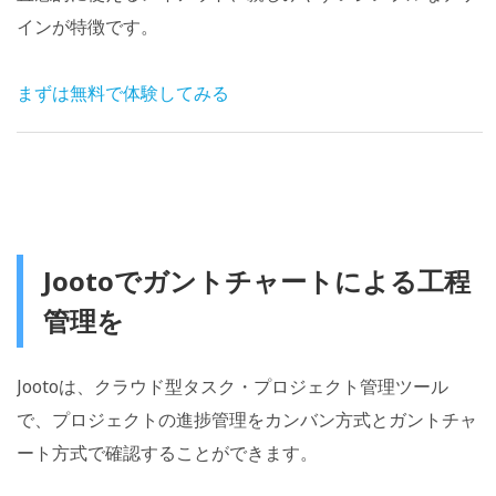
インが特徴です。
まずは無料で体験してみる
Jootoでガントチャートによる工程
管理を
Jootoは、クラウド型タスク・プロジェクト管理ツール
で、プロジェクトの進捗管理をカンバン方式とガントチャ
ート方式で確認することができます。