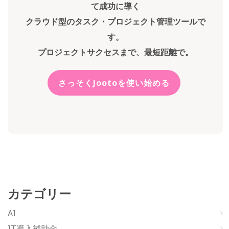
て成功に導く
クラウド型のタスク・プロジェクト管理ツールで
す。
プロジェクトサクセスまで、最短距離で。
さっそくJootoを使い始める
カテゴリー
AI
IT導入補助金