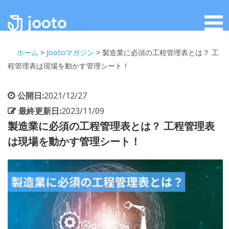
ホーム
>
Jootoマガジン
>
製造業に必須の工程管理表とは？ 工
程管理表は現場を動かす管理シート！
公開日:
2021/12/27
最終更新日:
2023/11/09
製造業に必須の工程管理表とは？ 工程管理表
は現場を動かす管理シート！