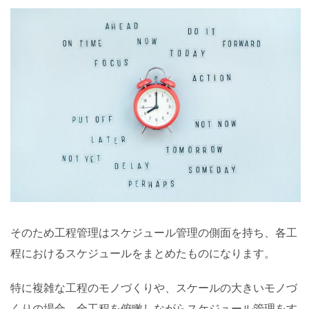
そのため工程管理はスケジュール管理の側面を持ち、各工
程におけるスケジュールをまとめたものになります。
特に複雑な工程のモノづくりや、スケールの大きいモノづ
くりの場合、全工程を俯瞰しながらスケジュール管理をす