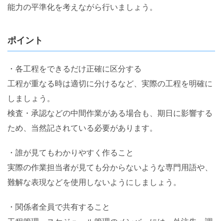
能力の平準化を考えながら行いましょう。
ポイント
・各工程をできるだけ正確に区分する
工程が重なる時は適切に分けるなど、実際の工程を明確に
しましょう。
検査・承認などの中間作業がある場合も、期日に影響する
ため、当然記されている必要があります。
・誰が見てもわかりやすく作ること
実際の作業担当者が見ても分からないような専門用語や、
難解な表現などを使用しないようにしましょう。
・関係者全員で共有すること