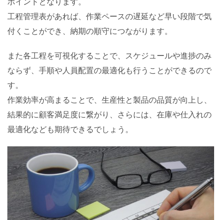
ポイントとなります。
工程管理表があれば、作業ペースの遅延など早い段階で気
付くことができ、納期の順守につながります。
また各工程を可視化することで、スケジュールや進捗のみ
ならず、手順や人員配置の最適化も行うことができるので
す。
作業効率が高まることで、生産性と製品の品質が向上し、
結果的に顧客満足度に繋がり、さらには、在庫や仕入れの
最適化なども期待できるでしょう。