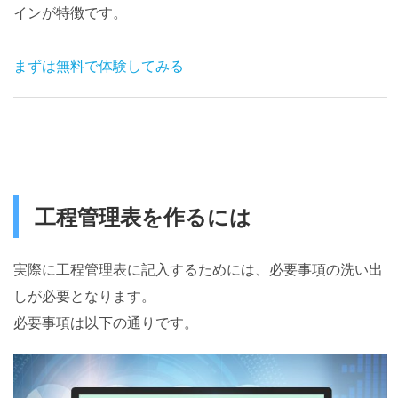
インが特徴です。
まずは無料で体験してみる
工程管理表を作るには
実際に工程管理表に記入するためには、必要事項の洗い出
しが必要となります。
必要事項は以下の通りです。