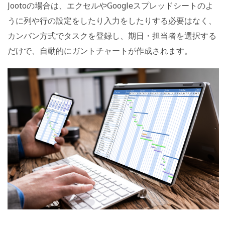
Jootoの場合は、エクセルやGoogleスプレッドシートのよ
うに列や行の設定をしたり入力をしたりする必要はなく、
カンバン方式でタスクを登録し、期日・担当者を選択する
だけで、自動的にガントチャートが作成されます。