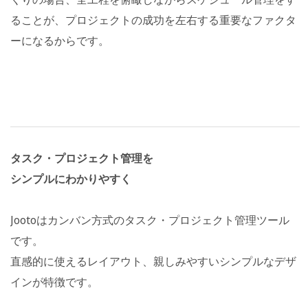
ることが、プロジェクトの成功を左右する重要なファクタ
ーになるからです。
タスク・プロジェクト管理を
シンプルにわかりやすく
Jootoはカンバン方式のタスク・プロジェクト管理ツール
です。
直感的に使えるレイアウト、親しみやすいシンプルなデザ
インが特徴です。