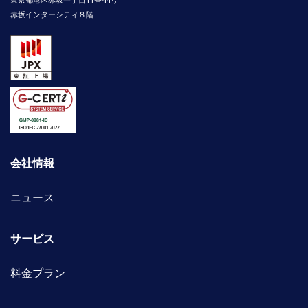
赤坂インターシティ８階
会社情報
ニュース
サービス
料金プラン