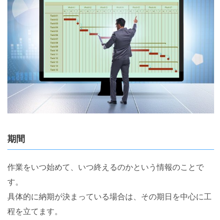
期間
作業をいつ始めて、いつ終えるのかという情報のことで
す。
具体的に納期が決まっている場合は、その期日を中心に工
程を立てます。