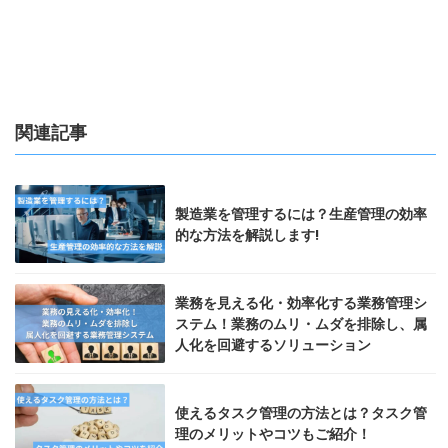
関連記事
製造業を管理するには？生産管理の効率
的な方法を解説します!
業務を見える化・効率化する業務管理シ
ステム！業務のムリ・ムダを排除し、属
人化を回避するソリューション
使えるタスク管理の方法とは？タスク管
理のメリットやコツもご紹介！