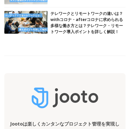
テレワークとリモートワークの違いは？
withコロナ・afterコロナに求められる
多様な働き方とは？テレワーク・リモー
トワーク導入ポイントを詳しく解説！
Jootoは楽しくカンタンなプロジェクト管理を実現し