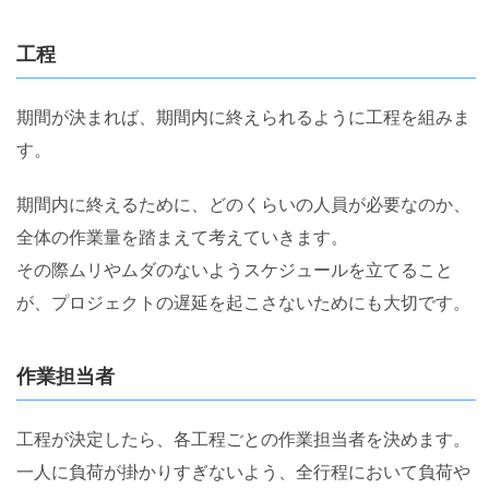
工程
期間が決まれば、期間内に終えられるように工程を組みま
す。
期間内に終えるために、どのくらいの人員が必要なのか、
全体の作業量を踏まえて考えていきます。
その際ムリやムダのないようスケジュールを立てること
が、プロジェクトの遅延を起こさないためにも大切です。
作業担当者
工程が決定したら、各工程ごとの作業担当者を決めます。
一人に負荷が掛かりすぎないよう、全行程において負荷や