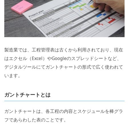
製造業では、工程管理表は古くから利用されており、現在
はエクセル（Excel）やGoogleのスプレッドシートなど、
デジタルツールにてガントチャートの形式で広く使われて
います。
ガントチャートとは
ガントチャートは、各工程の内容とスケジュールを棒グラ
フであらわした表のことです。