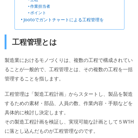
作業担当者
ポイント
Jootoでガントチャートによる工程管理を
工程管理とは
製造業におけるモノづくりは、複数の工程で構成されてい
ることが一般的で、工程管理とは、その複数の工程を一括
管理することを指します。
工程管理は「製造工程計画」からスタートし、製品を製造
するための素材・部品、人員の数、作業内容・手順などを
具体的に検討し決定します。
その製造工程計画を検証し、実現可能な計画として５W1H
に落とし込んだものが工程管理なのです。