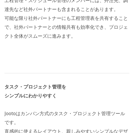
工程管理・スケジュール管理のメンバーには、外注先、調
達先など社外パートナーも含まれることがあります。
可能な限り社外パートナーにも工程管理表を共有すること
で、社外パートナーとの情報共有も効率化でき、プロジェ
クト全体がスムーズに進みます。
タスク・プロジェクト管理を
シンプルにわかりやすく
Jootoはカンバン方式のタスク・プロジェクト管理ツール
です。
直感的に使えるレイアウト、親しみやすいシンプルなデザ