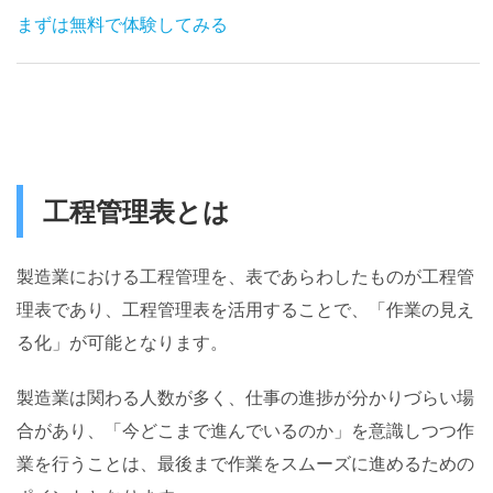
まずは無料で体験してみる
工程管理表とは
製造業における工程管理を、表であらわしたものが工程管
理表であり、工程管理表を活用することで、「作業の見え
る化」が可能となります。
製造業は関わる人数が多く、仕事の進捗が分かりづらい場
合があり、「今どこまで進んでいるのか」を意識しつつ作
業を行うことは、最後まで作業をスムーズに進めるための