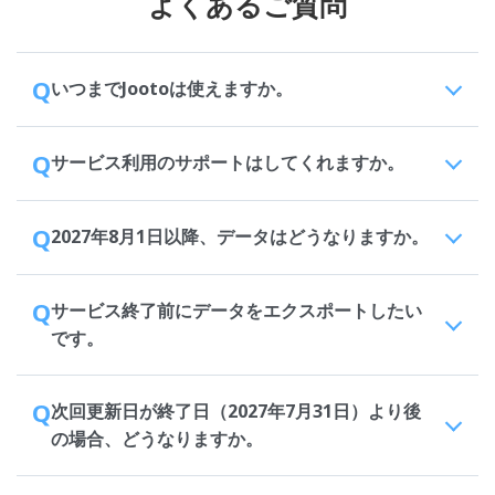
よくあるご質問
Q
いつまでJootoは使えますか。
Q
サービス利用のサポートはしてくれますか。
Q
2027年8月1日以降、データはどうなりますか。
Q
サービス終了前にデータをエクスポートしたい
です。
Q
次回更新日が終了日（2027年7月31日）より後
の場合、どうなりますか。