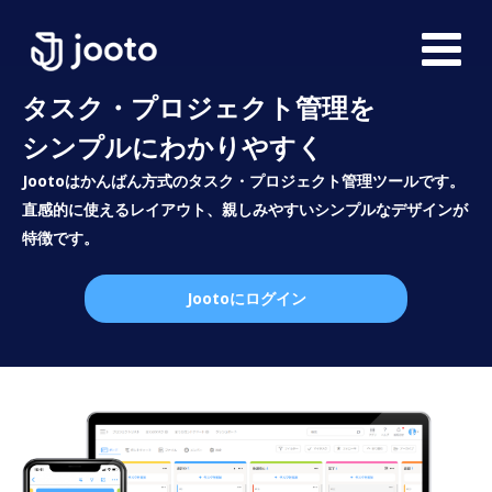
タスク・プロジェクト管理を
シンプルにわかりやすく
Jootoはかんばん方式のタスク・プロジェクト管理ツールです。
直感的に使えるレイアウト、親しみやすいシンプルなデザインが
特徴です。
Jootoにログイン