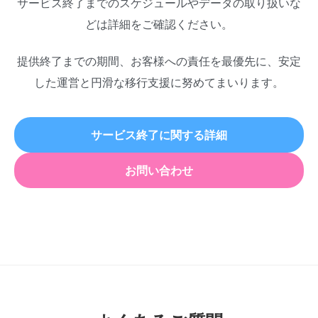
サービス終了までのスケジュールやデータの取り扱いな
どは詳細をご確認ください。
提供終了までの期間、お客様への責任を最優先に、安定
した運営と円滑な移行支援に努めてまいります。
サービス終了に関する詳細
お問い合わせ