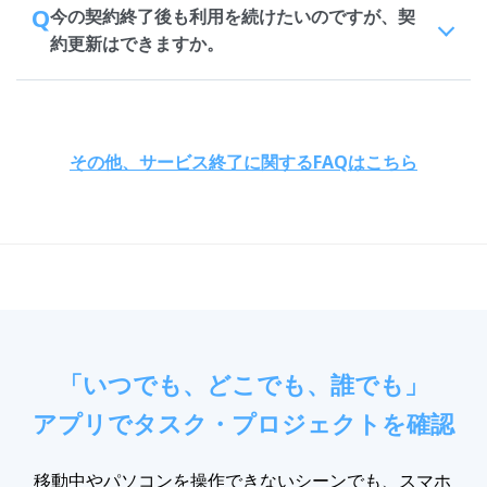
Q
今の契約終了後も利用を続けたいのですが、契
約更新はできますか。
その他、サービス終了に関するFAQはこちら
「いつでも、どこでも、誰でも」
アプリでタスク・プロジェクトを確認
移動中やパソコンを操作できないシーンでも、スマホ