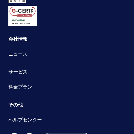
会社情報
ニュース
サービス
料金プラン
その他
ヘルプセンター