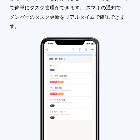
で簡単にタスク管理ができます。 スマホの通知で、
メンバーのタスク更新をリアルタイムで確認できま
す。