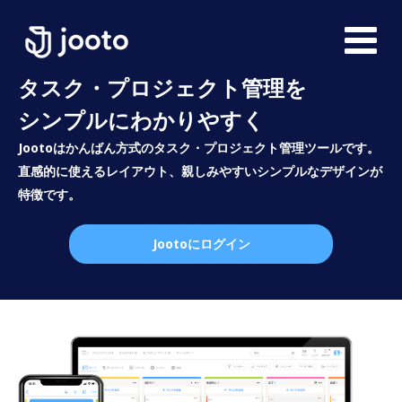
タスク・プロジェクト管理を
シンプルにわかりやすく
Jootoはかんばん方式のタスク・プロジェクト管理ツールです。
直感的に使えるレイアウト、親しみやすいシンプルなデザインが
特徴です。
Jootoにログイン