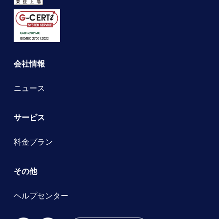
会社情報
ニュース
サービス
料金プラン
その他
ヘルプセンター