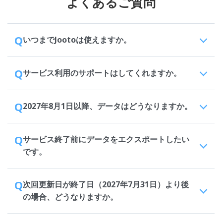
よくあるご質問
Q
いつまでJootoは使えますか。
Q
サービス利用のサポートはしてくれますか。
Q
2027年8月1日以降、データはどうなりますか。
Q
サービス終了前にデータをエクスポートしたい
です。
Q
次回更新日が終了日（2027年7月31日）より後
の場合、どうなりますか。