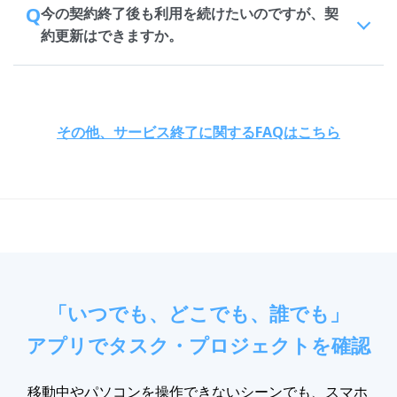
Q
今の契約終了後も利用を続けたいのですが、契
約更新はできますか。
その他、サービス終了に関するFAQはこちら
「いつでも、どこでも、誰でも」
アプリでタスク・プロジェクトを確認
移動中やパソコンを操作できないシーンでも、スマホ