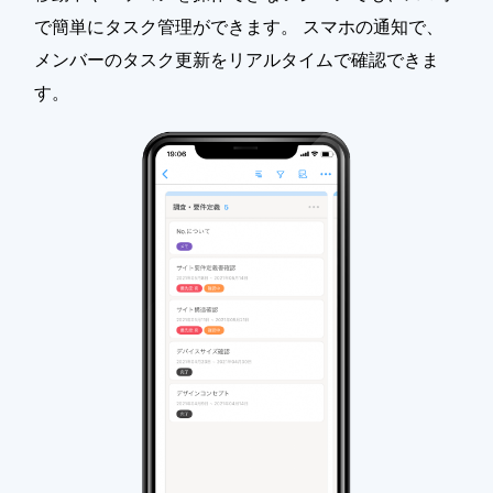
で簡単にタスク管理ができます。 スマホの通知で、
メンバーのタスク更新をリアルタイムで確認できま
す。