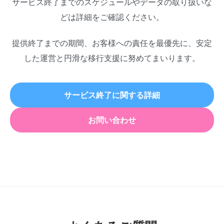
サービス終了までのスケジュールやデータの取り扱いな
どは詳細をご確認ください。
提供終了までの期間、お客様への責任を最優先に、安定
した運営と円滑な移行支援に努めてまいります。
サービス終了に関する詳細
お問い合わせ