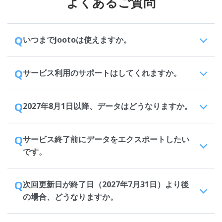
よくあるご質問
Q
いつまでJootoは使えますか。
Q
サービス利用のサポートはしてくれますか。
Q
2027年8月1日以降、データはどうなりますか。
Q
サービス終了前にデータをエクスポートしたい
です。
Q
次回更新日が終了日（2027年7月31日）より後
の場合、どうなりますか。