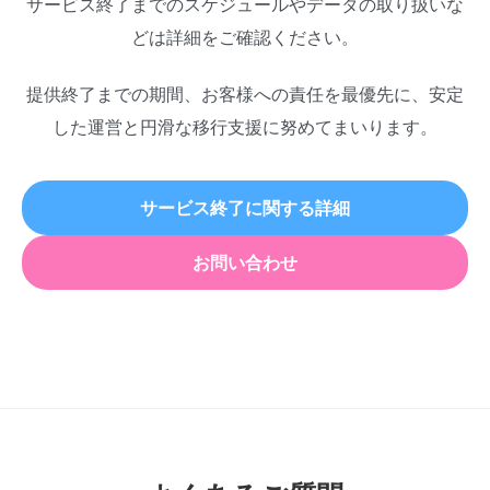
サービス終了までのスケジュールやデータの取り扱いな
どは詳細をご確認ください。
提供終了までの期間、お客様への責任を最優先に、安定
した運営と円滑な移行支援に努めてまいります。
サービス終了に関する詳細
お問い合わせ