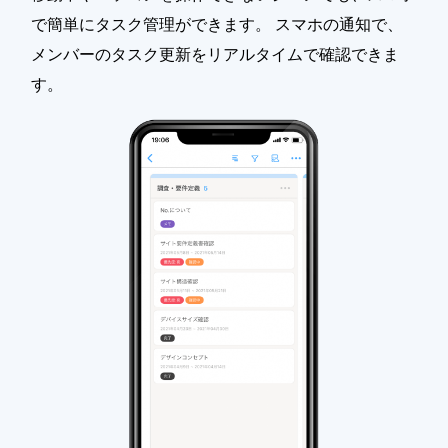
で簡単にタスク管理ができます。 スマホの通知で、
メンバーのタスク更新をリアルタイムで確認できま
す。