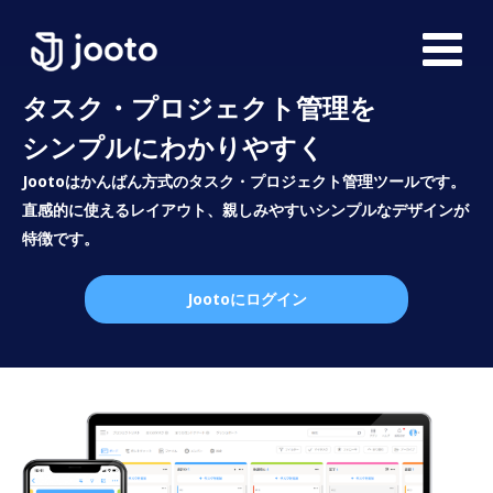
タスク・プロジェクト管理を
シンプルにわかりやすく
Jootoはかんばん方式のタスク・プロジェクト管理ツールです。
直感的に使えるレイアウト、親しみやすいシンプルなデザインが
特徴です。
Jootoにログイン