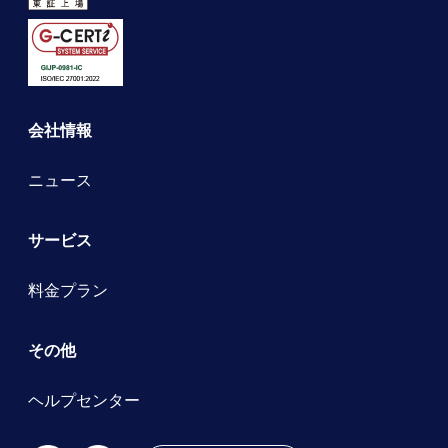
会社情報
ニュース
サービス
料金プラン
その他
ヘルプセンター