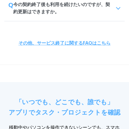
Q
今の契約終了後も利用を続けたいのですが、契
約更新はできますか。
その他、サービス終了に関するFAQはこちら
「いつでも、どこでも、誰でも」
アプリでタスク・プロジェクトを確認
移動中やパソコンを操作できないシーンでも、スマホ