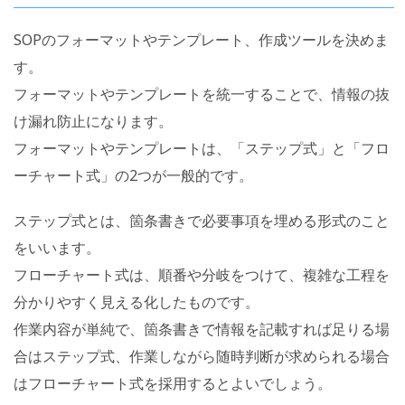
SOPのフォーマットやテンプレート、作成ツールを決めま
す。
フォーマットやテンプレートを統一することで、情報の抜
け漏れ防止になります。
フォーマットやテンプレートは、「ステップ式」と「フロ
ーチャート式」の2つが一般的です。
ステップ式とは、箇条書きで必要事項を埋める形式のこと
をいいます。
フローチャート式は、順番や分岐をつけて、複雑な工程を
分かりやすく見える化したものです。
作業内容が単純で、箇条書きで情報を記載すれば足りる場
合はステップ式、作業しながら随時判断が求められる場合
はフローチャート式を採用するとよいでしょう。