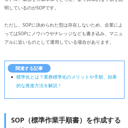
明しているのがSOPです。
ただし、SOPに決められた型は存在しないため、企業によ
ってはSOPにノウハウやナレッジなども書き込み、マニュ
アルに近いものとして運用している場合があります。
関連する記事
標準化とは？業務標準化のメリットや手順、効果
的な推進方法を解説！
SOP（標準作業手順書）を作成する