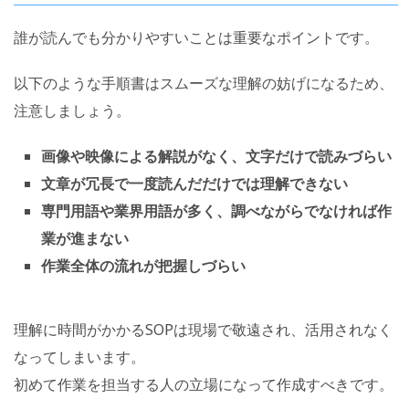
誰が読んでも分かりやすいことは重要なポイントです。
以下のような手順書はスムーズな理解の妨げになるため、
注意しましょう。
画像や映像による解説がなく、文字だけで読みづらい
文章が冗長で一度読んだだけでは理解できない
専門用語や業界用語が多く、調べながらでなければ作
業が進まない
作業全体の流れが把握しづらい
理解に時間がかかるSOPは現場で敬遠され、活用されなく
なってしまいます。
初めて作業を担当する人の立場になって作成すべきです。