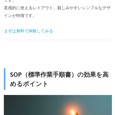
直感的に使えるレイアウト、親しみやすいシンプルなデザ
インが特徴です。
まずは無料で体験してみる
SOP（標準作業手順書）の効果を高
めるポイント