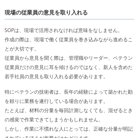
現場の従業員の意見を取り入れる
SOPは、現場で活用されなければ意味をなしません。
作成の際は、現場で働く従業員を巻き込みながら進めるこ
とが大切です。
従業員から意見を聞く際は、管理職やリーダー、ベテラン
従業員だけの意見に耳を傾けるのではなく、新人を含めた
若手社員の意見も取り入れる必要があります。
特にベテランの技術者は、長年の経験によって築かれた勘
を頼りに業務を遂行している場合があります。
たとえば、材料の分量を毎回計測しなくても、混ぜるとき
の感覚で作業できてしまうかもしれません。
しかし、作業に不慣れな人にとっては、正確な分量が明記
されているほうが作業がはかどります。