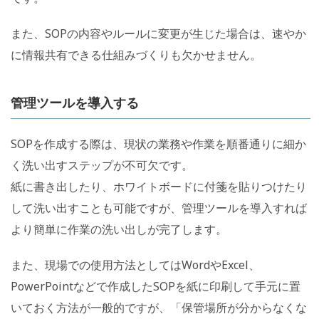
また、SOPの内容やルールに変更が生じた場合は、速やか
に情報共有できる仕組みづくりも欠かせません。
管理ツールを導入する
SOPを作成する際は、現状の業務や作業を順番通りに細か
く洗い出すステップが不可欠です。
紙に書き出したり、ホワイトボードに付箋を貼りつけたり
して洗い出すことも可能ですが、管理ツールを導入すれば
より簡単に作業の洗い出しが完了します。
また、現場での使用方法としてはWordやExcel、
PowerPointなどで作成したSOPを紙に印刷して手元に置
いておく方法が一般的ですが、「保管場所が分からなくな