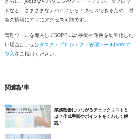
さらに、Jootoならパソコンやスマートフォン、タブレッ
トなど、さまざまなデバイスからアクセスできるため、最
新の情報にすぐにアクセス可能です。
管理ツールを導入してSOP作成の手間や運用を効率化した
い場合は、ぜひ
タスク・プロジェクト管理ツールJootoの
導入
をご検討ください。
関連記事
業務改善につながるチェックリストと
は？作成手順やポイントをくわしく解
説！