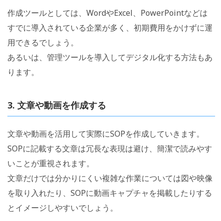
作成ツールとしては、WordやExcel、PowerPointなどは
すでに導入されている企業が多く、初期費用をかけずに運
用できるでしょう。
あるいは、管理ツールを導入してデジタル化する方法もあ
ります。
3. 文章や動画を作成する
文章や動画を活用して実際にSOPを作成していきます。
SOPに記載する文章は冗長な表現は避け、簡潔で読みやす
いことが重視されます。
文章だけでは分かりにくい複雑な作業については図や映像
を取り入れたり、SOPに動画キャプチャを掲載したりする
とイメージしやすいでしょう。