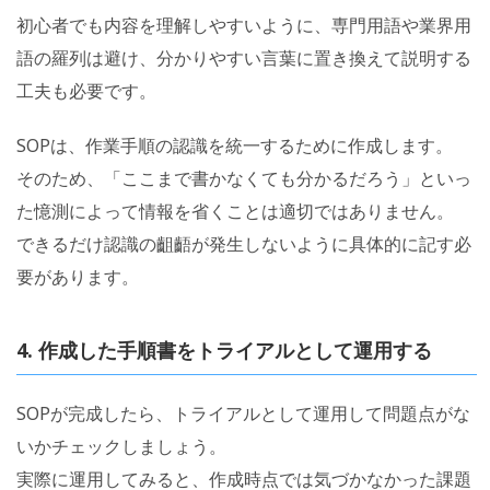
初心者でも内容を理解しやすいように、専門用語や業界用
語の羅列は避け、分かりやすい言葉に置き換えて説明する
工夫も必要です。
SOPは、作業手順の認識を統一するために作成します。
そのため、「ここまで書かなくても分かるだろう」といっ
た憶測によって情報を省くことは適切ではありません。
できるだけ認識の齟齬が発生しないように具体的に記す必
要があります。
4. 作成した手順書をトライアルとして運用する
SOPが完成したら、トライアルとして運用して問題点がな
いかチェックしましょう。
実際に運用してみると、作成時点では気づかなかった課題