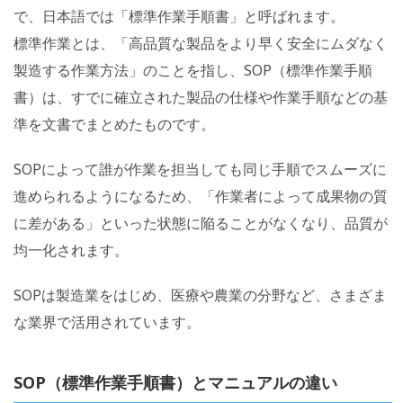
で、日本語では「標準作業手順書」と呼ばれます。
標準作業とは、「高品質な製品をより早く安全にムダなく
製造する作業方法」のことを指し、SOP（標準作業手順
書）は、すでに確立された製品の仕様や作業手順などの基
準を文書でまとめたものです。
SOPによって誰が作業を担当しても同じ手順でスムーズに
進められるようになるため、「作業者によって成果物の質
に差がある」といった状態に陥ることがなくなり、品質が
均一化されます。
SOPは製造業をはじめ、医療や農業の分野など、さまざま
な業界で活用されています。
SOP（標準作業手順書）とマニュアルの違い