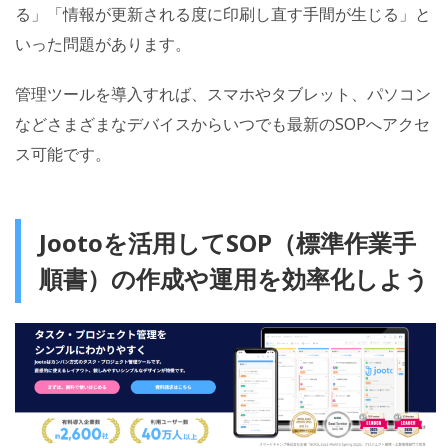
る」「情報が更新される度に印刷し直す手間が生じる」と
いった問題があります。
管理ツールを導入すれば、スマホやタブレット、パソコン
などさまざまなデバイスからいつでも最新のSOPへアクセ
ス可能です。
Jootoを活用してSOP（標準作業手
順書）の作成や運用を効率化しよう