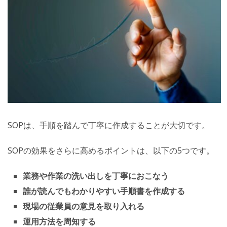
SOPは、手順を踏んで丁寧に作成することが大切です。
SOPの効果をさらに高めるポイントは、以下の5つです。
業務や作業の洗い出しを丁寧におこなう
誰が読んでもわかりやすい手順書を作成する
現場の従業員の意見を取り入れる
運用方法を周知する