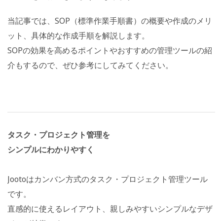
当記事では、SOP（標準作業手順書）の概要や作成のメリ
ット、具体的な作成手順を解説します。
SOPの効果を高めるポイントやおすすめの管理ツールの紹
介もするので、ぜひ参考にしてみてください。
タスク・プロジェクト管理を
シンプルにわかりやすく
Jootoはカンバン方式のタスク・プロジェクト管理ツール
です。
直感的に使えるレイアウト、親しみやすいシンプルなデザ