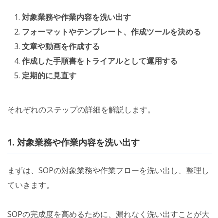
対象業務や作業内容を洗い出す
フォーマットやテンプレート、作成ツールを決める
文章や動画を作成する
作成した手順書をトライアルとして運用する
定期的に見直す
それぞれのステップの詳細を解説します。
1. 対象業務や作業内容を洗い出す
まずは、SOPの対象業務や作業フローを洗い出し、整理し
ていきます。
SOPの完成度を高めるために、漏れなく洗い出すことが大