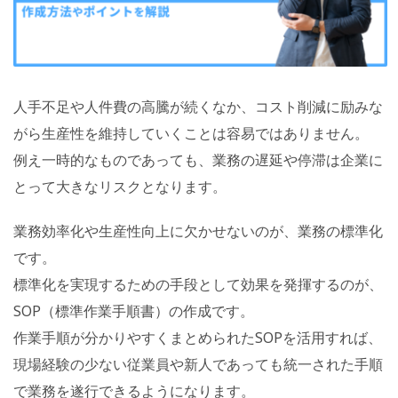
人手不足や人件費の高騰が続くなか、コスト削減に励みな
がら生産性を維持していくことは容易ではありません。
例え一時的なものであっても、業務の遅延や停滞は企業に
とって大きなリスクとなります。
業務効率化や生産性向上に欠かせないのが、業務の標準化
です。
標準化を実現するための手段として効果を発揮するのが、
SOP（標準作業手順書）の作成です。
作業手順が分かりやすくまとめられたSOPを活用すれば、
現場経験の少ない従業員や新人であっても統一された手順
で業務を遂行できるようになります。