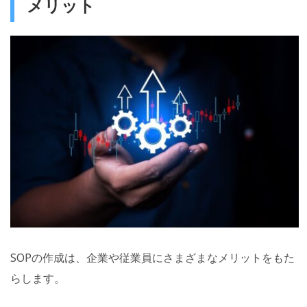
メリット
SOPの作成は、企業や従業員にさまざまなメリットをもた
らします。