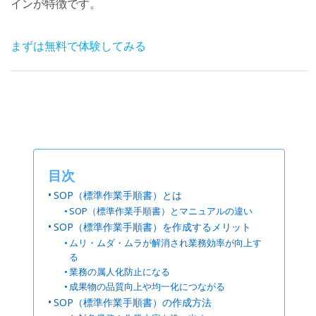
インが特徴です。
まずは無料で体験してみる
目次
SOP（標準作業手順書）とは
SOP（標準作業手順書）とマニュアルの違い
SOP（標準作業手順書）を作成するメリット
ムリ・ムダ・ムラが解消され業務効率が向上す
る
業務の属人化防止になる
成果物の品質向上や均一化につながる
SOP（標準作業手順書）の作成方法