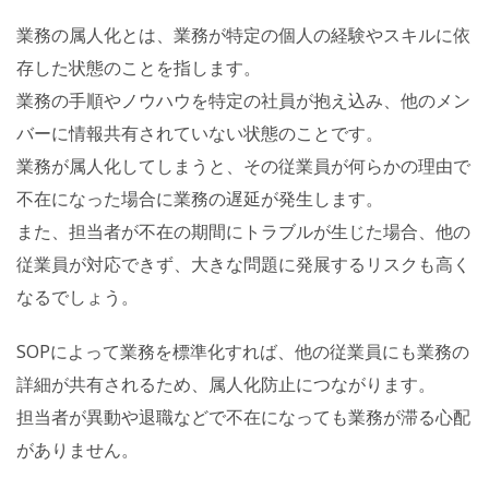
業務の属人化とは、業務が特定の個人の経験やスキルに依
存した状態のことを指します。
業務の手順やノウハウを特定の社員が抱え込み、他のメン
バーに情報共有されていない状態のことです。
業務が属人化してしまうと、その従業員が何らかの理由で
不在になった場合に業務の遅延が発生します。
また、担当者が不在の期間にトラブルが生じた場合、他の
従業員が対応できず、大きな問題に発展するリスクも高く
なるでしょう。
SOPによって業務を標準化すれば、他の従業員にも業務の
詳細が共有されるため、属人化防止につながります。
担当者が異動や退職などで不在になっても業務が滞る心配
がありません。