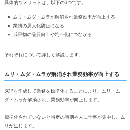
具体的なメリットは、以下の3つです。
ムリ・ムダ・ムラが解消され業務効率が向上する
業務の属人化防止になる
成果物の品質向上や均一化につながる
それぞれについて詳しく解説します。
ムリ・ムダ・ムラが解消され業務効率が向上する
SOPを作成して業務を標準化することにより、ムリ・ム
ダ・ムラが解消され、業務効率が向上します。
標準化されていないと特定の時期や人に仕事が集中し、ム
リが生じます。