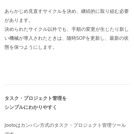
あらかじめ見直すサイクルを決め、継続的に取り組む必要
があります。
決められたサイクル以外でも、手順の変更が生じたり新し
い機械が導入されたときは、随時SOPを更新し、最新の状
態を保つようにします。
タスク・プロジェクト管理を
シンプルにわかりやすく
Jootoはカンバン方式のタスク・プロジェクト管理ツール
です。