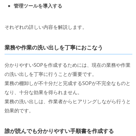
管理ツールを導入する
それぞれの詳しい内容を解説します。
業務や作業の洗い出しを丁寧におこなう
分かりやすいSOPを作成するためには、現在の業務や作業
の洗い出しを丁寧に行うことが重要です。
業務の棚卸しが不十分だと完成するSOPが不完全なものと
なり、十分な効果を得られません。
業務の洗い出しは、作業者からヒアリングしながら行うと
効果的です。
誰が読んでも分かりやすい手順書を作成する