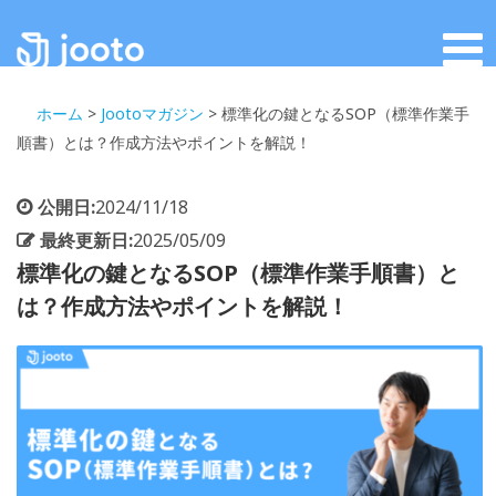
ホーム
>
Jootoマガジン
>
標準化の鍵となるSOP（標準作業手
順書）とは？作成方法やポイントを解説！
公開日:
2024/11/18
最終更新日:
2025/05/09
標準化の鍵となるSOP（標準作業手順書）と
は？作成方法やポイントを解説！