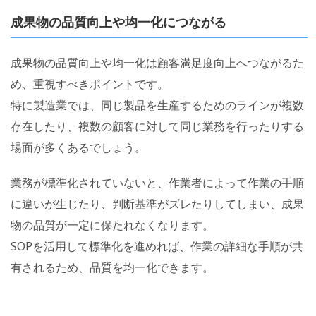
成果物の品質向上や均一化につながる
成果物の品質向上や均一化は顧客満足度向上へつながるた
め、重視すべきポイントです。
特に製造業では、同じ製品を生産するためのラインが複数
存在したり、複数の顧客に対して同じ業務を行ったりする
場面が多くあるでしょう。
業務が標準化されていないと、作業者によって作業の手順
に違いが生じたり、判断基準がズレたりしてしまい、成果
物の品質が一定に保たれなくなります。
SOPを活用して標準化を進めれば、作業の詳細な手順が共
有されるため、品質を均一化できます。