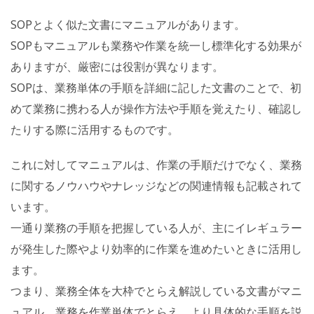
SOPとよく似た文書にマニュアルがあります。
SOPもマニュアルも業務や作業を統一し標準化する効果が
ありますが、厳密には役割が異なります。
SOPは、業務単体の手順を詳細に記した文書のことで、初
めて業務に携わる人が操作方法や手順を覚えたり、確認し
たりする際に活用するものです。
これに対してマニュアルは、作業の手順だけでなく、業務
に関するノウハウやナレッジなどの関連情報も記載されて
います。
一通り業務の手順を把握している人が、主にイレギュラー
が発生した際やより効率的に作業を進めたいときに活用し
ます。
つまり、業務全体を大枠でとらえ解説している文書がマニ
ュアル、業務を作業単体でとらえ、より具体的な手順を説