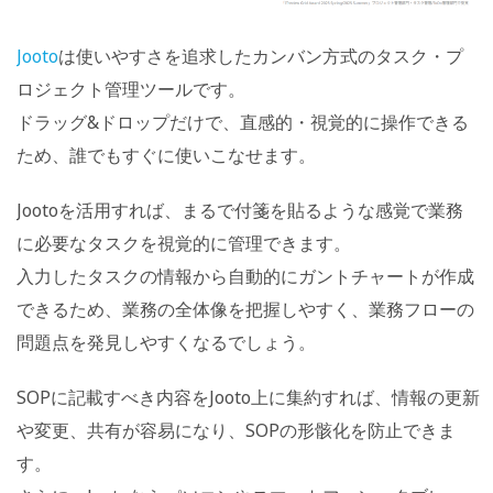
Jooto
は使いやすさを追求したカンバン方式のタスク・プ
ロジェクト管理ツールです。
ドラッグ&ドロップだけで、直感的・視覚的に操作できる
ため、誰でもすぐに使いこなせます。
Jootoを活用すれば、まるで付箋を貼るような感覚で業務
に必要なタスクを視覚的に管理できます。
入力したタスクの情報から自動的にガントチャートが作成
できるため、業務の全体像を把握しやすく、業務フローの
問題点を発見しやすくなるでしょう。
SOPに記載すべき内容をJooto上に集約すれば、情報の更新
や変更、共有が容易になり、SOPの形骸化を防止できま
す。