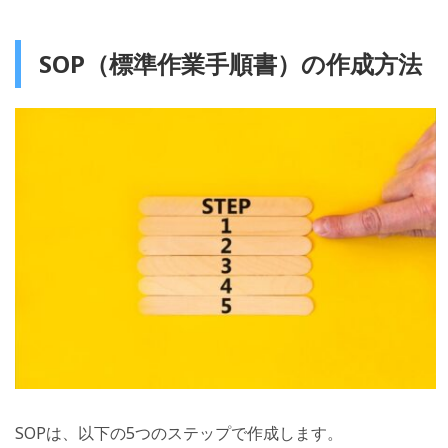
SOP（標準作業手順書）の作成方法
SOPは、以下の5つのステップで作成します。