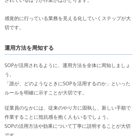
感覚的に行っている業務を見える化していくステップが大
切です。
運用方法を周知する
SOPが活用されるように、運用方法を全体に周知しましょ
う。
「誰が、どのようなときにSOPを活用するのか」といった
ルールを明確に示すことが大切です。
従業員のなかには、従来のやり方に固執し、新しい手順で
作業することに抵抗感を抱く人もいるでしょう。
SOPの活用方法や効果について丁寧に説明することが大切
です。