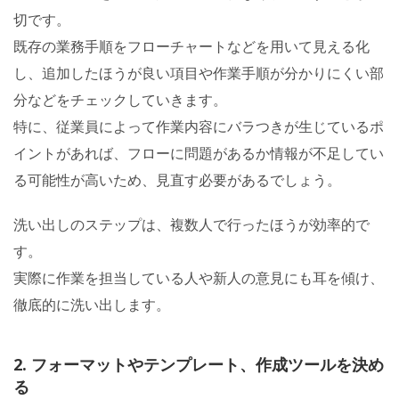
切です。
既存の業務手順をフローチャートなどを用いて見える化
し、追加したほうが良い項目や作業手順が分かりにくい部
分などをチェックしていきます。
特に、従業員によって作業内容にバラつきが生じているポ
イントがあれば、フローに問題があるか情報が不足してい
る可能性が高いため、見直す必要があるでしょう。
洗い出しのステップは、複数人で行ったほうが効率的で
す。
実際に作業を担当している人や新人の意見にも耳を傾け、
徹底的に洗い出します。
2. フォーマットやテンプレート、作成ツールを決め
る