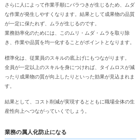
さらに人によって作業手順にバラつきが生じるため、ムダ
な作業が発生しやすくなります。結果として成果物の品質
が一定に保たれず、ムラが生じるのです。
業務効率化のためには、このムリ・ムダ・ムラを取り除
き、作業や品質を均一化することがポイントとなります。
標準化は、従業員のスキルの底上げにもつながります。
全員が一定以上のスキルを身につければ、タイムロスが減
ったり成果物の質が向上したりといった効果が見込まれま
す。
結果として、コスト削減が実現するとともに職場全体の生
産性向上へつながっていくでしょう。
業務の属人化防止になる