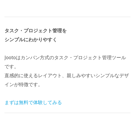
タスク・プロジェクト管理を
シンプルにわかりやすく
Jootoはカンバン方式のタスク・プロジェクト管理ツール
です。
直感的に使えるレイアウト、親しみやすいシンプルなデザ
インが特徴です。
まずは無料で体験してみる