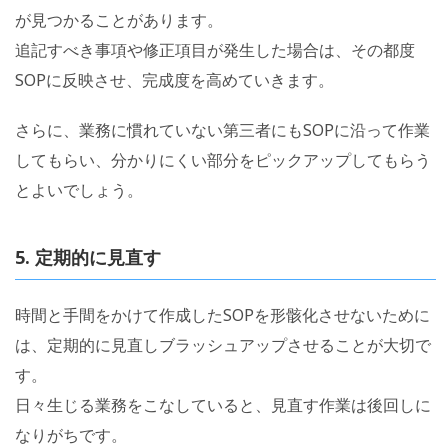
が見つかることがあります。
追記すべき事項や修正項目が発生した場合は、その都度
SOPに反映させ、完成度を高めていきます。
さらに、業務に慣れていない第三者にもSOPに沿って作業
してもらい、分かりにくい部分をピックアップしてもらう
とよいでしょう。
5. 定期的に見直す
時間と手間をかけて作成したSOPを形骸化させないために
は、定期的に見直しブラッシュアップさせることが大切で
す。
日々生じる業務をこなしていると、見直す作業は後回しに
なりがちです。