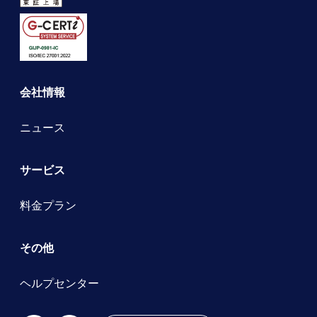
会社情報
ニュース
サービス
料金プラン
その他
ヘルプセンター