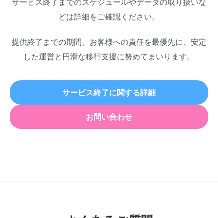
サービス終了までのスケジュールやデータの取り扱いな
どは詳細をご確認ください。
提供終了までの期間、お客様への責任を最優先に、安定
した運営と円滑な移行支援に努めてまいります。
サービス終了に関する詳細
お問い合わせ