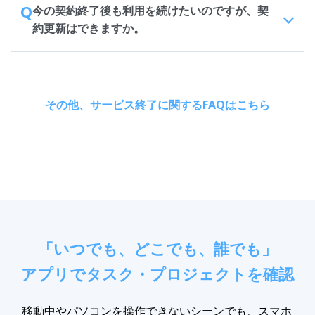
Q
今の契約終了後も利用を続けたいのですが、契
約更新はできますか。
その他、サービス終了に関するFAQはこちら
「いつでも、どこでも、誰でも」
アプリでタスク・プロジェクトを確認
移動中やパソコンを操作できないシーンでも、スマホ