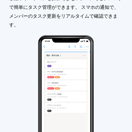
で簡単にタスク管理ができます。 スマホの通知で、
メンバーのタスク更新をリアルタイムで確認できま
す。