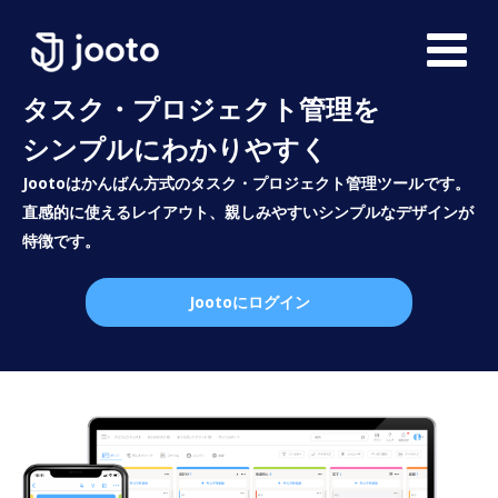
タスク・プロジェクト管理を
シンプルにわかりやすく
Jootoはかんばん方式のタスク・プロジェクト管理ツールです。
直感的に使えるレイアウト、親しみやすいシンプルなデザインが
特徴です。
Jootoにログイン