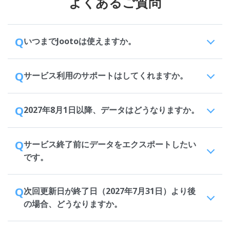
よくあるご質問
Q
いつまでJootoは使えますか。
Q
サービス利用のサポートはしてくれますか。
Q
2027年8月1日以降、データはどうなりますか。
Q
サービス終了前にデータをエクスポートしたい
です。
Q
次回更新日が終了日（2027年7月31日）より後
の場合、どうなりますか。