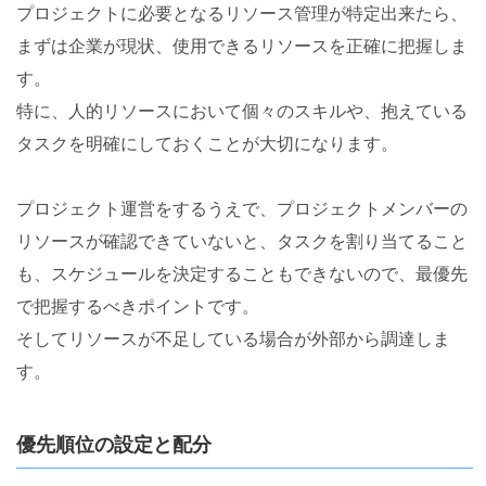
プロジェクトに必要となるリソース管理が特定出来たら、
まずは企業が現状、使用できるリソースを正確に把握しま
す。
特に、人的リソースにおいて個々のスキルや、抱えている
タスクを明確にしておくことが大切になります。
プロジェクト運営をするうえで、プロジェクトメンバーの
リソースが確認できていないと、タスクを割り当てること
も、スケジュールを決定することもできないので、最優先
で把握するべきポイントです。
そしてリソースが不足している場合が外部から調達しま
す。
優先順位の設定と配分