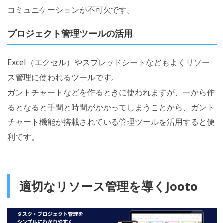
コミュニケーションが不可欠です。
プロジェクト管理ツールの活用
Excel（エクセル）やスプレッドシートなどもよくリソー
ス管理に使われるツールです。
ガントチャートなどを作るときに使われますが、一から作
るとなると手間と時間がかかってしまうことから、ガント
チャート機能が搭載されている管理ツールを活用すると便
利です。
適切なリソース管理を導くJooto