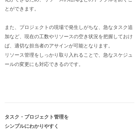
とができます。
また、プロジェクトの現場で発生しがちな、急なタスク追
加など、現在の工数やリソースの空き状況を把握しておけ
ば、適切な担当者のアサインが可能となります。
リソース管理をしっかり取り入れることで、急なスケジュ
ールの変更にも対応できるのです。
タスク・プロジェクト管理を
シンプルにわかりやすく