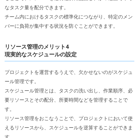
なタスク量を配分できます。
チーム内におけるタスクの標準化につながり、特定のメン
バーに負荷が集中する状況を防ぐことができます。
リソース管理のメリット4
現実的なスケジュールの設定
プロジェクトを運営するうえで、欠かせないのがスケジュ
ール管理です。
スケジュール管理とは、タスクの洗い出し、作業順序、必
要リソースとその配分、所要時間などを管理することで
す。
リソース管理をおこなうことで、プロジェクトにおいて使
えるリソースから、スケジュールを逆算することができま
す。