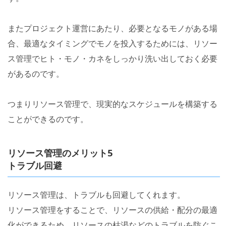
またプロジェクト運営にあたり、必要となるモノがある場
合、最適なタイミングでモノを投入するためには、リソー
ス管理でヒト・モノ・カネをしっかり洗い出しておく必要
があるのです。
つまりリソース管理で、現実的なスケジュールを構築する
ことができるのです。
リソース管理のメリット5
トラブル回避
リソース管理は、トラブルも回避してくれます。
リソース管理をすることで、リソースの供給・配分の最適
化ができるため、リソースの枯渇などのトラブルを防ぐこ