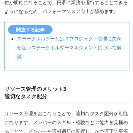
位が明確になることで、円滑に業務を遂行することできる
ようになるため、パフォーマンスの向上が望めます。
関連する記事
ステークホルダーとは？プロジェクト管理に欠か
せないステークホルダーマネジメントについて解
説
リソース管理のメリット3
適切なタスク配分
リソース管理をおこなうことで、適切なタスク配分が可能
になります。メンバーのスキル・経験などの能力を見極め
ることで、メンバーを適材適所に配置し、かつ適正で平等