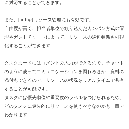
に対応することができます。
また、Jootoはリソース管理にも有効です。
自由度が高く、担当者単位で絞り込んだカンバン方式の管
理やガントチャートによって、リソースの逼迫状態も可視
化することができます。
タスクカードにはコメントの入力ができるので、チャット
のように使ってコミュニケーションを図れるほか、資料の
添付もできるので、リソースの状況をリアルタイムで共有
することが可能です。
タスクには優先順位や重要度のラベルをつけられるため、
どのタスクに優先的にリソースを使うべきなのかも一目で
わかります。