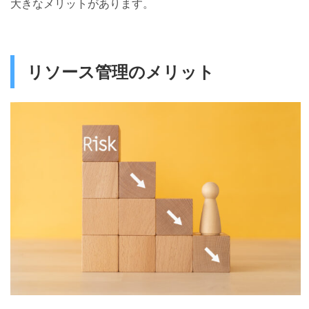
大きなメリットがあります。
リソース管理のメリット