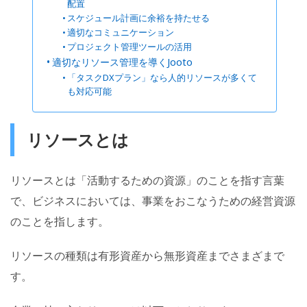
配置
スケジュール計画に余裕を持たせる
適切なコミュニケーション
プロジェクト管理ツールの活用
適切なリソース管理を導くJooto
「タスクDXプラン」なら人的リソースが多くて
も対応可能
リソースとは
リソースとは「活動するための資源」のことを指す言葉
で、ビジネスにおいては、事業をおこなうための経営資源
のことを指します。
リソースの種類は有形資産から無形資産までさまざまで
す。