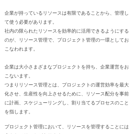
企業が持っているリソースは有限であることから、管理し
て使う必要があります。
社内の限られたリソースを効率的に活用できるようにする
のが、リソース管理で、プロジェクト管理の一環としてお
こなわれます。
企業は大小さまざまなプロジェクトを持ち、企業運営をお
こないます。
つまりリソース管理とは、プロジェクトの運営効率を最大
化させ、生産性を向上させるために、リソース配分を事前
に計画、スケジューリングし、割り当てるプロセスのこと
を指します。
プロジェクト管理において、リソースを管理することには