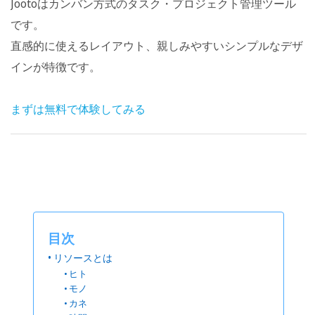
Jootoはカンバン方式のタスク・プロジェクト管理ツール
です。
直感的に使えるレイアウト、親しみやすいシンプルなデザ
インが特徴です。
まずは無料で体験してみる
目次
リソースとは
ヒト
モノ
カネ