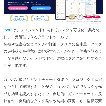
Jooto
は、プロジェクトに関わるタスクを可視化・共有化
し、一元管理できるクラウドツールです。
納期や担当者などタスクの詳細・タスクの全体量・タスク
の進捗状況を視覚的に把握することができ、付箋を貼るよ
うな直感的なチケット操作で、柔軟にタスクを管理するこ
とが可能です。
カンバン機能とガントチャート機能で、プロジェクト進捗
をひと目で確認することがで、カンバン方式でタスクを作
成し納期を記入するだけで、自動的にガントチャートに反
映され、突発的なタスク発生や納期の変更にも、臨機応変