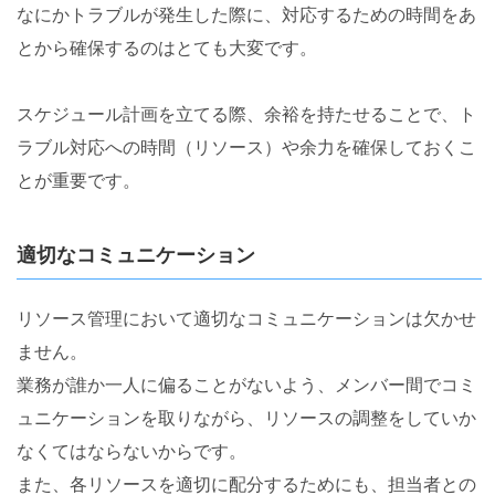
なにかトラブルが発生した際に、対応するための時間をあ
とから確保するのはとても大変です。
スケジュール計画を立てる際、余裕を持たせることで、ト
ラブル対応への時間（リソース）や余力を確保しておくこ
とが重要です。
適切なコミュニケーション
リソース管理において適切なコミュニケーションは欠かせ
ません。
業務が誰か一人に偏ることがないよう、メンバー間でコミ
ュニケーションを取りながら、リソースの調整をしていか
なくてはならないからです。
また、各リソースを適切に配分するためにも、担当者との