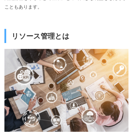
こともあります。
リソース管理とは