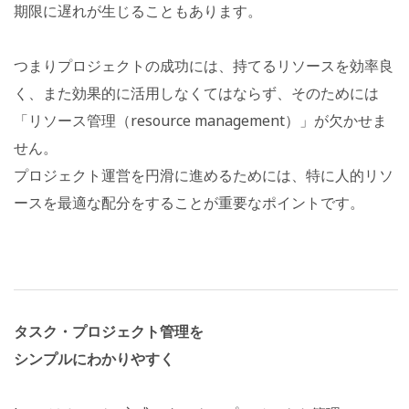
期限に遅れが生じることもあります。
つまりプロジェクトの成功には、持てるリソースを効率良
く、また効果的に活用しなくてはならず、そのためには
「リソース管理（resource management）」が欠かせま
せん。
プロジェクト運営を円滑に進めるためには、特に人的リソ
ースを最適な配分をすることが重要なポイントです。
タスク・プロジェクト管理を
シンプルにわかりやすく