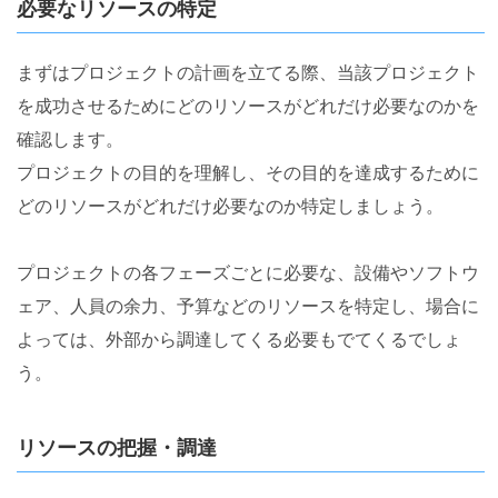
必要なリソースの特定
まずはプロジェクトの計画を立てる際、当該プロジェクト
を成功させるためにどのリソースがどれだけ必要なのかを
確認します。
プロジェクトの目的を理解し、その目的を達成するために
どのリソースがどれだけ必要なのか特定しましょう。
プロジェクトの各フェーズごとに必要な、設備やソフトウ
ェア、人員の余力、予算などのリソースを特定し、場合に
よっては、外部から調達してくる必要もでてくるでしょ
う。
リソースの把握・調達