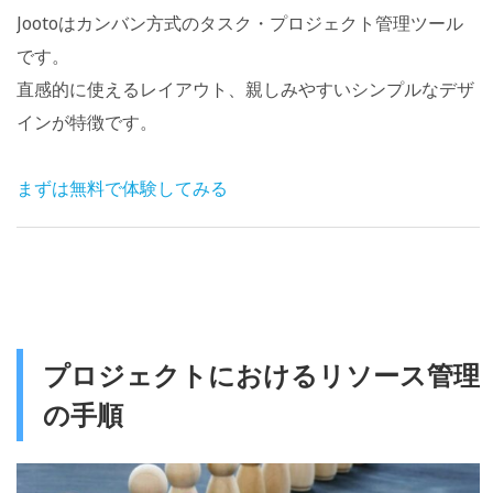
Jootoはカンバン方式のタスク・プロジェクト管理ツール
です。
直感的に使えるレイアウト、親しみやすいシンプルなデザ
インが特徴です。
まずは無料で体験してみる
プロジェクトにおけるリソース管理
の手順