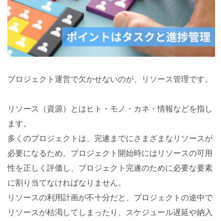
プロジェクト運営で欠かせないのが、リソース管理です。
リソース（資源）とはヒト・モノ・カネ・情報などを指し
ます。
多くのプロジェクトは、完遂までにさまざまなリソースが
必要になるため、プロジェクト開始時にはリソースの可用
性を正しく評価し、プロジェクト完遂のために必要な要素
に割り当てなければなりません。
リソースの利用計画が不十分だと、プロジェクトの途中で
リソースが枯渇してしまったり、スケジュール遅延や納入