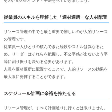
そのためのポイント・手法を見ていきましょう。
従業員のスキルを理解した「適材適所」な人材配置
リソース管理の中でも最も重要で難しいのが人的リソース
の管理です。
従業員一人ひとりの積んできた経験やスキルは異なるた
め、リーダーはそれらを把握し、不公平感が出ないよう平
等に割り振りを決める必要があります。
人員を適材適所に配置することで、人的リソースの効果を
最大限に発揮することができます。
スケジュール計画に余裕を持たせる
リソース管理が、すべて計画通りに行くとは限りません。