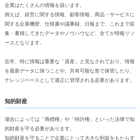
企業はたくさんの情報を扱います。
例えば、経営に関する情報、顧客情報、商品・サービスに
関する企業機密、仕様書や議事録、日報まで、これまで収
集・蓄積してきたデータやノウハウなど、全てが情報リソ
ースとなります。
近年、特に情報は重要な「資産」と見なされており、情報
を最新データに保つことや、共有可能な形で保管したり、
ナレッジベースとして適正に管理される必要があります。
知的財産
場合によっては「商標権」や「特許権」といった法律で知
的財産を守る必要があります。
知的財産を守ることで企業にとって大きな利益をもたらす