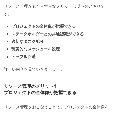
リソース管理がもたらす主なメリットは以下のとおりで
す。
プロジェクトの全体像が把握できる
ステークホルダーとの共通認識ができる
適切なタスク配分
現実的なスケジュール設定
トラブル回避
詳しい内容を見ていきましょう。
リソース管理のメリット1
プロジェクトの全体像が把握できる
リソース管理をおこなうことで、プロジェクトの全体像を