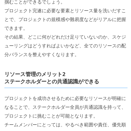
掴むことができるでしょう。
プロジェクト完遂に必要な要素とリソース量を洗いだすこ
とで、プロジェクトの規模感や難易度などがリアルに把握
できます。
その結果、どこに何がどれだけ足りていないのか、スケジ
ューリングはどうすればよいかなど、全てのリソースの配
分バランスを整えやすくなります。
リソース管理のメリット2
ステークホルダーとの共通認識ができる
プロジェクトを成功させるために必要なリソースが明確に
なることで、ステークホルダー全員が共通認識を持って、
プロジェクトに挑むことが可能となります。
チームメンバーにとっては、やるべき範囲や責任、優先順