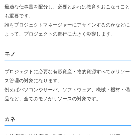
最適な仕事量を配分し、必要とあれば教育をおこなうこと
も重要です。
誰をプロジェクトマネージャーにアサインするのかなどに
よって、プロジェクトの進行に大きく影響します。
モノ
プロジェクトに必要な有形資産・物的資源すべてがリソー
ス管理の対象になります。
例えばパソコンやサーバ、ソフトウェア、機械・機材・備
品など、全てのモノがリソースの対象です。
カネ