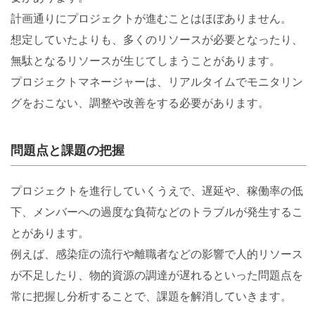
計画通りにプロジェクトが進むことはほぼありません。
想定していたよりも、多くのリソースが必要となったり、
無駄となるリソースが生じてしまうことがあります。
プロジェクトマネージャーは、リアルタイムでモニタリン
グをおこない、調整や改善をする必要があります。
問題点と課題の把握
プロジェクトを進行していくうえで、遅延や、稼働率の低
下、メンバーへの過度な負荷などのトラブルが発生するこ
とがあります。
例えば、感染症の流行や離職者などの影響で人的リソース
が不足したり、物的資源の調達が遅れるといった問題点を
常に把握し分析することで、課題を解消していきます。