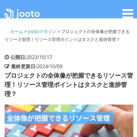
ホーム
>
Jootoマガジン
>
プロジェクトの全体像が把握できる
リソース管理！リソース管理ポイントはタスクと進捗管理？
公開日:
2023/10/17
最終更新日:
2024/10/09
プロジェクトの全体像が把握できるリソース管
理！リソース管理ポイントはタスクと進捗管
理？