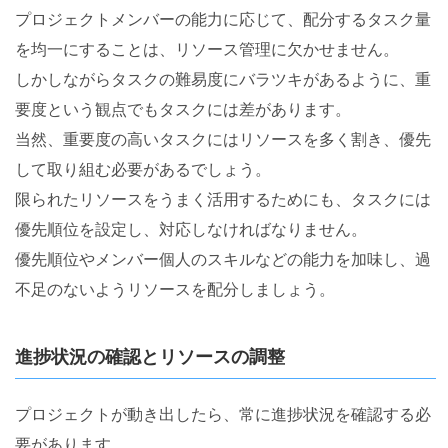
プロジェクトメンバーの能力に応じて、配分するタスク量
を均一にすることは、リソース管理に欠かせません。
しかしながらタスクの難易度にバラツキがあるように、重
要度という観点でもタスクには差があります。
当然、重要度の高いタスクにはリソースを多く割き、優先
して取り組む必要があるでしょう。
限られたリソースをうまく活用するためにも、タスクには
優先順位を設定し、対応しなければなりません。
優先順位やメンバー個人のスキルなどの能力を加味し、過
不足のないようリソースを配分しましょう。
進捗状況の確認とリソースの調整
プロジェクトが動き出したら、常に進捗状況を確認する必
要があります。