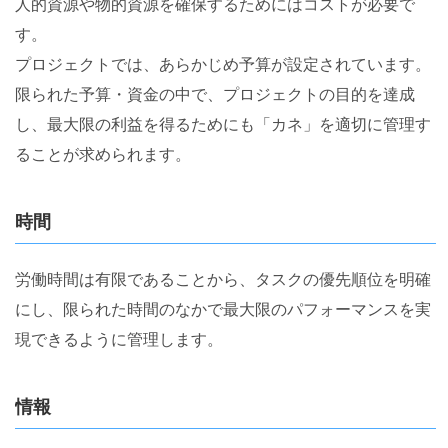
人的資源や物的資源を確保するためにはコストが必要で
す。
プロジェクトでは、あらかじめ予算が設定されています。
限られた予算・資金の中で、プロジェクトの目的を達成
し、最大限の利益を得るためにも「カネ」を適切に管理す
ることが求められます。
時間
労働時間は有限であることから、タスクの優先順位を明確
にし、限られた時間のなかで最大限のパフォーマンスを実
現できるように管理します。
情報