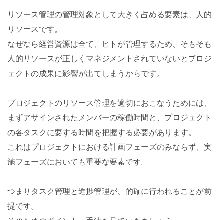
リソース管理の管理対象として大きく占める要素は、人的
リソースです。
なぜなら経営資源は全て、ヒトが管理するため、そもそも
人的リソースが正しくマネジメントされていないとプロジ
ェクトの成果に影響が出てしまうからです。
プロジェクトのリソース管理を適切におこなうためには、
まずアサインされたメンバーの稼働時間と、プロジェクト
の各タスクに要する時間を把握する必要があります。
これはプロジェクトにおける計画フェーズのみならず、実
施フェーズにおいても重要な要素です。
つまりタスク管理と進捗管理が、的確に行われることが前
提です。