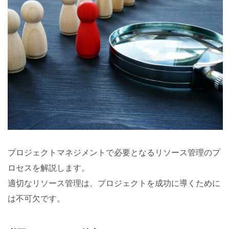
プロジェクトマネジメントで必要となるリソース管理のプ
ロセスを解説します。
適切なリソース管理は、プロジェクトを成功に導くために
は不可欠です。