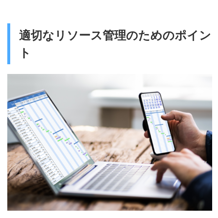
適切なリソース管理のためのポイン
ト