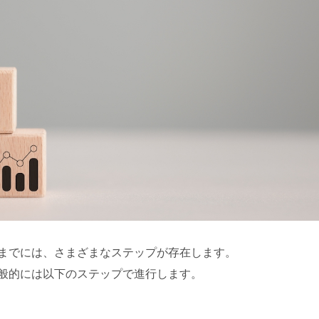
までには、さまざまなステップが存在します。
般的には以下のステップで進行します。