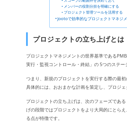
スコープの範囲外を決めておく
メンバーの役割分担を明確にする
プロジェクト管理ツールを活用する
Jootoで効率的なプロジェクトマネジ
プロジェクトの立ち上げとは
プロジェクトマネジメントの世界基準であるPM
実行・監視コントロール・終結」の 5つのステー
つまり、新規のプロジェクトを実行する際の最初
具体的には、おおまかな計画を策定し、プロジェ
プロジェクトの立ち上げは、次のフェーズである
げの段階ではプロジェクトをより大局的にとらえ
る点が特徴です。