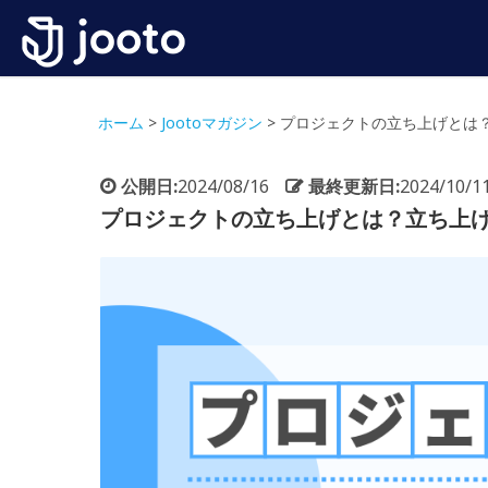
ホーム
>
Jootoマガジン
>
プロジェクトの立ち上げとは
公開日:
2024/08/16
最終更新日:
2024/10/1
プロジェクトの立ち上げとは？立ち上