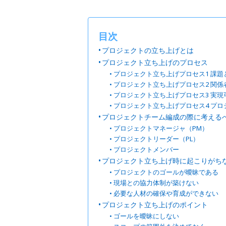
目次
プロジェクトの立ち上げとは
プロジェクト立ち上げのプロセス
プロジェクト立ち上げプロセス1 課題
プロジェクト立ち上げプロセス2 関
プロジェクト立ち上げプロセス3 実現
プロジェクト立ち上げプロセス4 プ
プロジェクトチーム編成の際に考える
プロジェクトマネージャ（PM）
プロジェクトリーダー（PL）
プロジェクトメンバー
プロジェクト立ち上げ時に起こりがち
プロジェクトのゴールが曖昧である
現場との協力体制が築けない
必要な人材の確保や育成ができない
プロジェクト立ち上げのポイント
ゴールを曖昧にしない