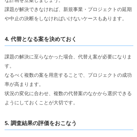
な計画を立案しましょう。
課題が解決できなければ、新規事業・プロジェクトの延期
や中止の決断をしなければいけないケースもあります。
4. 代替となる案を決めておく
課題の解決に至らなかった場合、代替え案が必要になりま
す。
なるべく複数の案を用意することで、プロジェクトの成功
率が高まります。
状況の変化に合わせ、複数の代替案のなかから選択できる
ようにしておくことが大切です。
5. 調査結果の評価をおこなう