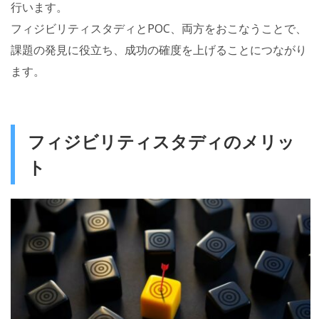
行います。
フィジビリティスタディとPOC、両方をおこなうことで、
課題の発見に役立ち、成功の確度を上げることにつながり
ます。
フィジビリティスタディのメリッ
ト