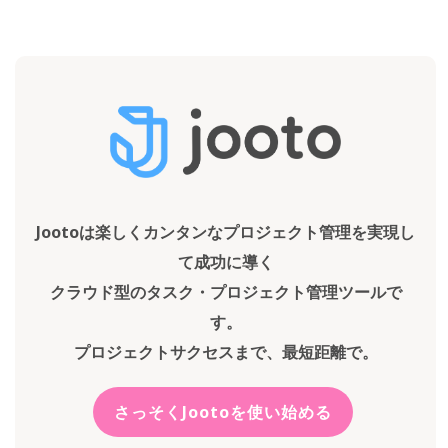
Jootoは楽しくカンタンなプロジェクト管理を実現し
て成功に導く
クラウド型のタスク・プロジェクト管理ツールで
す。
プロジェクトサクセスまで、最短距離で。
さっそくJootoを使い始める