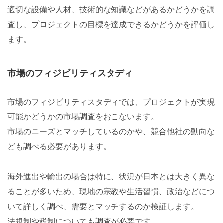
適切な設備や人材、技術的な知識などがあるかどうかを調
査し、プロジェクトの目標を達成できるかどうかを評価し
ます。
市場のフィジビリティスタディ
市場のフィジビリティスタディでは、プロジェクトが実現
可能かどうかの市場調査をおこないます。
市場のニーズとマッチしているのかや、競合他社の動向な
ども調べる必要があります。
海外進出や輸出の場合は特に、状況が日本とは大きく異な
ることが多いため、現地の宗教や生活習慣、政治などにつ
いて詳しく調べ、需要とマッチするのか検証します。
法規制や税制についても調査が必要です。