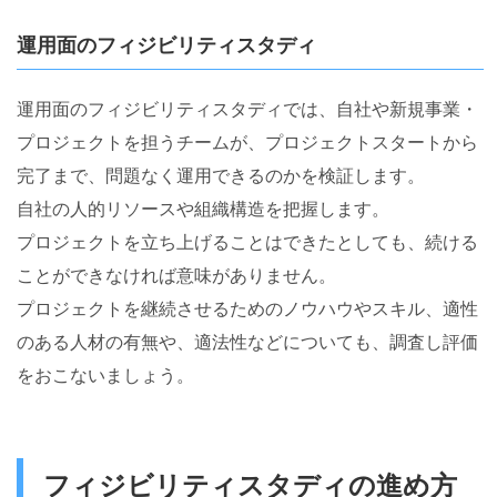
運用面のフィジビリティスタディ
運用面のフィジビリティスタディでは、自社や新規事業・
プロジェクトを担うチームが、プロジェクトスタートから
完了まで、問題なく運用できるのかを検証します。
自社の人的リソースや組織構造を把握します。
プロジェクトを立ち上げることはできたとしても、続ける
ことができなければ意味がありません。
プロジェクトを継続させるためのノウハウやスキル、適性
のある人材の有無や、適法性などについても、調査し評価
をおこないましょう。
フィジビリティスタディの進め方