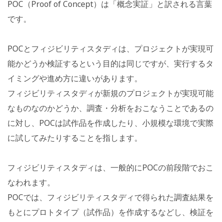
POC（Proof of Concept）は「概念実証」と訳される言葉
です。
POCとフィジビリティスタディは、プロジェクトが実現可
能かどうか検証するという目的は同じですが、実行するタ
イミングや進め方に違いがあります。
フィジビリティスタディが新規のプロジェクトが実現可能
なものなのかどうか、調査・分析をおこなうことであるの
に対し、POCは試作品を作成したり、小規模な環境で実際
に試してみたりすることを指します。
フィジビリティスタディは、一般的にPOCの前段階でおこ
なわれます。
POCでは、フィジビリティスタディで得られた調査結果を
もとにプロトタイプ（試作品）を作成するなどし、検証を