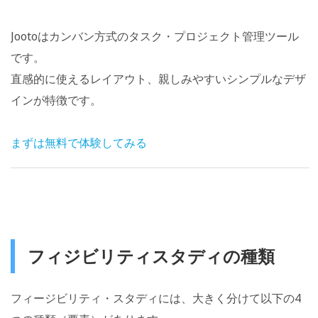
Jootoはカンバン方式のタスク・プロジェクト管理ツール
です。
直感的に使えるレイアウト、親しみやすいシンプルなデザ
インが特徴です。
まずは無料で体験してみる
フィジビリティスタディの種類
フィージビリティ・スタディには、大きく分けて以下の4