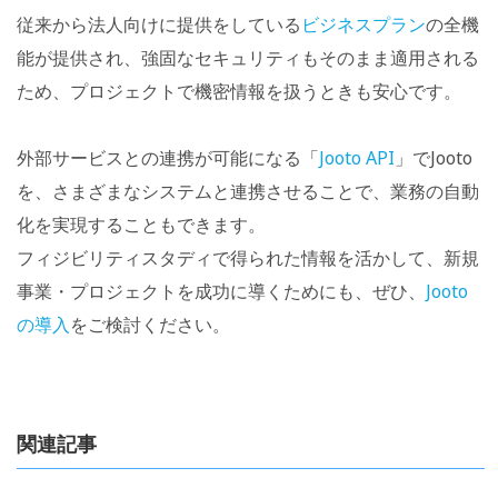
従来から法人向けに提供をしている
ビジネスプラン
の全機
能が提供され、強固なセキュリティもそのまま適用される
ため、プロジェクトで機密情報を扱うときも安心です。
外部サービスとの連携が可能になる「
Jooto API
」でJooto
を、さまざまなシステムと連携させることで、業務の自動
化を実現することもできます。
フィジビリティスタディで得られた情報を活かして、新規
事業・プロジェクトを成功に導くためにも、ぜひ、
Jooto
の導入
をご検討ください。
関連記事