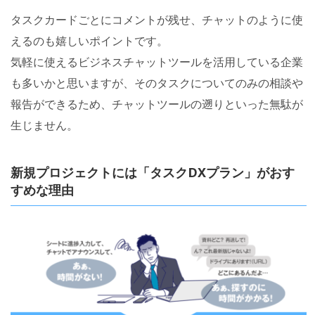
タスクカードごとにコメントが残せ、チャットのように使
えるのも嬉しいポイントです。
気軽に使えるビジネスチャットツールを活用している企業
も多いかと思いますが、そのタスクについてのみの相談や
報告ができるため、チャットツールの遡りといった無駄が
生じません。
新規プロジェクトには「タスクDXプラン」がおす
すめな理由