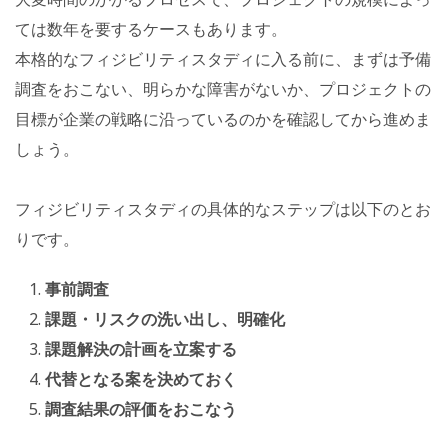
ては数年を要するケースもあります。
本格的なフィジビリティスタディに入る前に、まずは予備
調査をおこない、明らかな障害がないか、プロジェクトの
目標が企業の戦略に沿っているのかを確認してから進めま
しょう。
フィジビリティスタディの具体的なステップは以下のとお
りです。
事前調査
課題・リスクの洗い出し、明確化
課題解決の計画を立案する
代替となる案を決めておく
調査結果の評価をおこなう