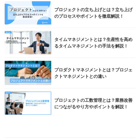
プロジェクトの立ち上げとは？立ち上げ
のプロセスやポイントを徹底解説！
タイムマネジメントとは？生産性を高め
るタイムマネジメントの手法を解説！
プロダクトマネジメントとは？プロジェ
クトマネジメントとの違い
プロジェクトの工数管理とは？業務改善
につながるやり方やポイントを解説！