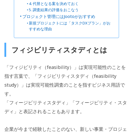
4. 代替となる案を決めておく
5. 調査結果の評価をおこなう
プロジェクト管理にはJootoがおすすめ
新規プロジェクトには「タスクDXプラン」がお
すすめな理由
フィジビリティスタディとは
「フィジビリティ（feasibility）」は実現可能性のことを
指す言葉で、「フィジビリティスタディ（feasibility
study）」は実現可能性調査のことを指すビジネス用語で
す。
「フィージビリティスタディ」「フィージビリティ・スタ
ディ」と表記されることもあります。
企業が今まで経験したことのない、新しい事業・プロジェ