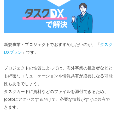
新規事業・プロジェクトでおすすめしたいのが、「
タスク
DXプラン
」です。
プロジェクトの性質によっては、海外事業の担当者などと
も綿密なコミュニケーションや情報共有が必要になる可能
性もあるでしょう。
タスクカードに資料などのファイルを添付できるため、
Jootoにアクセスするだけで、必要な情報がすぐに共有で
きます。