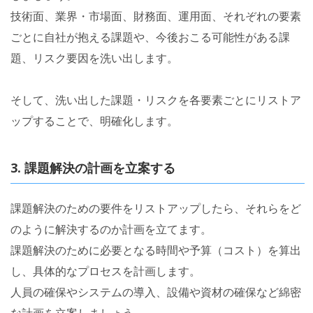
技術面、業界・市場面、財務面、運用面、それぞれの要素
ごとに自社が抱える課題や、今後おこる可能性がある課
題、リスク要因を洗い出します。
そして、洗い出した課題・リスクを各要素ごとにリストア
ップすることで、明確化します。
3. 課題解決の計画を立案する
課題解決のための要件をリストアップしたら、それらをど
のように解決するのか計画を立てます。
課題解決のために必要となる時間や予算（コスト）を算出
し、具体的なプロセスを計画します。
人員の確保やシステムの導入、設備や資材の確保など綿密