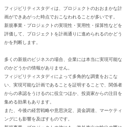
フィジビリティスタディは、プロジェクトのおおまかな計
画ができあがった時点でおこなわれることが多いです。
新規事業・プロジェクトの実現性・実用性・採算性などを
評価して、プロジェクトを計画通りに進められるのかどう
かを判断します。
多くの新規のビジネスの場合、企業には本当に実現可能な
のかどうかの情報がありません。
フィジビリティスタディによって多角的な調査をおこな
い、実現可能な計画であることを証明することで、関係者
からの承認をうけるのに役立つほか、投資家からの注目を
集める効果もあります。
また、今後の経営戦略や意思決定、資金調達、マーケティ
ングにも影響を及ぼすものです。