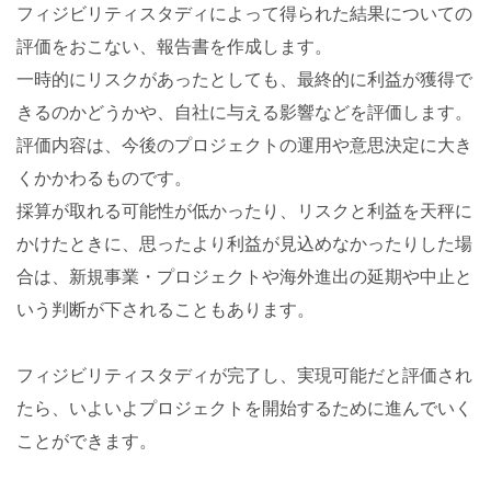
フィジビリティスタディによって得られた結果についての
評価をおこない、報告書を作成します。
一時的にリスクがあったとしても、最終的に利益が獲得で
きるのかどうかや、自社に与える影響などを評価します。
評価内容は、今後のプロジェクトの運用や意思決定に大き
くかかわるものです。
採算が取れる可能性が低かったり、リスクと利益を天秤に
かけたときに、思ったより利益が見込めなかったりした場
合は、新規事業・プロジェクトや海外進出の延期や中止と
いう判断が下されることもあります。
フィジビリティスタディが完了し、実現可能だと評価され
たら、いよいよプロジェクトを開始するために進んでいく
ことができます。