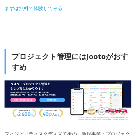
まずは無料で体験してみる
プロジェクト管理にはJootoがおす
すめ
フィジビリティスタディ完了後の、新規事業・プロジェク