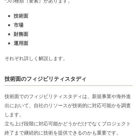
つの種類（要素）があります。
技術面
市場
財務面
運用面
それぞれ詳しく解説します。
技術面のフィジビリティスタディ
技術面でのフィジビリティスタディは、新規事業や海外進
出において、自社のリソースが技術的に対応可能かを調査
します。
立ち上げ段階に対応可能かどうかだけでなくプロジェクト
終了まで継続的に技術を提供できるのかも重要です。