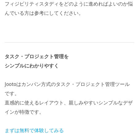
フィジビリティスタディをどのように進めればよいのか悩
んでいる方は参考にしてください。
タスク・プロジェクト管理を
シンプルにわかりやすく
Jootoはカンバン方式のタスク・プロジェクト管理ツール
です。
直感的に使えるレイアウト、親しみやすいシンプルなデザ
インが特徴です。
まずは無料で体験してみる