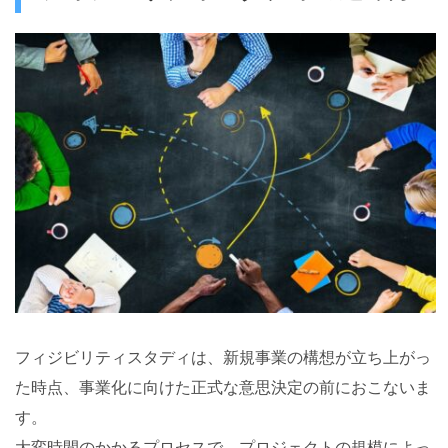
フィジビリティスタディは、新規事業の構想が立ち上がっ
た時点、事業化に向けた正式な意思決定の前におこないま
す。
大変時間のかかるプロセスで、プロジェクトの規模によっ