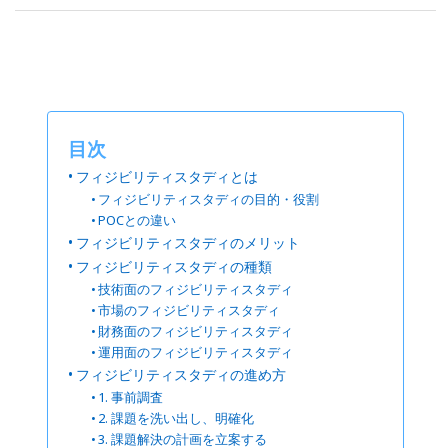
目次
フィジビリティスタディとは
フィジビリティスタディの目的・役割
POCとの違い
フィジビリティスタディのメリット
フィジビリティスタディの種類
技術面のフィジビリティスタディ
市場のフィジビリティスタディ
財務面のフィジビリティスタディ
運用面のフィジビリティスタディ
フィジビリティスタディの進め方
1. 事前調査
2. 課題を洗い出し、明確化
3. 課題解決の計画を立案する