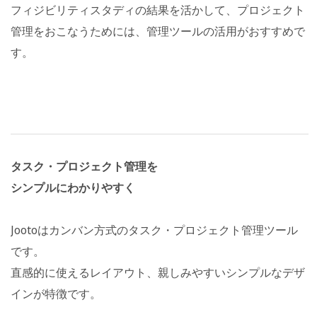
フィジビリティスタディの結果を活かして、プロジェクト
管理をおこなうためには、管理ツールの活用がおすすめで
す。
タスク・プロジェクト管理を
シンプルにわかりやすく
Jootoはカンバン方式のタスク・プロジェクト管理ツール
です。
直感的に使えるレイアウト、親しみやすいシンプルなデザ
インが特徴です。