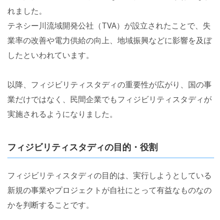
れました。
テネシー川流域開発公社（TVA）が設立されたことで、失
業率の改善や電力供給の向上、地域振興などに影響を及ぼ
したといわれています。
以降、フィジビリティスタディの重要性が広がり、国の事
業だけではなく、民間企業でもフィジビリティスタディが
実施されるようになりました。
フィジビリティスタディの目的・役割
フィジビリティスタディの目的は、実行しようとしている
新規の事業やプロジェクトが自社にとって有益なものなの
かを判断することです。