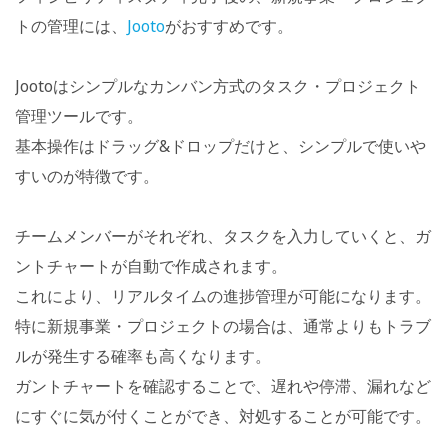
トの管理には、
Jooto
がおすすめです。
Jootoはシンプルなカンバン方式のタスク・プロジェクト
管理ツールです。
基本操作はドラッグ&ドロップだけと、シンプルで使いや
すいのが特徴です。
チームメンバーがそれぞれ、タスクを入力していくと、ガ
ントチャートが自動で作成されます。
これにより、リアルタイムの進捗管理が可能になります。
特に新規事業・プロジェクトの場合は、通常よりもトラブ
ルが発生する確率も高くなります。
ガントチャートを確認することで、遅れや停滞、漏れなど
にすぐに気が付くことができ、対処することが可能です。