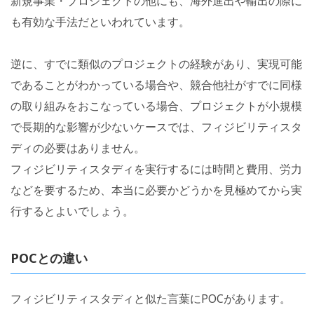
新規事業・プロジェクトの他にも、海外進出や輸出の際に
も有効な手法だといわれています。
逆に、すでに類似のプロジェクトの経験があり、実現可能
であることがわかっている場合や、競合他社がすでに同様
の取り組みをおこなっている場合、プロジェクトが小規模
で長期的な影響が少ないケースでは、フィジビリティスタ
ディの必要はありません。
フィジビリティスタディを実行するには時間と費用、労力
などを要するため、本当に必要かどうかを見極めてから実
行するとよいでしょう。
POCとの違い
フィジビリティスタディと似た言葉にPOCがあります。