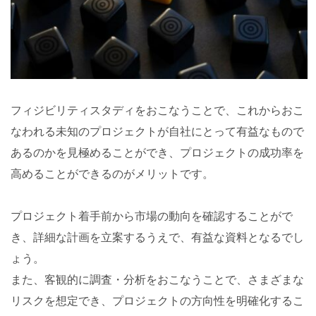
フィジビリティスタディをおこなうことで、これからおこ
なわれる未知のプロジェクトが自社にとって有益なもので
あるのかを見極めることができ、プロジェクトの成功率を
高めることができるのがメリットです。
プロジェクト着手前から市場の動向を確認することがで
き、詳細な計画を立案するうえで、有益な資料となるでし
ょう。
また、客観的に調査・分析をおこなうことで、さまざまな
リスクを想定でき、プロジェクトの方向性を明確化するこ