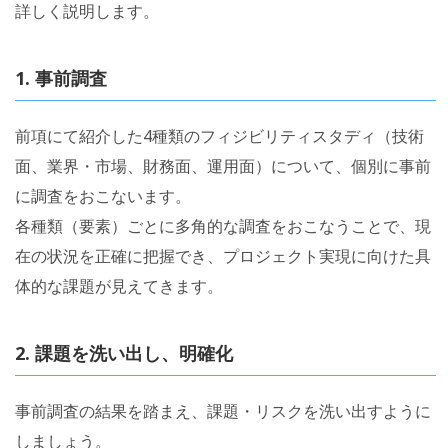
詳しく説明します。
1. 事前調査
前項にて紹介した4種類のフィジビリティスタディ（技術
面、業界・市場、財務面、運用面）について、個別に事前
に調査をおこないます。
各種類（要素）ごとに多角的な調査をおこなうことで、現
在の状況を正確に把握でき、プロジェクト実現に向けた具
体的な課題が見えてきます。
2. 課題を洗い出し、明確化
事前調査の結果を踏まえ、課題・リスクを洗い出すように
しましょう。