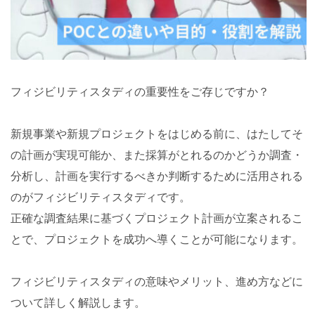
フィジビリティスタディの重要性をご存じですか？
新規事業や新規プロジェクトをはじめる前に、はたしてそ
の計画が実現可能か、また採算がとれるのかどうか調査・
分析し、計画を実行するべきか判断するために活用される
のがフィジビリティスタディです。
正確な調査結果に基づくプロジェクト計画が立案されるこ
とで、プロジェクトを成功へ導くことが可能になります。
フィジビリティスタディの意味やメリット、進め方などに
ついて詳しく解説します。