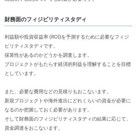
財務面のフィジビリティスタディ
利益額や投資収益率 (ROI)を予測するために必要なフィジ
ビリティスタディです。
採算性があるのかどうかを調査します。
プロジェクトがもたらす経済的利益を理解することを目標
としています。
また、必要な費用などの見積りもおこないます。
新規プロジェクトや海外進出にどれくらいの資金が必要に
なるのか把握しておく必要があります。
そして財務面のフィジビリティスタディの結果に応じて、
資金調達をおこないます。