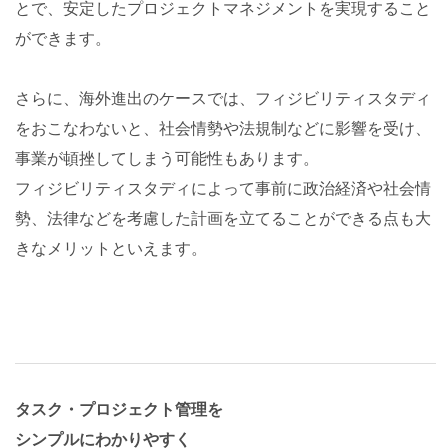
とで、安定したプロジェクトマネジメントを実現すること
ができます。
さらに、海外進出のケースでは、フィジビリティスタディ
をおこなわないと、社会情勢や法規制などに影響を受け、
事業が頓挫してしまう可能性もあります。
フィジビリティスタディによって事前に政治経済や社会情
勢、法律などを考慮した計画を立てることができる点も大
きなメリットといえます。
タスク・プロジェクト管理を
シンプルにわかりやすく