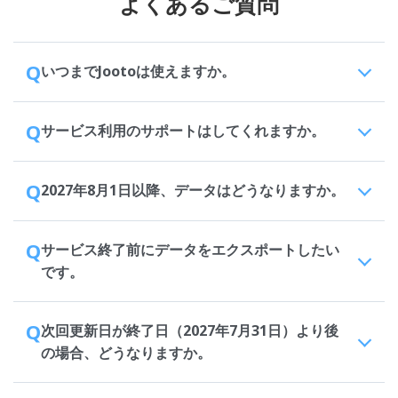
よくあるご質問
Q
いつまでJootoは使えますか。
Q
サービス利用のサポートはしてくれますか。
Q
2027年8月1日以降、データはどうなりますか。
Q
サービス終了前にデータをエクスポートしたい
です。
Q
次回更新日が終了日（2027年7月31日）より後
の場合、どうなりますか。