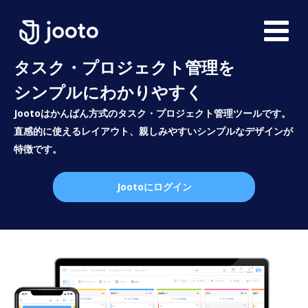
タスク・プロジェクト管理を
シンプルにわかりやすく
Jootoはかんばん方式のタスク・プロジェクト管理ツールです。
直感的に使えるレイアウト、親しみやすいシンプルなデザインが
特徴です。
Jootoにログイン