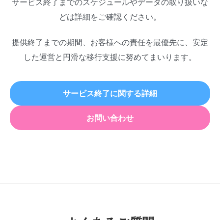
サービス終了までのスケジュールやデータの取り扱いな
どは詳細をご確認ください。
提供終了までの期間、お客様への責任を最優先に、安定
した運営と円滑な移行支援に努めてまいります。
サービス終了に関する詳細
お問い合わせ