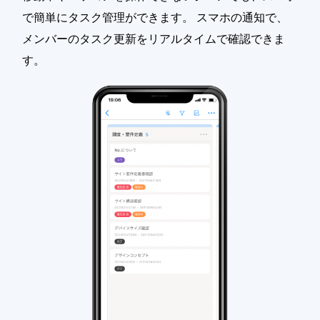
で簡単にタスク管理ができます。 スマホの通知で、
メンバーのタスク更新をリアルタイムで確認できま
す。