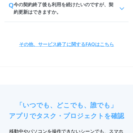
Q
今の契約終了後も利用を続けたいのですが、契
約更新はできますか。
その他、サービス終了に関するFAQはこちら
「いつでも、どこでも、誰でも」
アプリでタスク・プロジェクトを確認
移動中やパソコンを操作できないシーンでも、スマホ