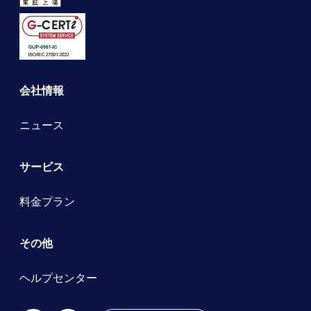
会社情報
ニュース
サービス
料金プラン
その他
ヘルプセンター