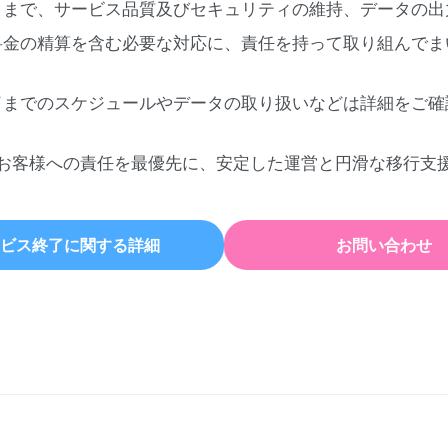
日まで、サービス品質及びセキュリティの維持、データの出
料金の精算を含む必要な対応に、責任を持って取り組んでま
了までのスケジュールやデータの取り扱いなどは詳細をご確
お客様への責任を最優先に、安定した運営と円滑な移行支
ビス終了に関する詳細
お問い合わせ