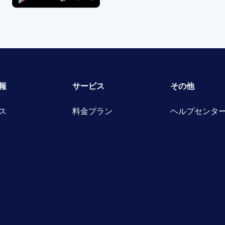
報
サービス
その他
ス
料金プラン
ヘルプセンタ