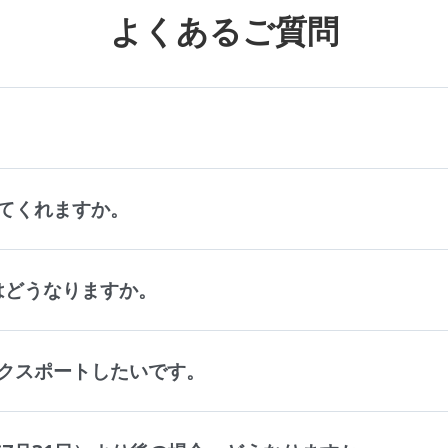
よくあるご質問
。
てくれますか。
タはどうなりますか。
クスポートしたいです。