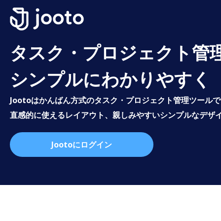
タスク・プロジェクト管
シンプルにわかりやすく
Jootoはかんばん方式のタスク・プロジェクト管理ツール
直感的に使えるレイアウト、親しみやすいシンプルなデザ
Jootoにログイン