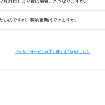
年7月31日）より後の場合、どうなりますか。
たいのですが、契約更新はできますか。
その他、サービス終了に関するFAQはこちら