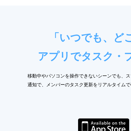
「いつでも、ど
アプリでタスク・
移動中やパソコンを操作できないシーンでも、ス
通知で、メンバーのタスク更新をリアルタイムで