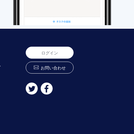
ログイン
ー
お問い合わせ