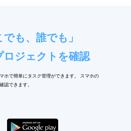
こでも、誰でも」
プロジェクトを確認
マホで簡単にタスク管理ができます。 スマホの
確認できます。