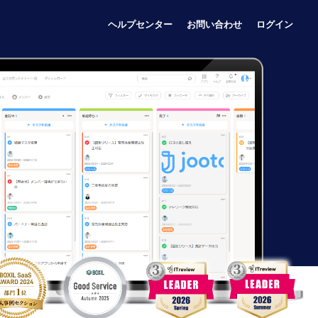
ヘルプセンター
お問い合わせ
ログイン