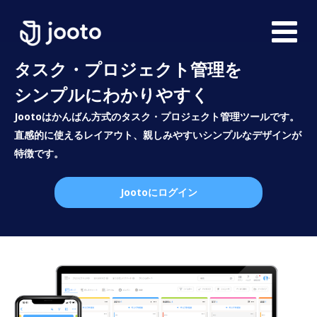
タスク・プロジェクト管理を
シンプルにわかりやすく
Jootoはかんばん方式のタスク・プロジェクト管理ツールです。
直感的に使えるレイアウト、親しみやすいシンプルなデザインが
特徴です。
Jootoにログイン