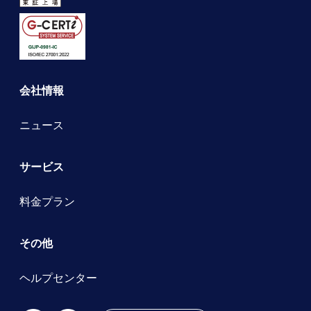
会社情報
ニュース
サービス
料金プラン
その他
ヘルプセンター