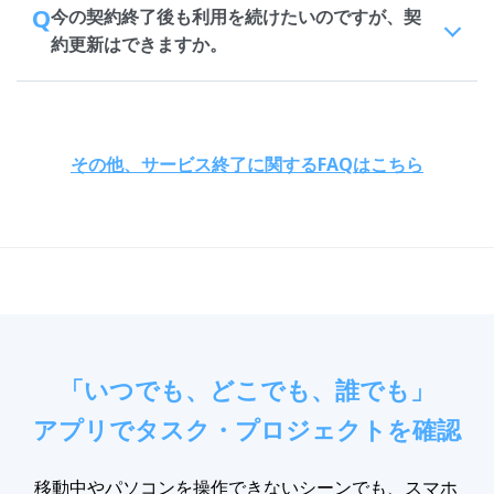
Q
今の契約終了後も利用を続けたいのですが、契
約更新はできますか。
その他、サービス終了に関するFAQはこちら
「いつでも、どこでも、誰でも」
アプリでタスク・プロジェクトを確認
移動中やパソコンを操作できないシーンでも、スマホ