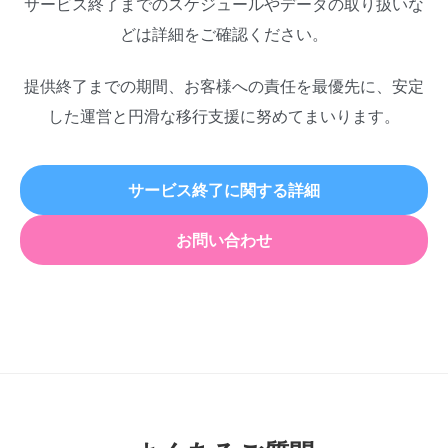
サービス終了までのスケジュールやデータの取り扱いな
どは詳細をご確認ください。
提供終了までの期間、お客様への責任を最優先に、安定
した運営と円滑な移行支援に努めてまいります。
サービス終了に関する詳細
お問い合わせ