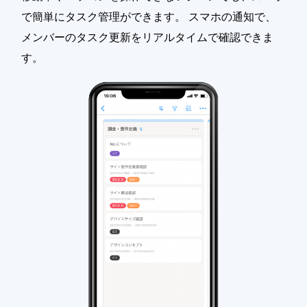
で簡単にタスク管理ができます。 スマホの通知で、
メンバーのタスク更新をリアルタイムで確認できま
す。