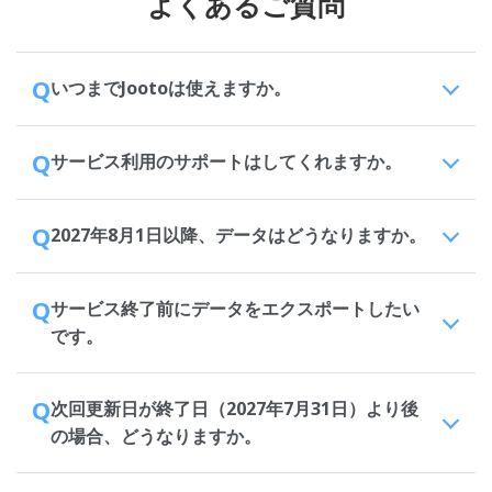
よくあるご質問
Q
いつまでJootoは使えますか。
Q
サービス利用のサポートはしてくれますか。
Q
2027年8月1日以降、データはどうなりますか。
Q
サービス終了前にデータをエクスポートしたい
です。
Q
次回更新日が終了日（2027年7月31日）より後
の場合、どうなりますか。