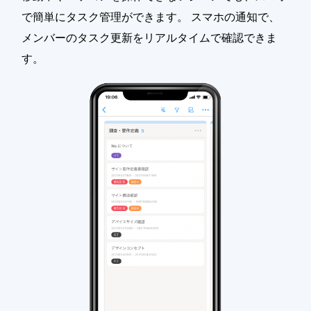
で簡単にタスク管理ができます。 スマホの通知で、
メンバーのタスク更新をリアルタイムで確認できま
す。