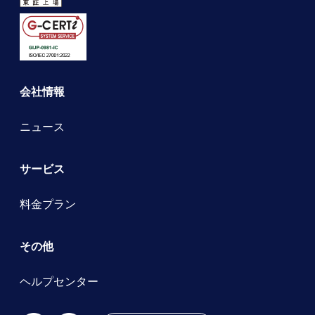
会社情報
ニュース
サービス
料金プラン
その他
ヘルプセンター