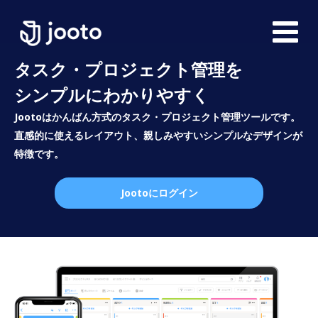
タスク・プロジェクト管理を
シンプルにわかりやすく
Jootoはかんばん方式のタスク・プロジェクト管理ツールです。
直感的に使えるレイアウト、親しみやすいシンプルなデザインが
特徴です。
Jootoにログイン