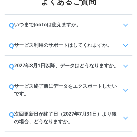
よくあるご質問
Q
いつまでJootoは使えますか。
Q
サービス利用のサポートはしてくれますか。
Q
2027年8月1日以降、データはどうなりますか。
Q
サービス終了前にデータをエクスポートしたい
です。
Q
次回更新日が終了日（2027年7月31日）より後
の場合、どうなりますか。