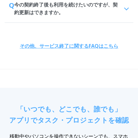
Q
今の契約終了後も利用を続けたいのですが、契
約更新はできますか。
その他、サービス終了に関するFAQはこちら
「いつでも、どこでも、誰でも」
アプリでタスク・プロジェクトを確認
移動中やパソコンを操作できないシーンでも、スマホ