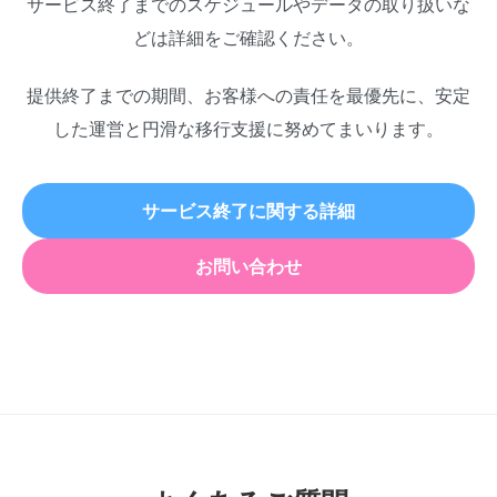
サービス終了までのスケジュールやデータの取り扱いな
どは詳細をご確認ください。
提供終了までの期間、お客様への責任を最優先に、安定
した運営と円滑な移行支援に努めてまいります。
サービス終了に関する詳細
お問い合わせ