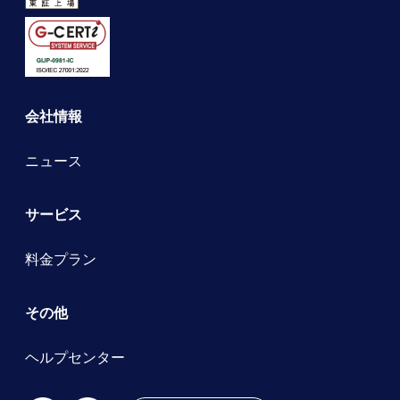
会社情報
ニュース
サービス
料金プラン
その他
ヘルプセンター