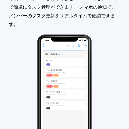
で簡単にタスク管理ができます。 スマホの通知で、
メンバーのタスク更新をリアルタイムで確認できま
す。