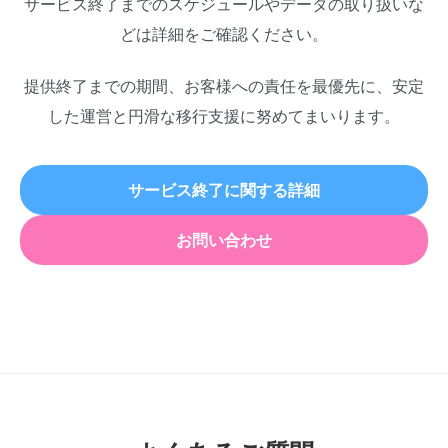
サービス終了までのスケジュールやデータの取り扱いな
どは詳細をご確認ください。
提供終了までの期間、お客様への責任を最優先に、安定
した運営と円滑な移行支援に努めてまいります。
サービス終了に関する詳細
お問い合わせ