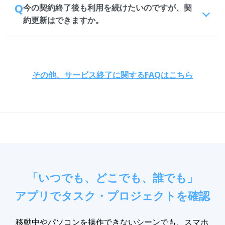
Q
今の契約終了後も利用を続けたいのですが、契
約更新はできますか。
その他、サービス終了に関するFAQはこちら
「いつでも、どこでも、誰でも」
アプリでタスク・プロジェクトを確認
移動中やパソコンを操作できないシーンでも、スマホ