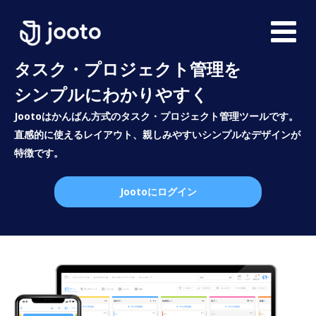
タスク・プロジェクト管理を
シンプルにわかりやすく
Jootoはかんばん方式のタスク・プロジェクト管理ツールです。
直感的に使えるレイアウト、親しみやすいシンプルなデザインが
特徴です。
Jootoにログイン