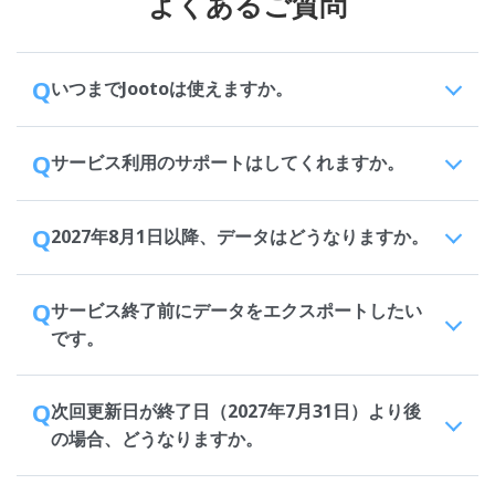
よくあるご質問
Q
いつまでJootoは使えますか。
Q
サービス利用のサポートはしてくれますか。
Q
2027年8月1日以降、データはどうなりますか。
Q
サービス終了前にデータをエクスポートしたい
です。
Q
次回更新日が終了日（2027年7月31日）より後
の場合、どうなりますか。