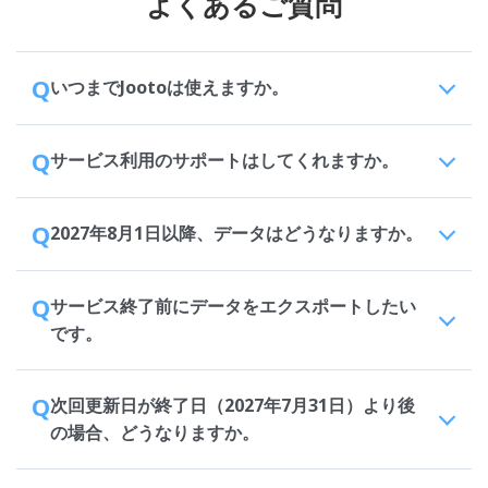
よくあるご質問
Q
いつまでJootoは使えますか。
Q
サービス利用のサポートはしてくれますか。
Q
2027年8月1日以降、データはどうなりますか。
Q
サービス終了前にデータをエクスポートしたい
です。
Q
次回更新日が終了日（2027年7月31日）より後
の場合、どうなりますか。