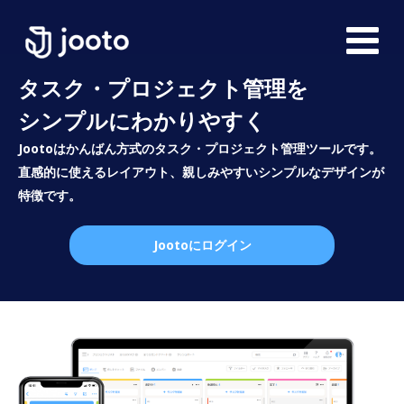
タスク・プロジェクト管理を
シンプルにわかりやすく
Jootoはかんばん方式のタスク・プロジェクト管理ツールです。
直感的に使えるレイアウト、親しみやすいシンプルなデザインが
特徴です。
Jootoにログイン