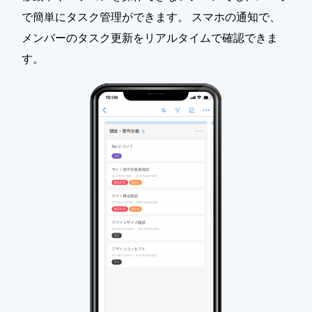
で簡単にタスク管理ができます。 スマホの通知で、
メンバーのタスク更新をリアルタイムで確認できま
す。