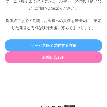
サービス終了までのスケジュールやデータの取り扱いな
どは詳細をご確認ください。
提供終了までの期間、お客様への責任を最優先に、安定
した運営と円滑な移行支援に努めてまいります。
サービス終了に関する詳細
お問い合わせ