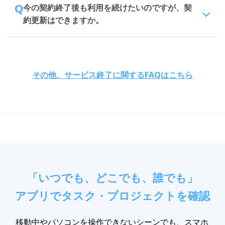
Q
今の契約終了後も利用を続けたいのですが、契
約更新はできますか。
その他、サービス終了に関するFAQはこちら
「いつでも、どこでも、誰でも」
アプリでタスク・プロジェクトを確認
移動中やパソコンを操作できないシーンでも、スマホ