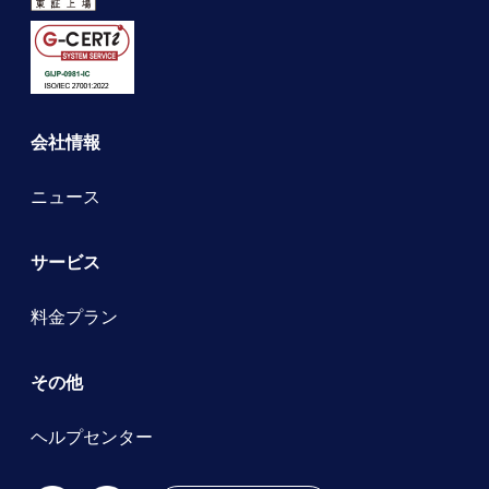
会社情報
ニュース
サービス
料金プラン
その他
ヘルプセンター