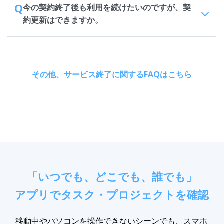
Q
今の契約終了後も利用を続けたいのですが、契
約更新はできますか。
その他、サービス終了に関するFAQはこちら
「いつでも、どこでも、誰でも」
アプリでタスク・プロジェクトを確認
移動中やパソコンを操作できないシーンでも、スマホ