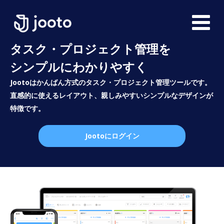
タスク・プロジェクト管理を
シンプルにわかりやすく
Jootoはかんばん方式のタスク・プロジェクト管理ツールです。
直感的に使えるレイアウト、親しみやすいシンプルなデザインが
特徴です。
Jootoにログイン