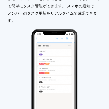
で簡単にタスク管理ができます。 スマホの通知で、
メンバーのタスク更新をリアルタイムで確認できま
す。