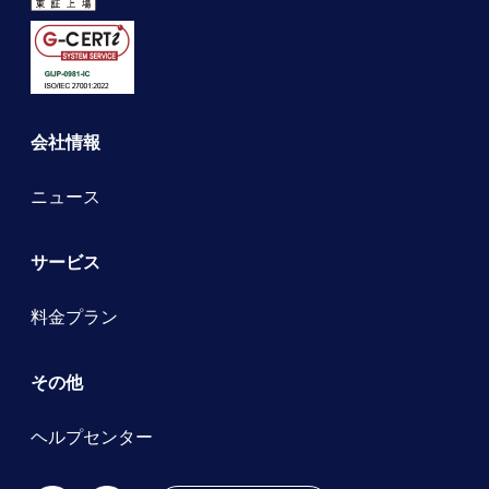
会社情報
ニュース
サービス
料金プラン
その他
ヘルプセンター