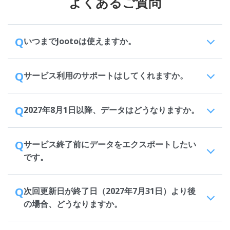
よくあるご質問
Q
いつまでJootoは使えますか。
Q
サービス利用のサポートはしてくれますか。
Q
2027年8月1日以降、データはどうなりますか。
Q
サービス終了前にデータをエクスポートしたい
です。
Q
次回更新日が終了日（2027年7月31日）より後
の場合、どうなりますか。