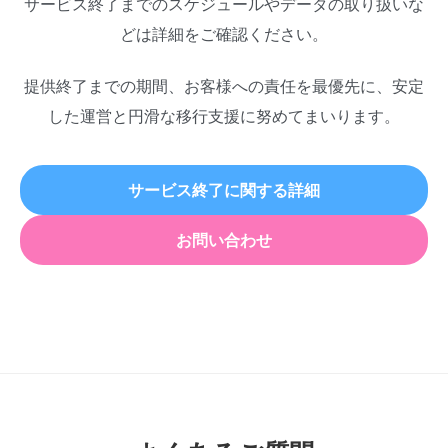
サービス終了までのスケジュールやデータの取り扱いな
どは詳細をご確認ください。
提供終了までの期間、お客様への責任を最優先に、安定
した運営と円滑な移行支援に努めてまいります。
サービス終了に関する詳細
お問い合わせ