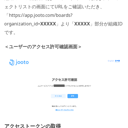
ェクトリストの画面にてURLをご確認いただき、
「https://app.jooto.com/boards?
organization_id=
XXXXX
」より「
XXXXX
」部分が組織ID
です。
＜ユーザーのアクセス許可確認画面＞
アクセストークンの取得