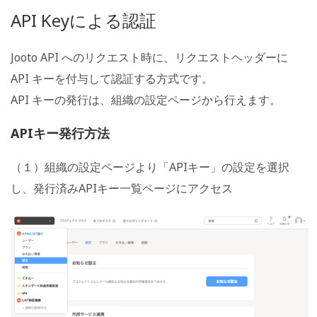
API Keyによる認証
Jooto API へのリクエスト時に、リクエストヘッダーに
API キーを付与して認証する方式です。
API キーの発行は、組織の設定ページから行えます。
APIキー発行方法
（１）組織の設定ページより「APIキー」の設定を選択
し、発行済みAPIキー一覧ページにアクセス