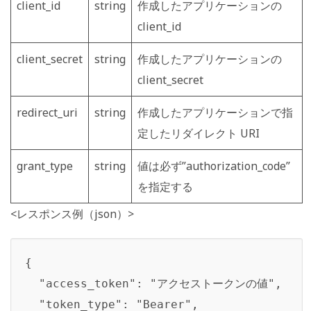
client_id
string
作成したアプリケーションの
client_id
client_secret
string
作成したアプリケーションの
client_secret
redirect_uri
string
作成したアプリケーションで指
定したリダイレクト URI
grant_type
string
値は必ず”authorization_code”
を指定する
<レスポンス例（json）>
{

  "access_token": "アクセストークンの値",

  "token_type": "Bearer",
