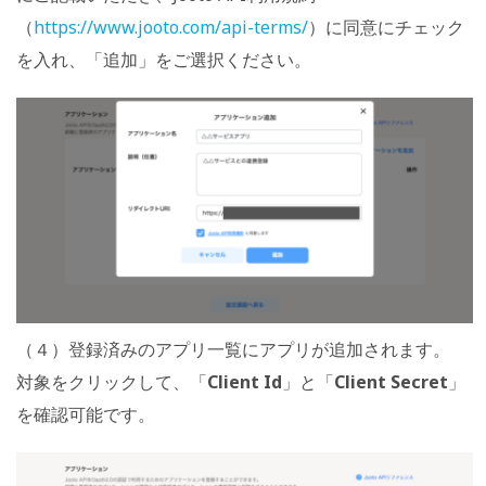
（
https://www.jooto.com/api-terms/
）に同意にチェック
を入れ、「追加」をご選択ください。
（４）登録済みのアプリ一覧にアプリが追加されます。
対象をクリックして、「
Client Id
」と「
Client Secret
」
を確認可能です。