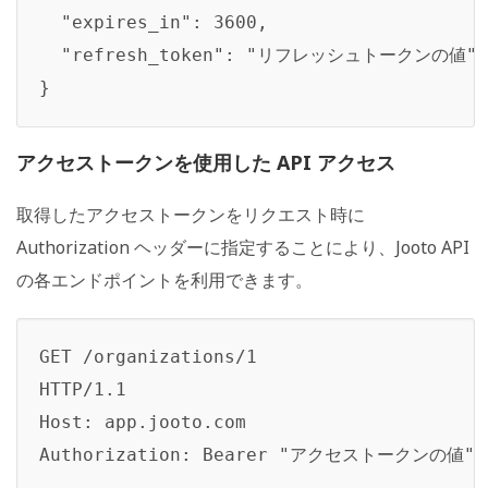
  "expires_in": 3600,

  "refresh_token": "リフレッシュトークンの値"

}
アクセストークンを使用した API アクセス
取得したアクセストークンをリクエスト時に
Authorization ヘッダーに指定することにより、Jooto API
の各エンドポイントを利用できます。
GET /organizations/1

HTTP/1.1

Host: app.jooto.com

Authorization: Bearer "アクセストークンの値"