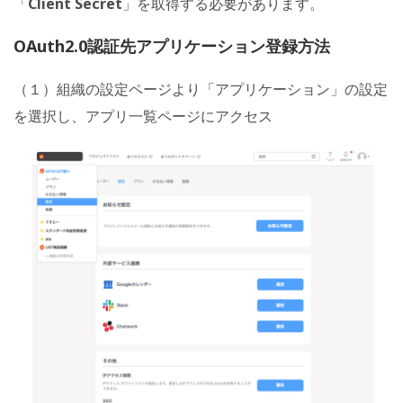
「
Client Secret
」を取得する必要があります。
OAuth2.0認証先アプリケーション登録方法
（１）組織の設定ページより「アプリケーション」の設定
を選択し、アプリ一覧ページにアクセス