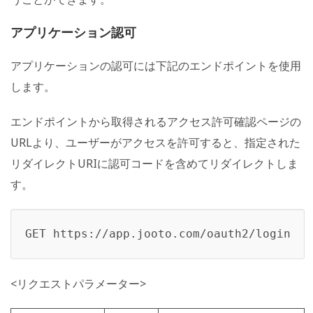
アプリケーション認可
アプリケーションの認可には下記のエンドポイントを使用
します。
エンドポイントから取得されるアクセス許可確認ページの
URLより、ユーザーがアクセスを許可すると、指定された
リダイレクトURIに認可コードを含めてリダイレクトしま
す。
GET https://app.jooto.com/oauth2/login
<リクエストパラメーター>