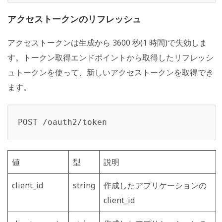
アクセストークンのリフレッシュ
アクセストークンは生成から 3600 秒(1 時間)で失効しま
す。トークン取得エンドポイントから取得したリフレッシ
ュトークンを使って、新しいアクセストークンを取得でき
ます。
POST /oauth2/token
値
型
説明
client_id
string
作成したアプリケーションの
client_id