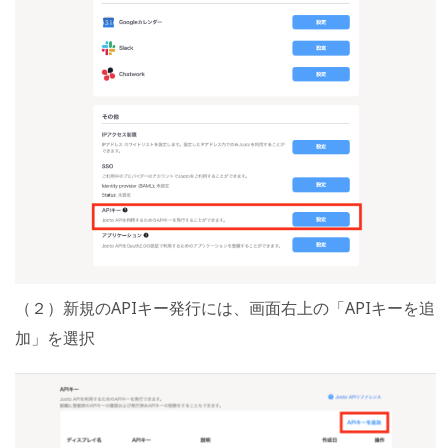
（２）新規のAPIキー発行には、画面右上の「APIキーを追
加」を選択