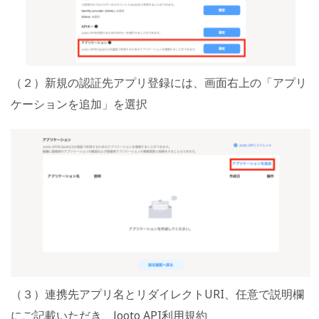
（２）新規の認証先アプリ登録には、画面右上の「アプリ
ケーションを追加」を選択
（３）連携先アプリ名とリダイレクトURI、任意で説明欄
にご記載いただき、Jooto API利用規約