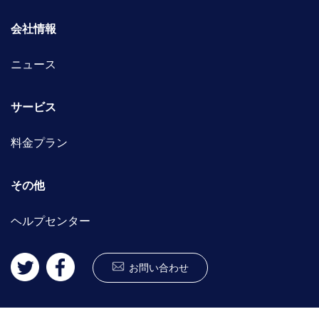
会社情報
ニュース
サービス
料金プラン
その他
ヘルプセンター
お問い合わせ