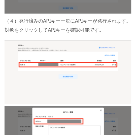
（４）発行済みのAPIキー一覧にAPIキーが発行されます。
対象をクリックしてAPIキーを確認可能です。