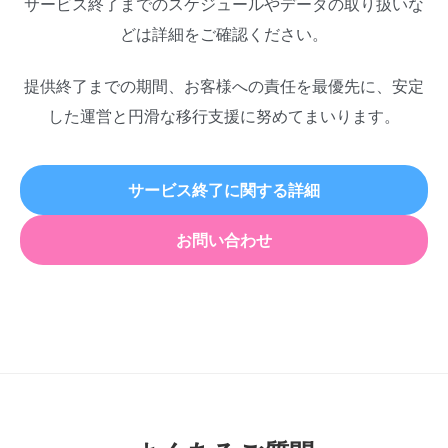
サービス終了までのスケジュールやデータの取り扱いな
どは詳細をご確認ください。
提供終了までの期間、お客様への責任を最優先に、安定
した運営と円滑な移行支援に努めてまいります。
サービス終了に関する詳細
お問い合わせ