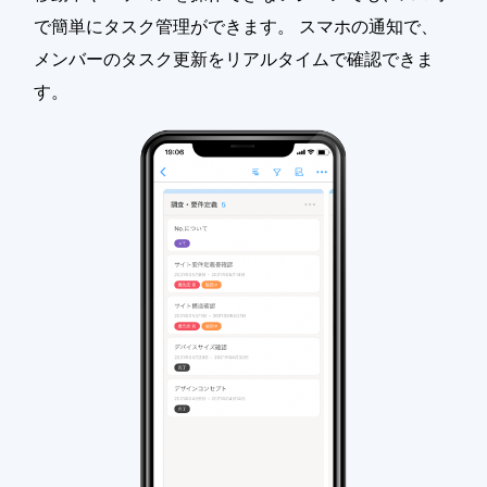
で簡単にタスク管理ができます。 スマホの通知で、
メンバーのタスク更新をリアルタイムで確認できま
す。