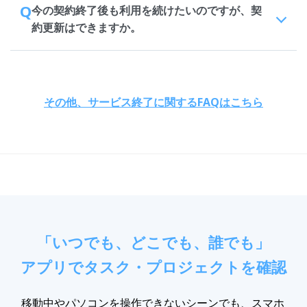
Q
今の契約終了後も利用を続けたいのですが、契
約更新はできますか。
その他、サービス終了に関するFAQはこちら
「いつでも、どこでも、誰でも」
アプリでタスク・プロジェクトを確認
移動中やパソコンを操作できないシーンでも、スマホ