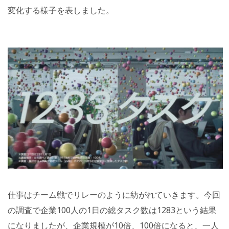
変化する様子を表しました。
仕事はチーム戦でリレーのように紡がれていきます。今回
の調査で企業100人の1日の総タスク数は1283という結果
になりましたが、企業規模が10倍、100倍になると、一人