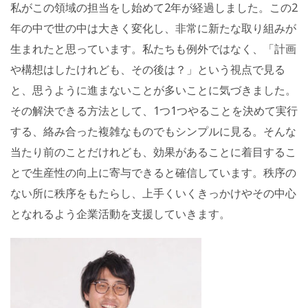
私がこの領域の担当をし始めて2年が経過しました。この2
年の中で世の中は大きく変化し、非常に新たな取り組みが
生まれたと思っています。私たちも例外ではなく、「計画
や構想はしたけれども、その後は？」という視点で見る
と、思うように進まないことが多いことに気づきました。
その解決できる方法として、1つ1つやることを決めて実行
する、絡み合った複雑なものでもシンプルに見る。そんな
当たり前のことだけれども、効果があることに着目するこ
とで生産性の向上に寄与できると確信しています。秩序の
ない所に秩序をもたらし、上手くいくきっかけやその中心
となれるよう企業活動を支援していきます。