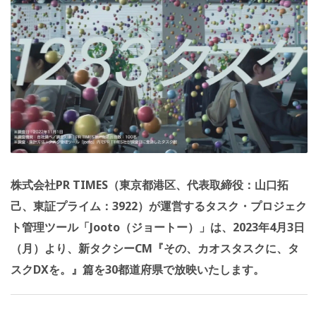
株式会社PR TIMES（東京都港区、代表取締役：山口拓
己、東証プライム：3922）が運営するタスク・プロジェク
ト管理ツール「Jooto（ジョートー）」は、2023年4月3日
（月）より、新タクシーCM『その、カオスタスクに、タ
スクDXを。』篇を30都道府県で放映いたします。