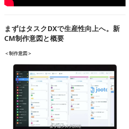
まずはタスクDXで生産性向上へ。新
CM制作意図と概要
＜制作意図＞