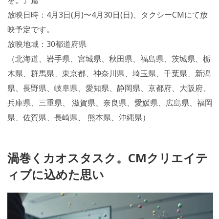
を。』篇
放映日時：4月3日(月)〜4月30日(日)、タクシーCMにて放
映予定です。
放映地域：30都道府県
（北海道、岩手県、宮城県、秋田県、福島県、茨城県、栃
木県、群馬県、東京都、神奈川県、埼玉県、千葉県、新潟
県、長野県、岐阜県、愛知県、静岡県、京都府、大阪府、
兵庫県、三重県、 滋賀県、奈良県、愛媛県、広島県、福岡
県、佐賀県、長崎県、 熊本県、沖縄県）
渦巻くカオスタスク。CMクリエイテ
ィブに込めた思い