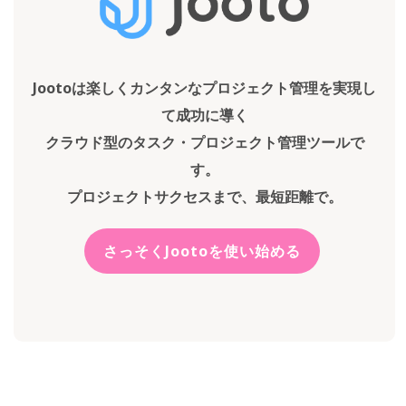
Jootoは楽しくカンタンなプロジェクト管理を実現し
て成功に導く
クラウド型のタスク・プロジェクト管理ツールで
す。
プロジェクトサクセスまで、最短距離で。
さっそくJootoを使い始める