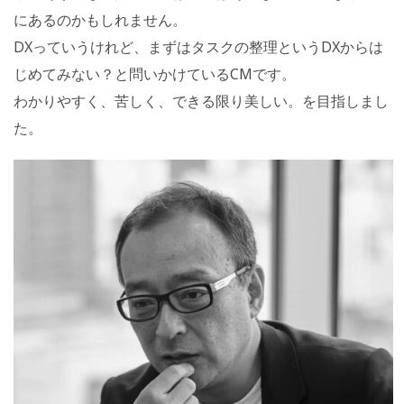
にあるのかもしれません。
DXっていうけれど、まずはタスクの整理というDXからは
じめてみない？と問いかけているCMです。
わかりやすく、苦しく、できる限り美しい。を目指しまし
た。