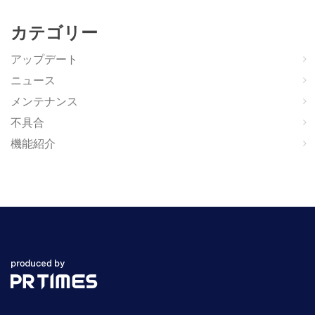
カテゴリー
アップデート
ニュース
メンテナンス
不具合
機能紹介