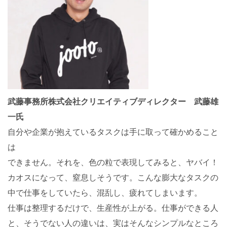
武藤事務所株式会社クリエイティブディレクター 武藤雄
一氏
自分や企業が抱えているタスクは手に取って確かめること
は
できません。それを、色の粒で表現してみると、ヤバイ！
カオスになって、窒息しそうです。こんな膨大なタスクの
中で仕事をしていたら、混乱し、疲れてしまいます。
仕事は整理するだけで、生産性が上がる。仕事ができる人
と、そうでない人の違いは、実はそんなシンプルなところ