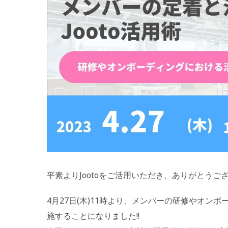
平素よりJootoをご活用いただき、ありがとうご
4月27日(木)11時より、メンバーの研修やオン
施することになりました!!