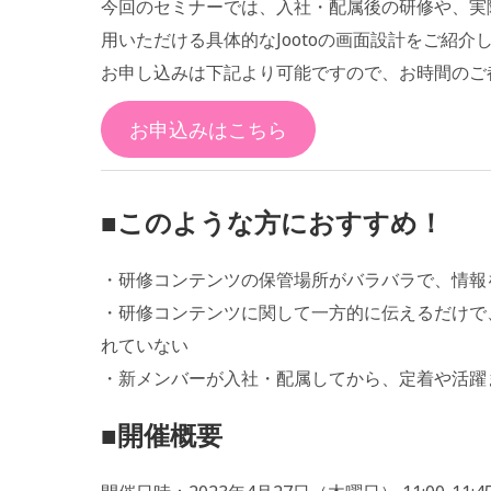
今回のセミナーでは、入社・配属後の研修や、実
用いただける具体的なJootoの画面設計をご紹介
お申し込みは下記より可能ですので、お時間のご
お申込みはこちら
■このような方におすすめ！
・研修コンテンツの保管場所がバラバラで、情報
・研修コンテンツに関して一方的に伝えるだけで
れていない
・新メンバーが入社・配属してから、定着や活躍
■開催概要