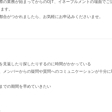
際の業務が始まってからのOJT、イネーブルメントの場面でご
します。
都合がつかれましたら、お気軽にお申込みくださいませ。
を見返したり探したりするのに時間がかかっている
、メンバーからの疑問や質問へのコミュニケーションが十分に
までの期間を早めていきたい