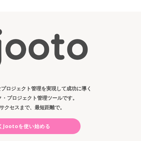
ンなプロジェクト管理を実現して成功に導く
ク・プロジェクト管理ツールです。
サクセスまで、最短距離で。
くJootoを使い始める