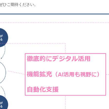
ぜひご期待ください。