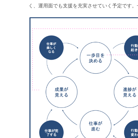
く、運用面でも支援を充実させていく予定です。