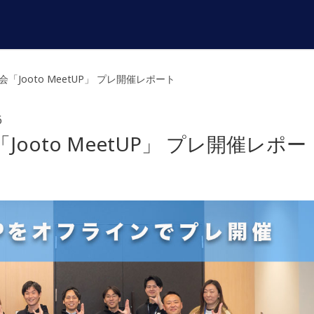
Jooto MeetUP」 プレ開催レポート
6
oto MeetUP」 プレ開催レポー