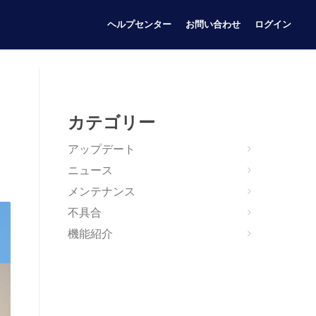
ヘルプセンター
お問い合わせ
ログイン
カテゴリー
アップデート
ニュース
メンテナンス
不具合
機能紹介