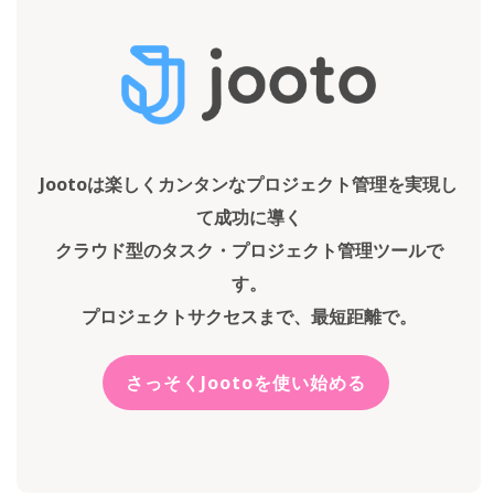
Jootoは楽しくカンタンなプロジェクト管理を実現し
て成功に導く
クラウド型のタスク・プロジェクト管理ツールで
す。
プロジェクトサクセスまで、最短距離で。
さっそくJootoを使い始める