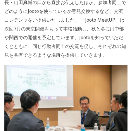
長・山田真輔の口から直接お伝えしたほか、参加者同士で
どのようにJootoを使っているか意見交換するなど、交流
コンテンツをご提供いたしました。 「Jooto MeetUP」は
次回7月の東京開催をもって本格始動し、秋と冬には中部
や関西での開催を予定しています。Jootoを知っていただ
くとともに、同じ行動者同士の交流を促し、それぞれの知
見を共有できるような場所を提供していきます。