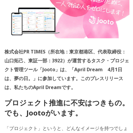
株式会社PR TIMES（所在地：東京都港区、代表取締役：
山口拓己、東証一部：3922）が運営するタスク・プロジェ
クト管理ツール「Jooto」は、「April Dream 4月1日
は、夢の日。」に参加しています。このプレスリリース
は、私たちのApril Dreamです。
プロジェクト推進に不安はつきもの。
でも、Jootoがいます。
「プロジェクト」というと、どんなイメージを持つでしょ