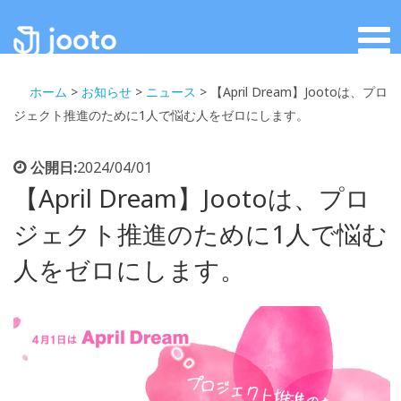
ホーム
>
お知らせ
>
ニュース
>
【April Dream】Jootoは、プロ
ジェクト推進のために1人で悩む人をゼロにします。
公開日:
2024/04/01
【April Dream】Jootoは、プロ
ジェクト推進のために1人で悩む
人をゼロにします。