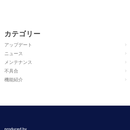
カテゴリー
アップデート
ニュース
メンテナンス
不具合
機能紹介