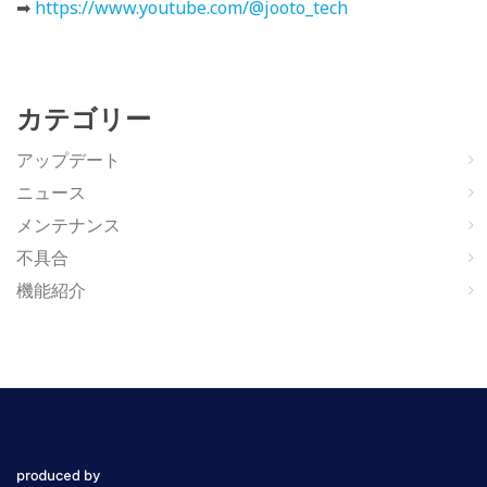
➡
https://www.youtube.com/@jooto_tech
カテゴリー
アップデート
ニュース
メンテナンス
不具合
機能紹介