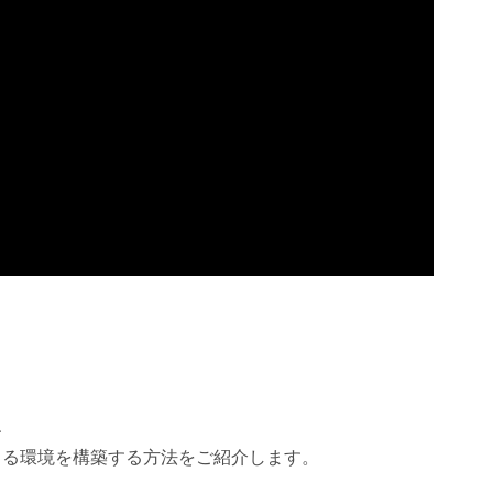
し、
できる環境を構築する方法をご紹介します。