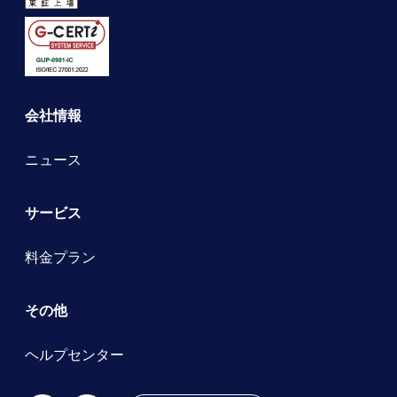
会社情報
ニュース
サービス
料金プラン
その他
ヘルプセンター