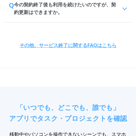
Q
今の契約終了後も利用を続けたいのですが、契
約更新はできますか。
その他、サービス終了に関するFAQはこちら
「いつでも、どこでも、誰でも」
アプリでタスク・プロジェクトを確認
移動中やパソコンを操作できないシーンでも、スマホ