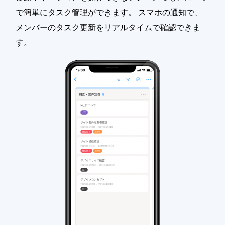
で簡単にタスク管理ができます。 スマホの通知で、
メンバーのタスク更新をリアルタイムで確認できま
す。