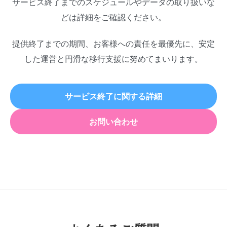
サービス終了までのスケジュールやデータの取り扱いな
どは詳細をご確認ください。
提供終了までの期間、お客様への責任を最優先に、安定
した運営と円滑な移行支援に努めてまいります。
サービス終了に関する詳細
お問い合わせ