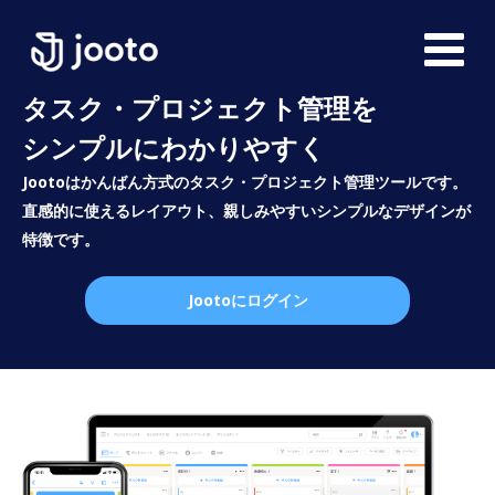
タスク・プロジェクト管理を
シンプルにわかりやすく
Jootoはかんばん方式のタスク・プロジェクト管理ツールです。
直感的に使えるレイアウト、親しみやすいシンプルなデザインが
特徴です。
Jootoにログイン