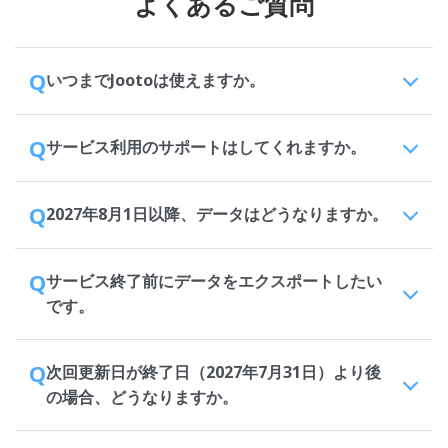
よくあるご質問
Q
いつまでJootoは使えますか。
Q
サービス利用のサポートはしてくれますか。
Q
2027年8月1日以降、データはどうなりますか。
Q
サービス終了前にデータをエクスポートしたい
です。
Q
次回更新日が終了日（2027年7月31日）より後
の場合、どうなりますか。