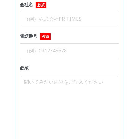
会社名
必須
電話番号
必須
必須