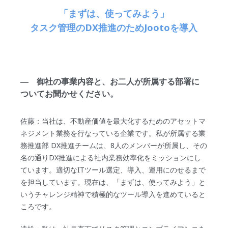
「まずは、使ってみよう」
タスク管理のDX推進のためJootoを導入
― 御社の事業内容と、お二人が所属する部署に
ついてお聞かせください。
佐藤：当社は、不動産価値を最大化するためのアセットマ
ネジメント業務を行なっている企業です。私が所属する業
務推進部 DX推進チームは、8人のメンバーが所属し、その
名の通りDX推進による社内業務効率化をミッションにし
ています。適切なITツール選定、導入、運用にのせるまで
を担当しています。現在は、「まずは、使ってみよう」と
いうチャレンジ精神で積極的なツール導入を進めていると
ころです。