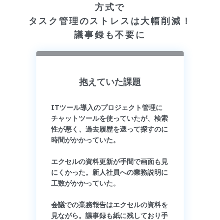
方式で
タスク管理のストレスは大幅削減！
議事録も不要に
抱えていた課題
ITツール導入のプロジェクト管理に
チャットツールを使っていたが、検索
性が悪く、過去履歴を遡って探すのに
時間がかかっていた。
エクセルの資料更新が手間で画面も見
にくかった。新人社員への業務説明に
工数がかかっていた。
会議での業務報告はエクセルの資料を
見ながら。議事録も紙に残しており手