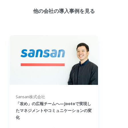
他の会社の導入事例を見る
Sansan株式会社
「攻め」の広報チームへ—Jootoで実現し
たマネジメントやコミュニケーションの変
化