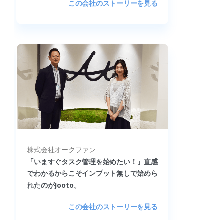
この会社のストーリーを見る
株式会社オークファン
「いますぐタスク管理を始めたい！」直感
でわかるからこそインプット無しで始めら
れたのがJooto。
この会社のストーリーを見る