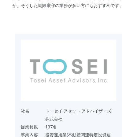
が、そうした期限厳守の業務が多い方にもおすすめです。
社名
トーセイ·アセット·アドバイザーズ
株式会社
従業員数
137名
事業内容
投資運用業(不動産関連特定投資運