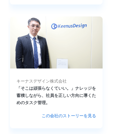
キーナスデザイン株式会社
「そこは頑張らなくていい。」ナレッジを
蓄積しながら、社員を正しい方向に導くた
めのタスク管理。
この会社のストーリーを見る