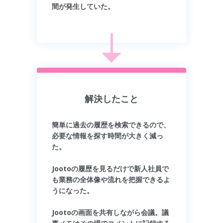
間が発生していた。
解決したこと
簡単に過去の履歴を検索できるので、
必要な情報を探す時間が大きく減っ
た。
Jootoの履歴を見るだけで新人社員で
も業務の全体像や流れを把握できるよ
うになった。
Jootoの画面を共有しながら会議。議