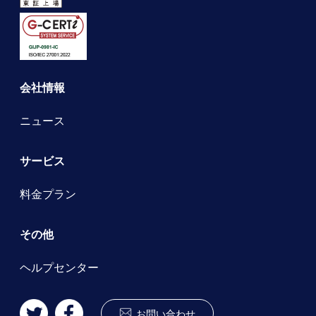
会社情報
ニュース
サービス
料金プラン
その他
ヘルプセンター
お問い合わせ