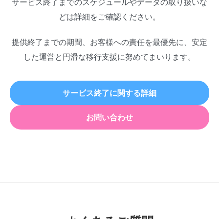
サービス終了までのスケジュールやデータの取り扱いな
どは詳細をご確認ください。
提供終了までの期間、お客様への責任を最優先に、安定
した運営と円滑な移行支援に努めてまいります。
サービス終了に関する詳細
お問い合わせ