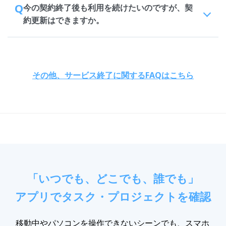
Q
今の契約終了後も利用を続けたいのですが、契
約更新はできますか。
その他、サービス終了に関するFAQはこちら
「いつでも、どこでも、誰でも」
アプリでタスク・プロジェクトを確認
移動中やパソコンを操作できないシーンでも、スマホ