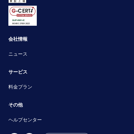
会社情報
ニュース
サービス
料金プラン
その他
ヘルプセンター