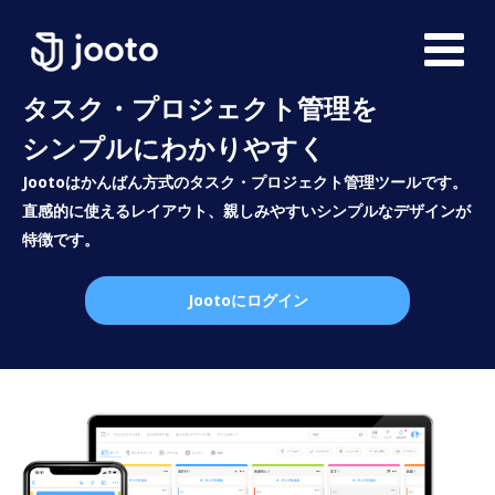
タスク・プロジェクト管理を
シンプルにわかりやすく
Jootoはかんばん方式のタスク・プロジェクト管理ツールです。
直感的に使えるレイアウト、親しみやすいシンプルなデザインが
特徴です。
Jootoにログイン