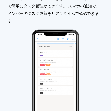
で簡単にタスク管理ができます。 スマホの通知で、
メンバーのタスク更新をリアルタイムで確認できま
す。