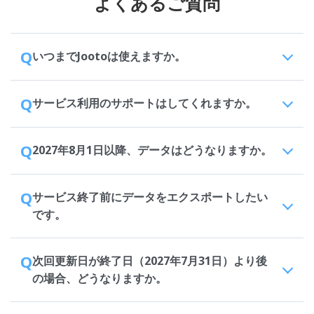
よくあるご質問
Q
いつまでJootoは使えますか。
Q
サービス利用のサポートはしてくれますか。
Q
2027年8月1日以降、データはどうなりますか。
Q
サービス終了前にデータをエクスポートしたい
です。
Q
次回更新日が終了日（2027年7月31日）より後
の場合、どうなりますか。